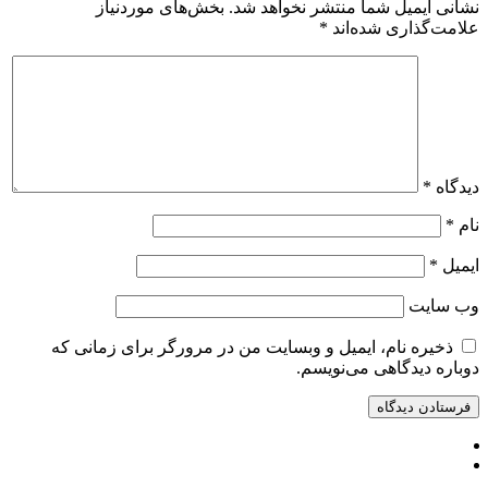
نشانی ایمیل شما منتشر نخواهد شد.
بخش‌های موردنیاز
علامت‌گذاری شده‌اند
*
دیدگاه
*
نام
*
ایمیل
*
وب‌ سایت
ذخیره نام، ایمیل و وبسایت من در مرورگر برای زمانی که
دوباره دیدگاهی می‌نویسم.