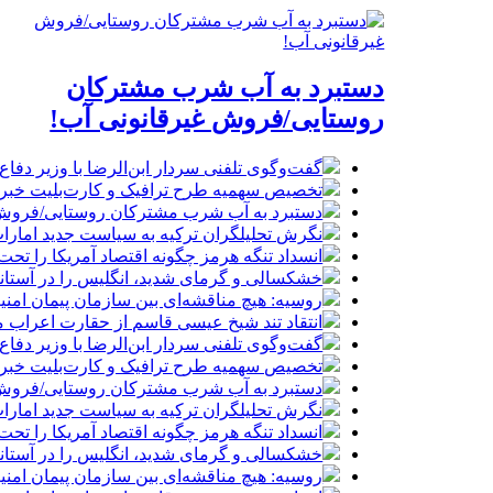
دستبرد به آب شرب مشترکان
روستایی/فروش غیرقانونی آب!
گفت‌وگوی تلفنی سردار ابن‌الرضا با وزیر دفاع 
تخصیص سهمیه طرح ترافیک و کارت‌بلیت خبرنگا
دستبرد به آب شرب مشترکان روستایی/فروش 
نگرش تحلیلگران ترکیه به سیاست جدید امارات
انسداد تنگه هرمز چگونه اقتصاد آمریکا را تحت
خشکسالی و گرمای شدید، انگلیس را در آستانه 
روسیه: هیچ مناقشه‌ای بین سازمان پیمان امن
انتقاد تند شیخ عیسی قاسم از حقارت اعراب م
گفت‌وگوی تلفنی سردار ابن‌الرضا با وزیر دفاع 
تخصیص سهمیه طرح ترافیک و کارت‌بلیت خبرنگا
دستبرد به آب شرب مشترکان روستایی/فروش 
نگرش تحلیلگران ترکیه به سیاست جدید امارات
انسداد تنگه هرمز چگونه اقتصاد آمریکا را تحت
خشکسالی و گرمای شدید، انگلیس را در آستانه 
روسیه: هیچ مناقشه‌ای بین سازمان پیمان امن