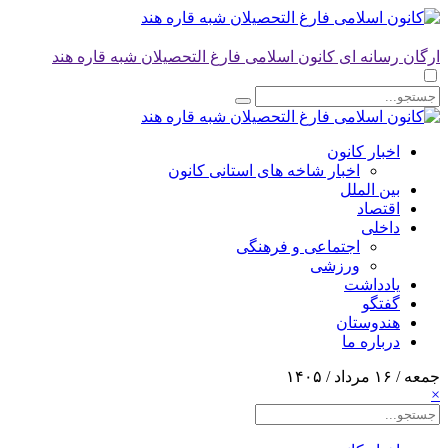
ارگان رسانه ای کانون اسلامی فارغ التحصیلان شبه قاره هند
اخبار کانون
اخبار شاخه های استانی کانون
بین الملل
اقتصاد
داخلی
اجتماعی و فرهنگی
ورزشی
یادداشت
گفتگو
هندوستان
درباره ما
جمعه / ۱۶ مرداد / ۱۴۰۵
×