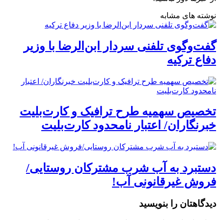
نوشته های مشابه
گفت‌وگوی تلفنی سردار ابن‌الرضا با وزیر
دفاع ترکیه
تخصیص سهمیه طرح ترافیک و کارت‌بلیت
خبرنگاران/ اعتبار نامحدود کارت‌بلیت
دستبرد به آب شرب مشترکان روستایی/
فروش غیرقانونی آب!
دیدگاهتان را بنویسید