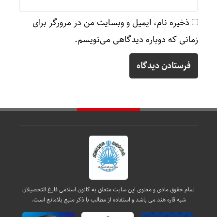
ذخیره نام، ایمیل و وبسایت من در مرورگر برای
زمانی که دوباره دیدگاهی می‌نویسم.
تمام حقوق مادی و معنوی این سایت متعلق به کانون اسلامی فارغ التحصیلان
شبه قاره هند می باشد و استفاده از مطالب با ذکر منبع بلامانع است.