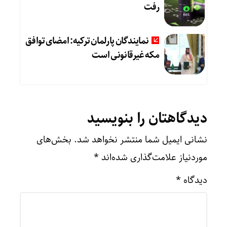
رفت
نمایندگان پارلمان ترکیه: امضای توافق
مکه غیرقانونی است
دیدگاهتان را بنویسید
نشانی ایمیل شما منتشر نخواهد شد.
بخش‌های
موردنیاز علامت‌گذاری شده‌اند
*
دیدگاه
*