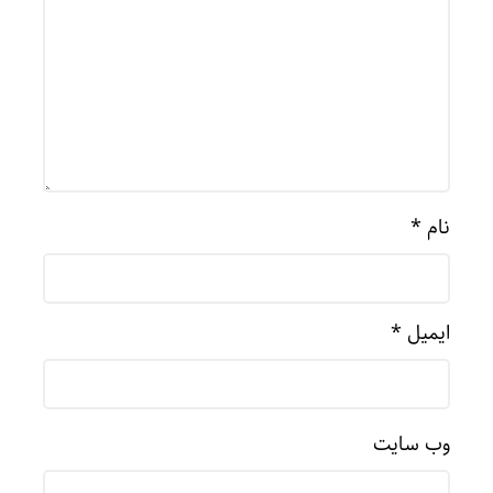
نام
*
ایمیل
*
وب‌ سایت