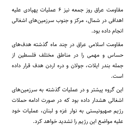
مقاومت عراق روز جمعه نیز ۶ عملیات پهپادی علیه
اهدافی در شمال، مرکز و جنوب سرزمین‌های اشغالی
انجام داده بود.
مقاومت اسلامی عراق در چند ماه گذشته هدف‌های
حساس و مهمی را در مناطق مختلف فلسطین از
جمله بندر ایلات، جولان و دره اردن هدف قرار داده
است.
این گروه پیشتر و در عملیات گذشته به سرزمین‌های
اشغالی هشدار داده بود که در صورت ادامه حملات
رژیم صهیونیستی به نوار غزه و لبنان، عملیات خود
علیه مواضع این رژیم را تشدید خواهد کرد.