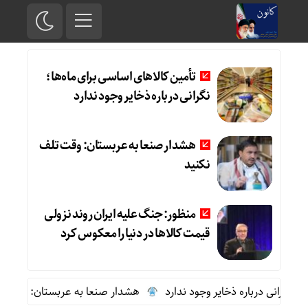
تأمین کالاهای اساسی برای ماه‌ها؛
نگرانی درباره ذخایر وجود ندارد
هشدار صنعا به عربستان: وقت تلف
نکنید
منظور: جنگ علیه ایران روند نزولی
قیمت کالاها در دنیا را معکوس کرد
نگرانی درباره ذخایر وجود ندارد
هشدار صنعا به عربستان: وقت تلف 