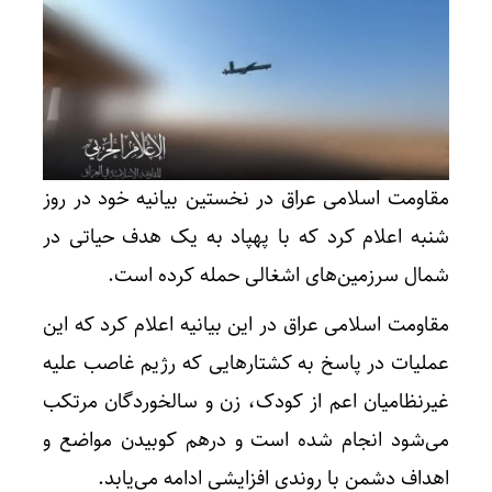
مقاومت اسلامی عراق در نخستین بیانیه خود در روز
شنبه اعلام کرد که با پهپاد به یک هدف حیاتی در
شمال سرزمین‌های اشغالی حمله کرده است.
مقاومت اسلامی عراق در این بیانیه اعلام کرد که این
عملیات در پاسخ به کشتارهایی که رژیم غاصب علیه
غیرنظامیان اعم از کودک، زن و سالخوردگان مرتکب
می‌شود انجام شده است و درهم کوبیدن مواضع و
اهداف دشمن با روندی افزایشی ادامه می‌یابد.