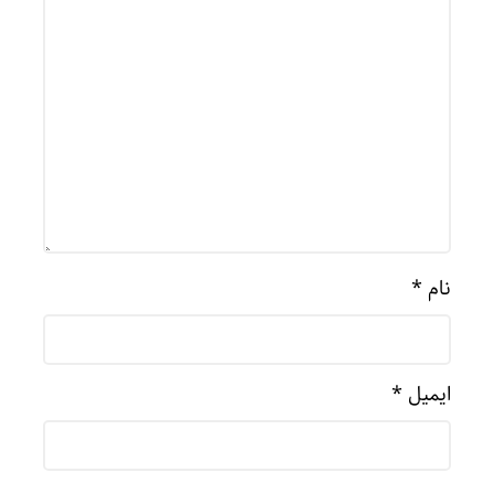
نام
*
ایمیل
*