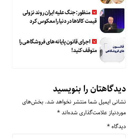
منظور: جنگ علیه ایران روند نزولی
قیمت کالاها در دنیا را معکوس کرد
اجرای قانون پایانه های فروشگاهی را
متوقف کنید!
دیدگاهتان را بنویسید
نشانی ایمیل شما منتشر نخواهد شد.
بخش‌های
موردنیاز علامت‌گذاری شده‌اند
*
دیدگاه
*