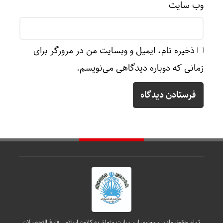
وب‌ سایت
ذخیره نام، ایمیل و وبسایت من در مرورگر برای
زمانی که دوباره دیدگاهی می‌نویسم.
تمام حقوق مادی و معنوی این سایت متعلق به کانون اسلامی فارغ التحصیلان