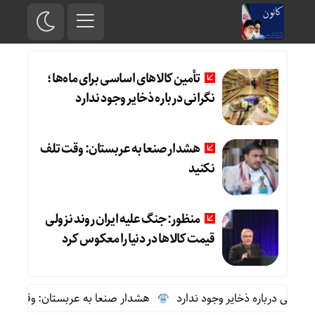
تأمین کالاهای اساسی برای ماه‌ها؛
نگرانی درباره ذخایر وجود ندارد
هشدار صنعا به عربستان: وقت تلف
نکنید
منظور: جنگ علیه ایران روند نزولی
قیمت کالاها در دنیا را معکوس کرد
رانی درباره ذخایر وجود ندارد
هشدار صنعا به عربستان: وقت تلف ن