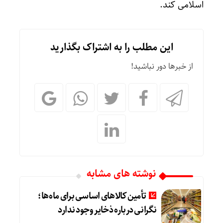
اسلامی کند.
این مطلب را به اشتراک بگذارید
از خبرها دور نباشید!
نوشته های مشابه
تأمین کالاهای اساسی برای ماه‌ها؛
نگرانی درباره ذخایر وجود ندارد