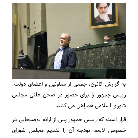
به گزارش کانون، جمعی از معاونین و اعضای دولت،
رییس جمهور را برای حضور در صحن علنی مجلس
شورای اسلامی همراهی می کنند.
قرار است که رئیس جمهور پس از ارائه توضیحاتی در
خصوص لایحه بودجه آن را تقدیم مجلس شورای