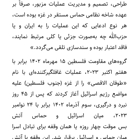
طراحی، تصمیم و مدیریت عملیات مزبور، صرفاً بر
عهده شاخه نظامی حماس مستقر در غزه بوده است،
هر نوع ادعایی که این عملیات را به ایران و یا
حزب‌الله چه به‌صورت جزئی یا کلی مرتبط نمایند،
فاقد اعتبار بوده و سندسازی تلقی می‌گردد.»
گروه‌های مقاومت فلسطین ۱۵ مهرماه ۱۴۰۲ برابر با
هفتم اکتبر ۲۰۲۳، عملیات غافلگیرکننده‌ای با نام
«طوفان الاقصی» را از غزه (جنوب فلسطین) علیه
مواضع رژیم اسرائیل آغاز کردند که پس از ۴۵ روز
نبرد و درگیری، سوم آذرماه ۱۴۰۲ برابر با ۲۴ نوامبر
۲۰۲۳، میان اسرائیل و حماس آتش
بس موقت چهار روزه یا همان وقفه برای تبادل اسرا
میان حماس و اسرائیل برقرار شد. این وقفه یا آتش