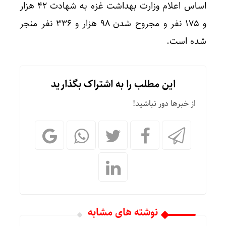
اساس اعلام وزارت بهداشت غزه به شهادت ۴۲ هزار
و ۱۷۵ نفر و مجروح شدن ۹۸ هزار و ۳۳۶ نفر منجر
شده است.
این مطلب را به اشتراک بگذارید
از خبرها دور نباشید!
نوشته های مشابه