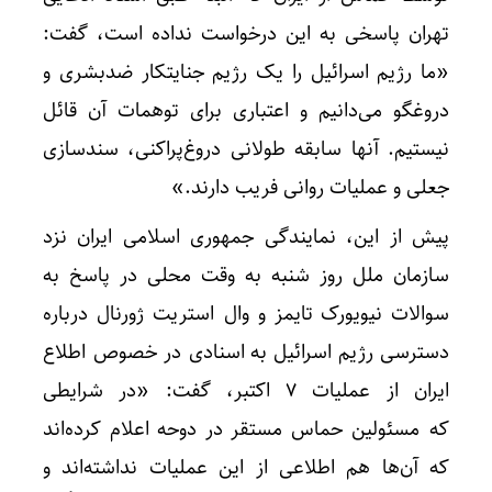
تهران پاسخی به این درخواست نداده است، گفت:
«ما رژیم اسرائیل را یک رژیم جنایتکار ضدبشری و
دروغگو می‌دانیم و اعتباری برای توهمات آن قائل
نیستیم. آنها سابقه طولانی دروغ‌پراکنی، سندسازی
جعلی و عملیات روانی فریب دارند.»
پیش از این، نمایندگی جمهوری اسلامی ایران نزد
سازمان ملل روز شنبه به وقت محلی در پاسخ به
سوالات نیویورک تایمز و وال استریت ژورنال درباره
دسترسی رژیم اسرائیل به اسنادی در خصوص اطلاع
ایران از عملیات ۷ اکتبر، گفت: «در شرایطی
که مسئولین حماس مستقر در دوحه اعلام کرده‌اند
که آن‌ها هم اطلاعی از این عملیات نداشته‌اند و