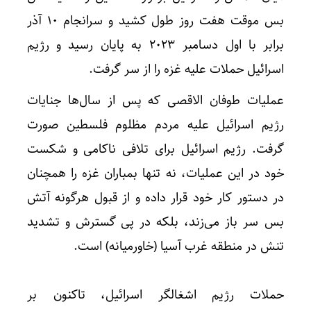
بس موقت هفت روز طول کشید و سرانجام ۱۰ آذر
برابر با اول دسامبر ۲۰۲۳ به پایان رسید و رژیم
اسرائیل حملات علیه غزه را از سر گرفت.
عملیات طوفان الاقصی که پس از سال‌ها جنایات
رژیم اسرائیل علیه مردم مظلوم فلسطین صورت
گرفت. رژیم اسرائیل برای تلافی ناکامی و شکست
خود در این عملیات، نه تنها بمباران غزه را همچنان
در دستور کار خود قرار داده و از قبول هرگونه آتش
بس سر باز می‌زند، بلکه در پی گسترش و تشدید
تنش در منطقه غرب آسیا (خاورمیانه) است.
حملات رژیم اشغالگر اسرائیل، تاکنون بر