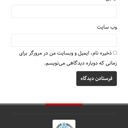
وب‌ سایت
ذخیره نام، ایمیل و وبسایت من در مرورگر برای
زمانی که دوباره دیدگاهی می‌نویسم.