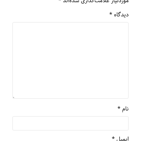
موردنیاز علامت‌گذاری شده‌اند
*
دیدگاه
*
نام
*
ایمیل
*