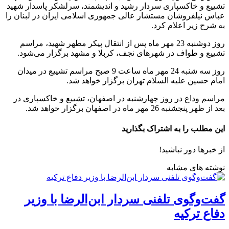
تشییع و خاکسپاری سردار رشید و اندیشمند، سرلشکر پاسدار شهید
عباس نیلفروشان مستشار عالی جمهوری اسلامی ایران در لبنان را
‌به شرح زیر اعلام کرد.
‌روز دوشنبه 23 مهر ماه پس از انتقال پیکر مطهر شهید، مراسم
تشییع و طواف در شهرهای نجف، کربلا و مشهد برگزار می‌شود.
روز سه شنبه 24 مهر ماه ساعت 9 صبح مراسم تشییع در میدان
امام حسین علیه السلام تهران برگزار خواهد شد.
مراسم وداع در روز چهارشنبه در اصفهان، تشییع و خاکسپاری در
بعد از ظهر پنجشنبه 26 مهر ماه در اصفهان برگزار خواهد شد.
این مطلب را به اشتراک بگذارید
از خبرها دور نباشید!
نوشته های مشابه
گفت‌وگوی تلفنی سردار ابن‌الرضا با وزیر
دفاع ترکیه