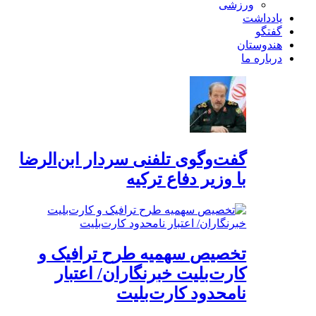
ورزشی
یادداشت
گفتگو
هندوستان
درباره ما
گفت‌وگوی تلفنی سردار ابن‌الرضا
با وزیر دفاع ترکیه
تخصیص سهمیه طرح ترافیک و
کارت‌بلیت خبرنگاران/ اعتبار
نامحدود کارت‌بلیت