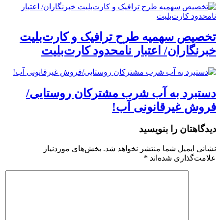
تخصیص سهمیه طرح ترافیک و کارت‌بلیت
خبرنگاران/ اعتبار نامحدود کارت‌بلیت
دستبرد به آب شرب مشترکان روستایی/
فروش غیرقانونی آب!
دیدگاهتان را بنویسید
نشانی ایمیل شما منتشر نخواهد شد.
بخش‌های موردنیاز
علامت‌گذاری شده‌اند
*