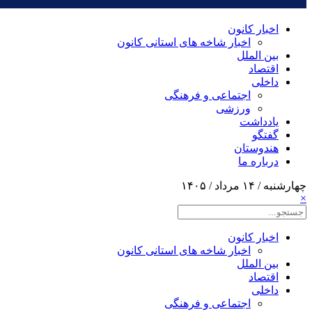
اخبار کانون
اخبار شاخه های استانی کانون
بین الملل
اقتصاد
داخلی
اجتماعی و فرهنگی
ورزشی
یادداشت
گفتگو
هندوستان
درباره ما
چهارشنبه / ۱۴ مرداد / ۱۴۰۵
×
اخبار کانون
اخبار شاخه های استانی کانون
بین الملل
اقتصاد
داخلی
اجتماعی و فرهنگی