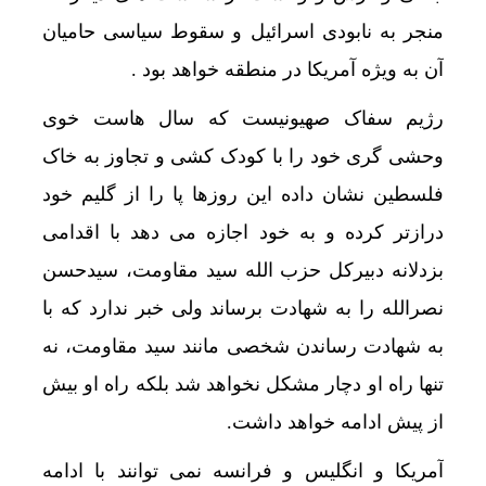
منجر به نابودی اسرائیل و سقوط سیاسی حامیان
آن به ویژه آمریکا در منطقه خواهد بود .
رژیم سفاک صهیونیست که سال هاست خوی
وحشی گری خود را با کودک کشی و تجاوز به خاک
فلسطین نشان داده این روزها پا را از گلیم خود
درازتر کرده و به خود اجازه می دهد با اقدامی
بزدلانه دبیرکل حزب الله سید مقاومت، سیدحسن
نصرالله را به شهادت برساند ولی خبر ندارد که با
به شهادت رساندن شخصی مانند سید مقاومت، نه
خشکسا
تنها راه او دچار مشکل نخواهد شد بلکه راه او بیش
از پیش ادامه خواهد داشت.
آمریکا و انگلیس و فرانسه نمی توانند با ادامه