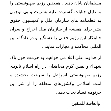
مسلمانان پایان دهند . همچنین رژیم صهیونیستی را
به دلیل جنابات گسترده علیه بشریت و بی توجهی
به قطعنامه های سازمان ملل و کمیسیون حقوق
بشر برای همیشه از سازمان ملل اخراج و سران
جنایتکار این رژیم جعلی را دستگیر و در دادگاه بین
المللی محاکمه و مجازات نمایند .
از خداوند علی اعلا می خواهیم به حرمت خون پاک
شهداء و نفس گرم مجاهدان در راه اسلام نابودی
رژیم صهیونیستی اسرائیل را سرعت بخشیده و
امت اسلامی وکشورهای منطقه را از شر این
جرثومه فساد نجات دهد .
والعاقبة للمتقین