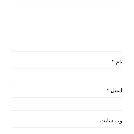
نام
*
ایمیل
*
وب‌ سایت