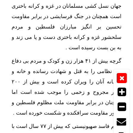
جهان نسل کشی مسلمانان در غزه و کرانه باختری
است همچنان در جنگ فرسایشی در برابر مقاومت
تحسین بر انگیز مبارزان فلسطین و مردم
سلحشور غزه و کرانه باختری دست و پا می زند و
به بن بست رسیده است .
نگرش 
گرچه بیش از ۴۱ هزار زن و کودک و مردم بی دفاع
غیر نظامی را به قتل و شهادت رسانده و خانه و
کاشانه آنان را ویران کرده است و بیش از ۲۰۰
هزار مجروح و زخمی را موجب شده است اما
همچنان در برابر مقاومت ملت مظلوم فلسطین و
محور مقاومت سرافکنده و شکست خورده است .
رژیم فاسد صهیونیستی که بیش از ۷۷ سال است با