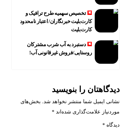
تخصیص سهمیه طرح ترافیک و
کارت‌بلیت خبرنگاران/ اعتبار نامحدود
کارت‌بلیت
دستبرد به آب شرب مشترکان
روستایی/فروش غیرقانونی آب!
دیدگاهتان را بنویسید
نشانی ایمیل شما منتشر نخواهد شد.
بخش‌های
موردنیاز علامت‌گذاری شده‌اند
*
دیدگاه
*