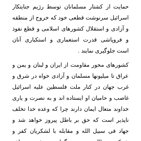
حمایت از کشتار مسلمانان توسط رژیم جنایتکار
اسرائیل سرنوشت قطعی خود که خروج از منطقه
و آزادی و استقلال کشورهای اسلامی و قطع نفوذ
و فروپاشی قدرت استعماری و استکباری آنان
است جلوگیری نمایند .
کشورهای محور مقاومت از ایران و لبنان و یمن و
عراق تا میلیونها مسلمان و آزادی خواه در شرق و
غرب جهان در کنار ملت فلسطین علیه اسرائیل
غاصب و حامیان او ایستاده اند و به نصرت و یاری
خداوند متعال ایمان دارند چرا که وعده خدا تخلف
ناپذیر است که حق بر باطل پیروز خواهد شد و
روسیه
جهاد فی سبیل الله و مقابله با لشکریان کفر و