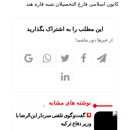
کانون اسلامی فارغ التحصیلان شبه قاره هند
این مطلب را به اشتراک بگذارید
از خبرها دور نباشید!
نوشته های مشابه
گفت‌وگوی تلفنی سردار ابن‌الرضا با
وزیر دفاع ترکیه