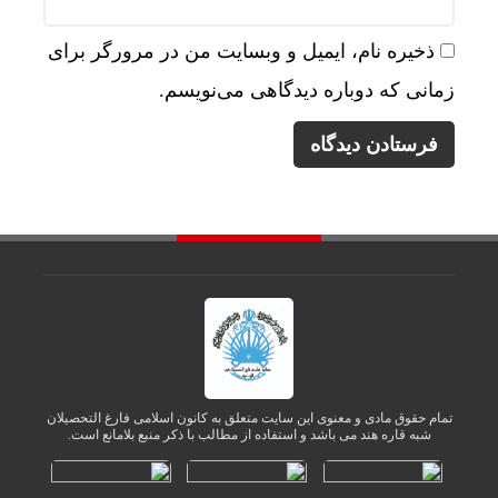
ذخیره نام، ایمیل و وبسایت من در مرورگر برای
زمانی که دوباره دیدگاهی می‌نویسم.
تمام حقوق مادی و معنوی این سایت متعلق به کانون اسلامی فارغ التحصیلان
شبه قاره هند می باشد و استفاده از مطالب با ذکر منبع بلامانع است.