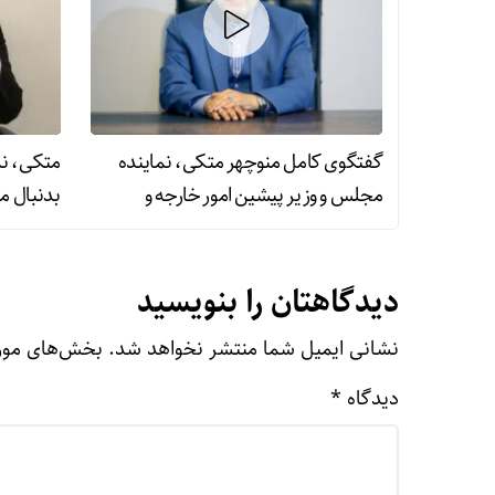
گفتگوی کامل منوچهر متکی، نماینده
متکی، نم
مجلس و وزیر پیشین امور خارجه و
بدنبال م
نماینده مجلس با خبرگزاری دانشجو
دیدگاهتان را بنویسید
نشانی ایمیل شما منتشر نخواهد شد.
بخش‌های مورد
دیدگاه
*