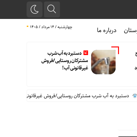
چهارشنبه / ۱۴ مرداد / ۱۴۰۵
ستان
درباره ما
دستبرد به آب شرب
مشترکان روستایی/فروش
د
غیرقانونی آب!
تبرد به آب شرب مشترکان روستایی/فروش غیرقانونی آب!
نگرش تحل