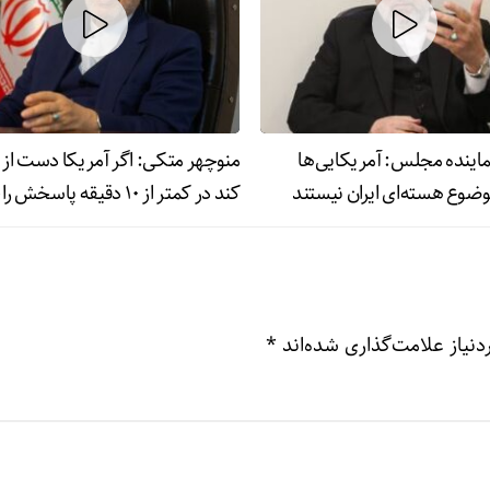
اینده مجلس: آمریکایی‌ها
منوچهر متکی: اگر آمریکا دست از پ
وضوع هسته‌ای ایران نیستند
کند در کمتر از ۱۰ دقیقه پاسخ
گرفت
نیاز علامت‌گذاری شده‌اند
*