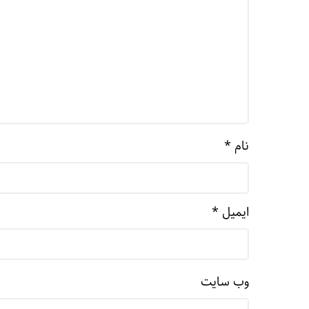
نام
*
ایمیل
*
وب‌ سایت