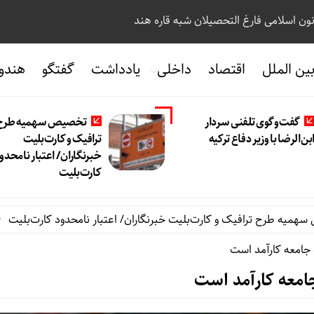
نون اسلامی فارغ التحصیلان شبه قاره هند
ین الملل
اقتصاد
داخلی
یادداشت
گفتگو
هندو
گفت‌وگوی تلفنی سردار
تخصیص سهمیه طرح
بن‌الرضا با وزیر دفاع ترکیه
ترافیک و کارت‌بلیت
خبرنگاران/ اعتبار نامحدو
کارت‌بلیت
رح ترافیک و کارت‌بلیت خبرنگاران/ اعتبار نامحدود کارت‌بلیت
دس
ه جامعه کارآمد است
 جامعه کارآمد است