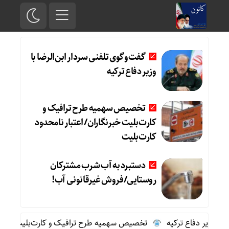
گفت‌وگوی تلفنی سردار ابن‌الرضا با
وزیر دفاع ترکیه
تخصیص سهمیه طرح ترافیک و
کارت‌بلیت خبرنگاران/ اعتبار نامحدود
کارت‌بلیت
دستبرد به آب شرب مشترکان
روستایی/فروش غیرقانونی آب!
با وزیر دفاع ترکیه
تخصیص سهمیه طرح ترافیک و کارت‌بلیت خبرنگارا