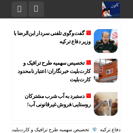
گفت‌وگوی تلفنی سردار ابن‌الرضا با
وزیر دفاع ترکیه
تخصیص سهمیه طرح ترافیک و
کارت‌بلیت خبرنگاران/ اعتبار نامحدود
کارت‌بلیت
دستبرد به آب شرب مشترکان
روستایی/فروش غیرقانونی آب!
وزیر دفاع ترکیه
تخصیص سهمیه طرح ترافیک و کارت‌بلیت خبرنگارا