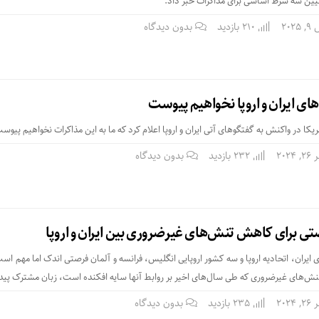
ن سه شرط اساسی برای مذاکرات خبر داد.
202
210 بازدید
بدون دیدگاه
های ایران و اروپا نخواهیم پیوست
کا در واکنش به گفتگوهای آتی ایران و اروپا اعلام کرد که ما به این مذاکرات نخواهیم پیوس
2024
232 بازدید
بدون دیدگاه
تی برای کاهش تنش‌های غیرضروری بین ایران و اروپا
ی ایران، اتحادیه اروپا و سه کشور اروپایی انگلیس، فرانسه و آلمان فرصتی اندک اما مهم اس
های غیرضروری که طی سال‌های اخیر بر روابط آنها سایه افکنده است، زبان مشترک پیدا
2024
235 بازدید
بدون دیدگاه