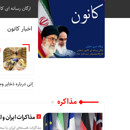
ارگان رسانه ای کا
اخبار کانون
ب
ب
ذ
تأمین کالاهای اساسی برای ماه‌ها؛ نگرانی درباره ذخایر وجود ن
مذاکره
مذاکرات ایران و ار
مذاکرات هسته‌ای ایران با سه 