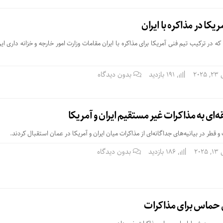
یکا در مذاکره با ایران
در ترکیب تیم فنی آمریکا برای مذاکره با ایران مقامات وزارت امور خارجه و خزانه داری ا
202
191 بازدید
بدون دیدگاه
ای به مذاکرات غیر مستقیم ایران و آمریکا
قطر در بیانیه‌های جداگانه‌ای از مذاکرات میان ایران و آمریکا در عمان استقبال کردند.
202
186 بازدید
بدون دیدگاه
حماس برای مذاکرات