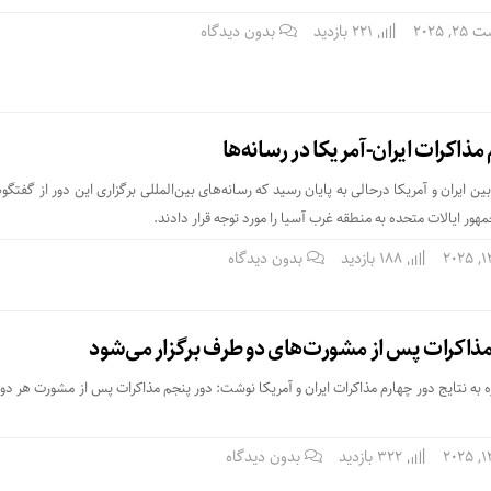
 2025
221 بازدید
بدون دیدگاه
مذاکرات ایران-آمریکا در رسانه‌ها
ن ایران و آمریکا درحالی به پایان رسید که رسانه‌های بین‌المللی برگزاری این دور از گفتگ
ور ایالات متحده به منطقه غرب آسیا را مورد توجه قرار دادند.
188 بازدید
بدون دیدگاه
مذاکرات پس از مشورت‌های دو طرف برگزار می‌شود
ره به نتایج دور چهارم مذاکرات ایران و آمریکا نوشت: دور پنجم مذاکرات پس از مشورت هر دو
322 بازدید
بدون دیدگاه