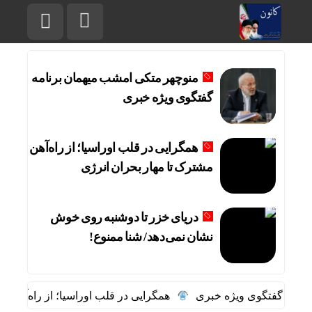
منوچهر متکی امشب میهمان برنامه
گفتگوی ویژه خبری
همگرایی در قلب اوراسیا؛ از راه‌آهن
مشترک تا مهار بحران انرژی
دریای خزر تا دوشنبه روی خوش
نشان نمی‌دهد/ شنا‌ ممنوع!
امه گفتگوی ویژه خبری
همگرایی در قلب اوراسیا؛ از راه‌آهن مش