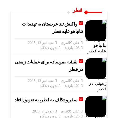
قطر
واکنش تند عربستان به تهدیدات
نتانیاهو علیه قطر
علی کلانتری
سپتامبر 13, 2025
103 بازدید
بدون دیدگاه
نقشه «موساد» برای عملیات زمینی
در قطر
علی کلانتری
سپتامبر 13, 2025
102 بازدید
بدون دیدگاه
سفر ویتکاف به قطر، به تعویق افتاد
علی کلانتری
جولای 9, 2025
126 بازدید
بدون دیدگاه