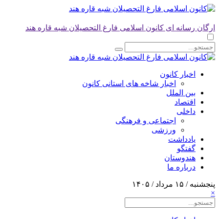
ارگان رسانه ای کانون اسلامی فارغ التحصیلان شبه قاره هند
اخبار کانون
اخبار شاخه های استانی کانون
بین الملل
اقتصاد
داخلی
اجتماعی و فرهنگی
ورزشی
یادداشت
گفتگو
هندوستان
درباره ما
پنجشنبه / ۱۵ مرداد / ۱۴۰۵
×