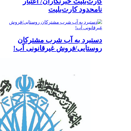
کارت‌بلیت خبرنگاران/ اعتبار
نامحدود کارت‌بلیت
دستبرد به آب شرب مشترکان
روستایی/فروش غیرقانونی آب!