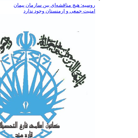
روسیه: هیچ مناقشه‌ای بین سازمان پیمان
امنیت جمعی و ارمنستان وجود ندارد