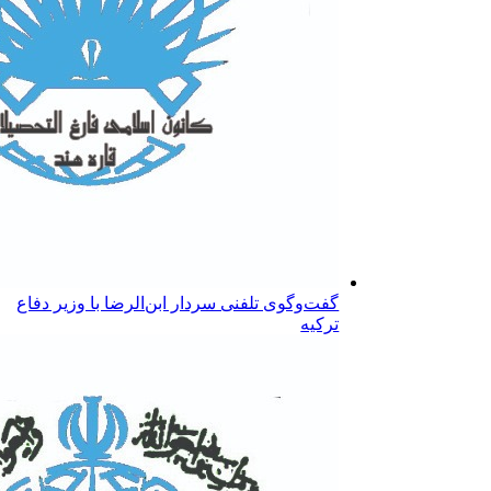
گفت‌وگوی تلفنی سردار ابن‌الرضا با وزیر دفاع
ترکیه