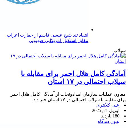
انتقاد تند شیخ عیسی قاسم از حقارت اعراب
مقابل استکبار آمریکایی-صهیونی
سیلاب
آمادگی کامل هلال احمر برای مقابله با
سیلاب احتمالی در ۱۷ استان
معاون عملیات سازمان امدادونجات از آمادگی کامل هلال احمر
برای مقابله با سیلاب احتمالی در ۱۷ استان خبر داد.
علی کلانتری
آوریل 21, 2025
180 بازدید
بدون دیدگاه