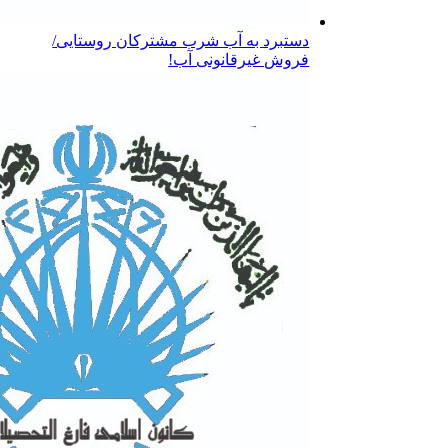
دستبرد به آب شرب مشترکان روستایی/
فروش غیرقانونی آب!