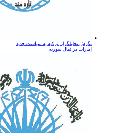
نگرش تحلیلگران ترکیه به سیاست جدید
امارات در قبال سوریه