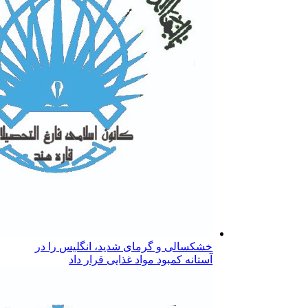
خشکسالی و گرمای شدید، انگلیس را در
آستانه کمبود مواد غذایی قرار داد