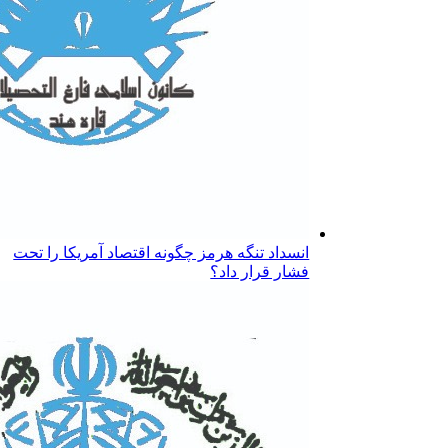
انسداد تنگه هرمز چگونه اقتصاد آمریکا را تحت
فشار قرار داد؟