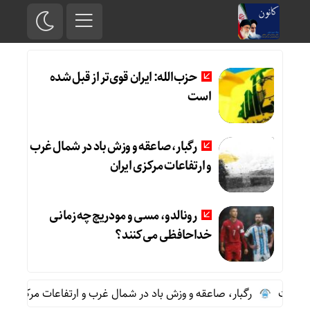
حزب‌الله: ایران قوی‌تر از قبل شده
است
رگبار، صاعقه و وزش باد در شمال غرب
و ارتفاعات مرکزی ایران
رونالدو، مسی و مودریچ چه زمانی
خداحافظی می‌کنند؟
ده است
رگبار، صاعقه و وزش باد در شمال غرب و ارتفاعات مرکزی ایرا