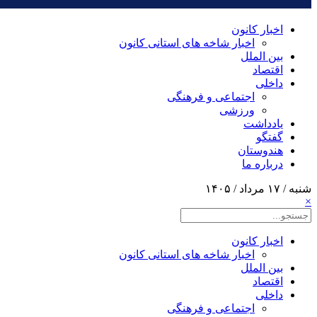
اخبار کانون
اخبار شاخه های استانی کانون
بین الملل
اقتصاد
داخلی
اجتماعی و فرهنگی
ورزشی
یادداشت
گفتگو
هندوستان
درباره ما
شنبه / ۱۷ مرداد / ۱۴۰۵
×
اخبار کانون
اخبار شاخه های استانی کانون
بین الملل
اقتصاد
داخلی
اجتماعی و فرهنگی