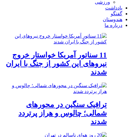
ورزشی
یادداشت
گفتگو
هندوستان
درباره ما
11 سناتور آمریکا خواستار خروج
نیروهای این کشور از جنگ با ایران
شدند
ترافیک سنگین در محورهای
شمالی؛ چالوس و هراز پرتردد
شدند