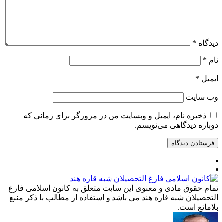
دیدگاه
*
نام
*
ایمیل
*
وب‌ سایت
ذخیره نام، ایمیل و وبسایت من در مرورگر برای زمانی که
دوباره دیدگاهی می‌نویسم.
تمام حقوق مادی و معنوی این سایت متعلق به کانون اسلامی فارغ
التحصیلان شبه قاره هند می باشد و استفاده از مطالب با ذکر منبع
بلامانع است.