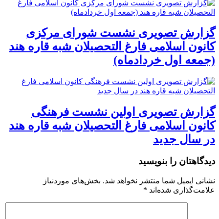
گزارش تصویری نشست شورای مرکزی
کانون اسلامی فارغ التحصیلان شبه قاره هند
(جمعه اول خردادماه)
گزارش تصویری اولین نشست فرهنگی
کانون اسلامی فارغ التحصیلان شبه قاره هند
در سال جدید
دیدگاهتان را بنویسید
نشانی ایمیل شما منتشر نخواهد شد.
بخش‌های موردنیاز
علامت‌گذاری شده‌اند
*