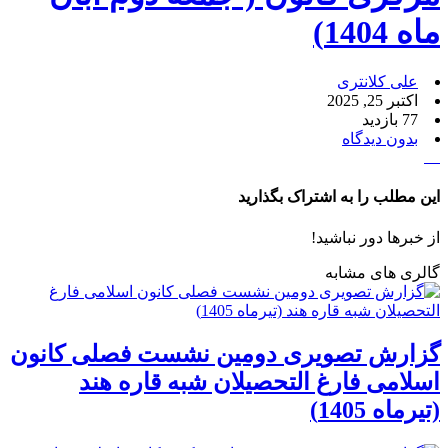
ماه 1404)
علی کلانتری
اکتبر 25, 2025
77 بازدید
بدون دیدگاه
این مطلب را به اشتراک بگذارید
از خبرها دور نباشید!
گالری های مشابه
گزارش تصویری دومین نشست فصلی کانون
اسلامی فارغ التحصیلان شبه قاره هند
(تیرماه 1405)