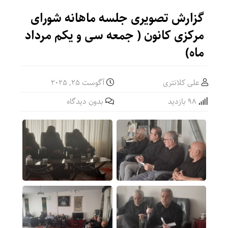
گزارش تصویری جلسه ماهانه شورای
مرکزی کانون ( جمعه سی و یکم مرداد
ماه)
علی کلانتری
آگوست 25, 2025
98 بازدید
بدون دیدگاه