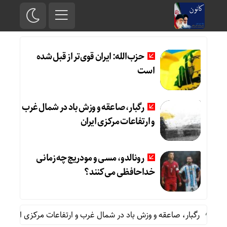
حزب‌الله: ایران قوی‌تر از قبل شده
است
رگبار، صاعقه و وزش باد در شمال غرب
و ارتفاعات مرکزی ایران
رونالدو، مسی و مودریچ چه زمانی
خداحافظی می‌کنند؟
رگبار، صاعقه و وزش باد در شمال غرب و ارتفاعات مرکزی ایران