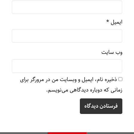
ایمیل
*
وب‌ سایت
ذخیره نام، ایمیل و وبسایت من در مرورگر برای
زمانی که دوباره دیدگاهی می‌نویسم.