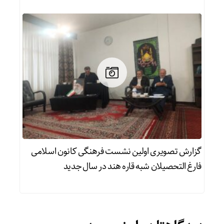
گزارش تصویری اولین نشست فرهنگی کانون اسلامی
فارغ التحصیلان شبه قاره هند در سال جدید