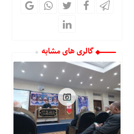
گالری های مشابه