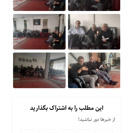
این مطلب را به اشتراک بگذارید
از خبرها دور نباشید!