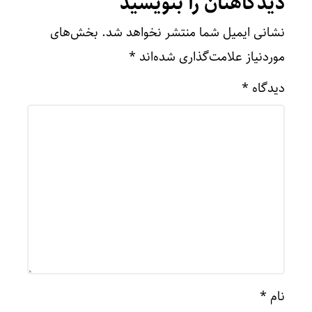
دیدگاهتان را بنویسید
نشانی ایمیل شما منتشر نخواهد شد.
بخش‌های
موردنیاز علامت‌گذاری شده‌اند
*
دیدگاه
*
نام
*