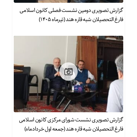
گزارش تصویری دومین نشست فصلی کانون اسلامی
فارغ التحصیلان شبه قاره هند (تیرماه 1405)
گزارش تصویری نشست شورای مرکزی کانون اسلامی
فارغ التحصیلان شبه قاره هند (جمعه اول خردادماه)