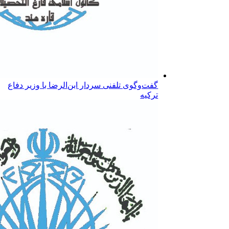
گفت‌وگوی تلفنی سردار ابن‌الرضا با وزیر دفاع
ترکیه