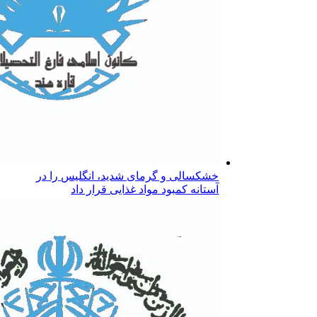
خشکسالی و گرمای شدید، انگلیس را در
آستانه کمبود مواد غذایی قرار داد