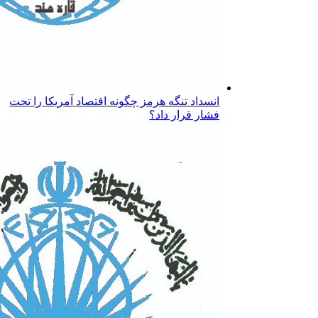
انسداد تنگه هرمز چگونه اقتصاد آمریکا را تحت
فشار قرار داد؟