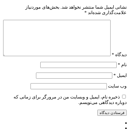
نشانی ایمیل شما منتشر نخواهد شد.
بخش‌های موردنیاز
علامت‌گذاری شده‌اند
*
دیدگاه
*
نام
*
ایمیل
*
وب‌ سایت
ذخیره نام، ایمیل و وبسایت من در مرورگر برای زمانی که
دوباره دیدگاهی می‌نویسم.