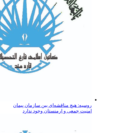
روسیه: هیچ مناقشه‌ای بین سازمان پیمان
امنیت جمعی و ارمنستان وجود ندارد