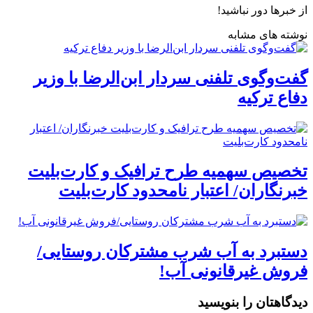
از خبرها دور نباشید!
نوشته های مشابه
گفت‌وگوی تلفنی سردار ابن‌الرضا با وزیر
دفاع ترکیه
تخصیص سهمیه طرح ترافیک و کارت‌بلیت
خبرنگاران/ اعتبار نامحدود کارت‌بلیت
دستبرد به آب شرب مشترکان روستایی/
فروش غیرقانونی آب!
دیدگاهتان را بنویسید