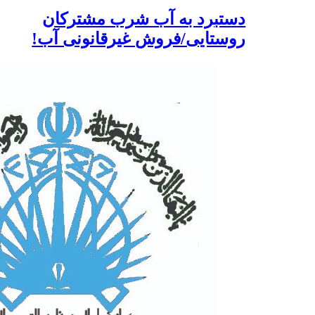
دستبرد به آب شرب مشترکان
روستایی/فروش غیرقانونی آب!