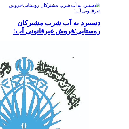
دستبرد به آب شرب مشترکان
روستایی/فروش غیرقانونی آب!