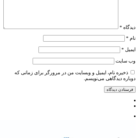
دیدگاه
*
نام
*
ایمیل
*
وب‌ سایت
ذخیره نام، ایمیل و وبسایت من در مرورگر برای زمانی که
دوباره دیدگاهی می‌نویسم.