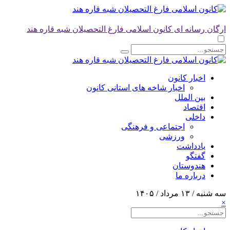
ارگان رسانه ای کانون اسلامی فارغ التحصیلان شبه قاره هند
اخبار کانون
اخبار شاخه های استانی کانون
بین الملل
اقتصاد
داخلی
اجتماعی و فرهنگی
ورزشی
یادداشت
گفتگو
هندوستان
درباره ما
سه شنبه / ۱۳ مرداد / ۱۴۰۵
×