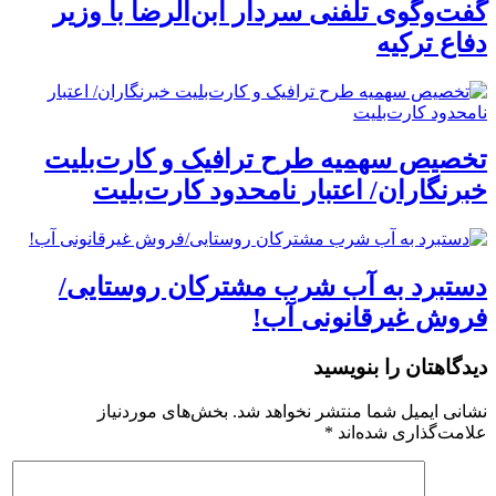
گفت‌وگوی تلفنی سردار ابن‌الرضا با وزیر
دفاع ترکیه
تخصیص سهمیه طرح ترافیک و کارت‌بلیت
خبرنگاران/ اعتبار نامحدود کارت‌بلیت
دستبرد به آب شرب مشترکان روستایی/
فروش غیرقانونی آب!
دیدگاهتان را بنویسید
نشانی ایمیل شما منتشر نخواهد شد.
بخش‌های موردنیاز
علامت‌گذاری شده‌اند
*