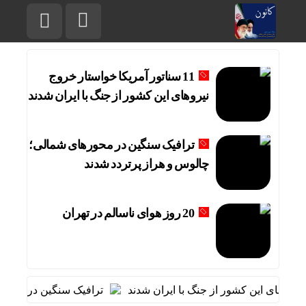
11 سناتور آمریکا خواستار خروج
نیروهای این کشور از جنگ با ایران شدند
ترافیک سنگین در محورهای شمالی؛
چالوس و هراز پرتردد شدند
20 روز هوای ناسالم در تهران
ترافیک سنگین در محورها