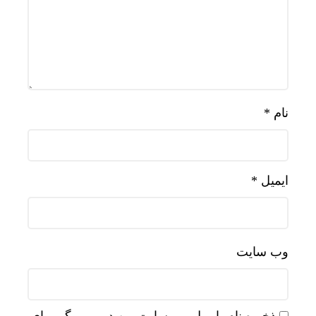
نام
*
ایمیل
*
وب‌ سایت