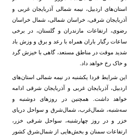
استان‌های اردبیل، نیمه شمالی آذربایجان غربی و
آذربایجان شرقی، خراسان شمالی، شمال خراسان
رضوی، ارتفاعات مازندران و گلستان، در برخی
ساعات رگبار باران همراه با رعد و برق و وزش باد
شدید موقت در مناطق مستعد، گاهی با خیزش گرد
و خاک رخ خواهد داد.
این شرایط فردا یکشنبه در نیمه شمالی استان‌های
اردبیل، آذربایجان غربی و آذربایجان شرقی ادامه
خواهد داشت. همچنین در روزهای دوشنبه و
سه‌شنبه، شمال‌غرب، شمال‌شرق و سواحل دریای
خزر و در روز چهارشنبه، سواحل شرقی خزر،
ارتفاعات سمنان و بخش‌هایی از شمال‌شرق کشور