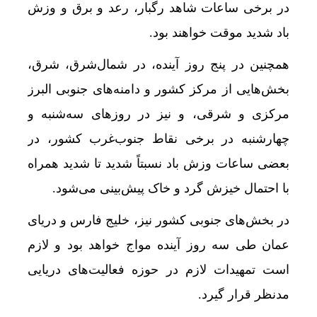
در برخی ساعات شاهد رگبار، رعد و برق و وزش
باد شدید موقت خواهند بود.
همچنین در پنج روز آینده، در شمال‌شرق، شرق،
بخش‌هایی از مرکز کشور و دامنه‌های جنوبی البرز
مرکزی و شرقی، و نیز در روزهای سه‌شنبه و
چهارشنبه در برخی نقاط جنوب‌غرب کشور، در
بعضی ساعات وزش باد نسبتاً شدید تا شدید همراه
با احتمال خیزش گرد و خاک پیش‌بینی می‌شود.
در بخش‌های جنوبی کشور نیز، خلیج فارس و دریای
عمان طی سه روز آینده مواج خواهد بود و لازم
است تمهیدات لازم در حوزه فعالیت‌های دریایی
مدنظر قرار گیرد.