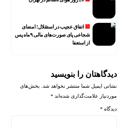
اتفاق عجیب در استقلال؛ امضای
شجاعی پای صورت‌های مالی ٩ماه پس
از استعفا
دیدگاهتان را بنویسید
نشانی ایمیل شما منتشر نخواهد شد.
بخش‌های
موردنیاز علامت‌گذاری شده‌اند
*
دیدگاه
*