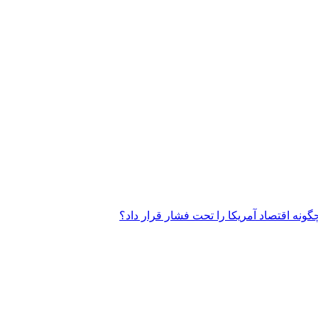
گونه اقتصاد آمریکا را تحت فشار قرار داد؟