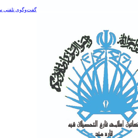
گفت‌وگوی تلفنی سرد