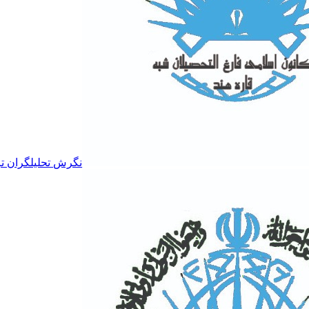
نگرش تحلیلگران تر