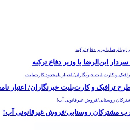
ردار ابن‌الرضا با وزیر دفاع ترکیه
 ترافیک و کارت‌بلیت خبرنگاران/ اعتبار نام
رب مشترکان روستایی/فروش غیرقانونی آب!