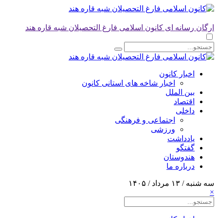
ارگان رسانه ای کانون اسلامی فارغ التحصیلان شبه قاره هند
اخبار کانون
اخبار شاخه های استانی کانون
بین الملل
اقتصاد
داخلی
اجتماعی و فرهنگی
ورزشی
یادداشت
گفتگو
هندوستان
درباره ما
سه شنبه / ۱۳ مرداد / ۱۴۰۵
×