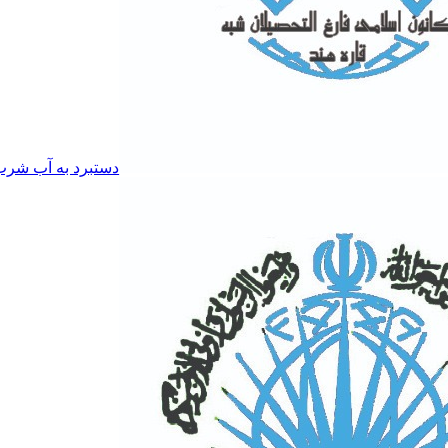
دستبرد به آب شرب