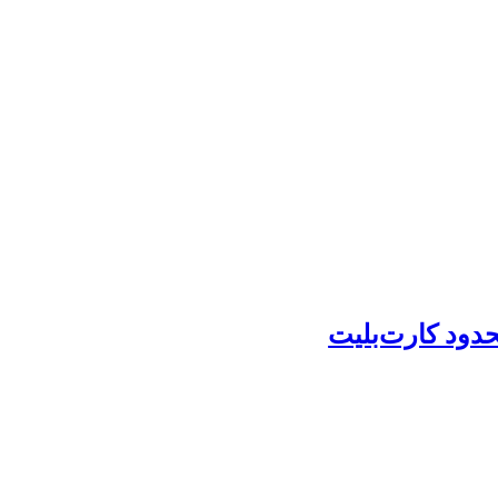
حدود کارت‌بلیت