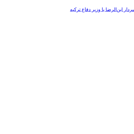
ار ابن‌الرضا با وزیر دفاع ترکیه