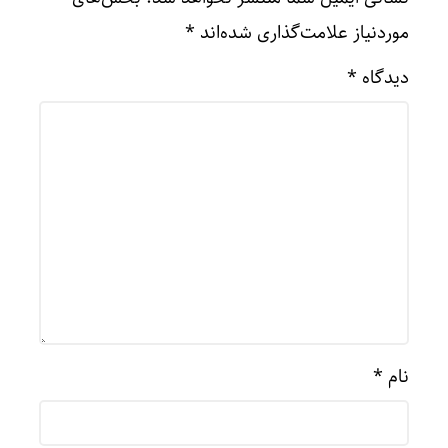
موردنیاز علامت‌گذاری شده‌اند
*
دیدگاه
*
نام
*