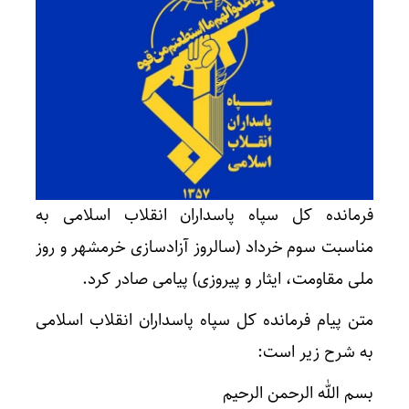
فرمانده کل سپاه پاسداران انقلاب اسلامی به
مناسبت سوم خرداد (سالروز آزادسازی خرمشهر و روز
ملی مقاومت، ایثار و پیروزی) پیامی صادر کرد.
متن پیام فرمانده کل سپاه پاسداران انقلاب اسلامی
به شرح زیر است:
بسم الله الرحمن الرحیم