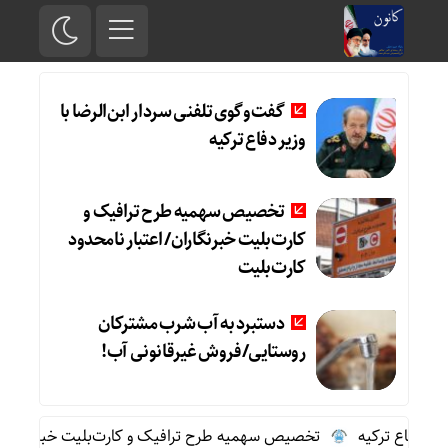
گفت‌وگوی تلفنی سردار ابن‌الرضا با
وزیر دفاع ترکیه
تخصیص سهمیه طرح ترافیک و
کارت‌بلیت خبرنگاران/ اعتبار نامحدود
کارت‌بلیت
دستبرد به آب شرب مشترکان
روستایی/فروش غیرقانونی آب!
دفاع ترکیه
تخصیص سهمیه طرح ترافیک و کارت‌بلیت خبرنگاران/ اعتب