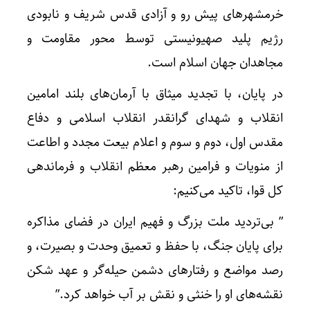
خرمشهرهای پیش رو و آزادی قدس شریف و نابودی
رژیم پلید صهیونیستی توسط محور مقاومت و
مجاهدان جهان اسلام است.
در پایان، با تجدید میثاق با آرمان‌های بلند امامین
انقلاب و شهدای گرانقدر انقلاب اسلامی و دفاع
مقدس اول، دوم و سوم و اعلام بیعت مجدد و اطاعت
از منویات و فرامین رهبر معظم انقلاب و فرماندهی
کل قوا، تاکید می‌کنیم:
” بی‌تردید ملت بزرگ و فهیم ایران در فضای مذاکره
برای پایان جنگ، با حفظ و تعمیق وحدت و بصیرت، و
رصد مواضع و رفتارهای دشمن حیله‌گر و عهد شکن
نقشه‌های او را خنثی و نقش بر آب خواهد کرد.”