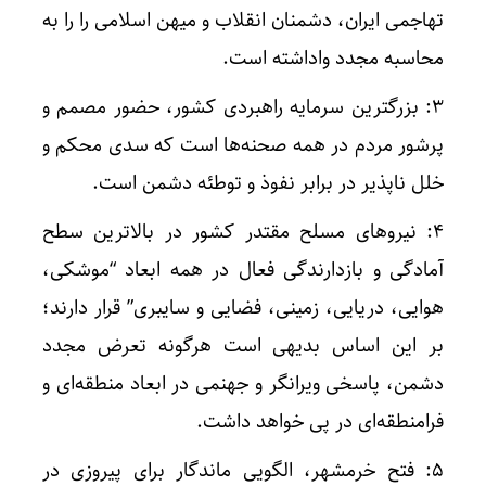
تهاجمی ایران، دشمنان انقلاب و میهن اسلامی را را به
محاسبه مجدد واداشته است.
3: بزرگترین سرمایه راهبردی کشور، حضور مصمم و
پرشور مردم در همه صحنه‌ها است که سدی محکم و
خلل ناپذیر در برابر نفوذ و توطئه دشمن است.
4: نیروهای مسلح مقتدر کشور در بالاترین سطح
آمادگی و بازدارندگی فعال در همه ابعاد “موشکی،
هوایی، دریایی، زمینی، فضایی و سایبری” قرار دارند؛
بر این اساس بدیهی است هرگونه تعرض مجدد
دشمن، پاسخی ویرانگر و جهنمی در ابعاد منطقه‌ای و
فرامنطقه‌ای در پی خواهد داشت.
5: فتح خرمشهر، الگویی ماندگار برای پیروزی در