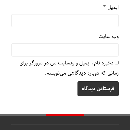
ایمیل
*
وب‌ سایت
ذخیره نام، ایمیل و وبسایت من در مرورگر برای
زمانی که دوباره دیدگاهی می‌نویسم.