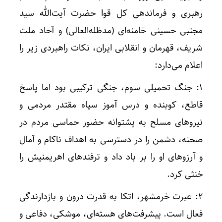
رهبری و فرماندهی کل قوا حضرت آیت‌الله سید
مجتبی حسینی خامنه‌ای (مدظله‌العالی) و آحاد ملت
شریف، قهرمان و انقلابی ایران، نکات راهبردی زیر را
اعلام می‌دارد:
1: جنگ تحمیلی سوم، جنگی ترکیبی بود اما پاسخ
قاطع، کوبنده و درس آموز سپاه مقتدر مردمی و
نیروهای مسلح به پشتوانه حضور حماسی مردم در
صحنه، دشمن را در دسترسی به اهداف ناکام و آمال
و آرزوهای او را بر باد داد و ترفندهای اهریمنیش را
خنثی کرد.
2: عبرت خرمشهر، اتکا به قدرت درون و بازدارندگی
فعال است. پیشرفت‌های هسته‌ای، موشکی، دفاعی و