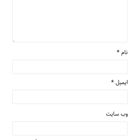
نام
*
ایمیل
*
وب‌ سایت