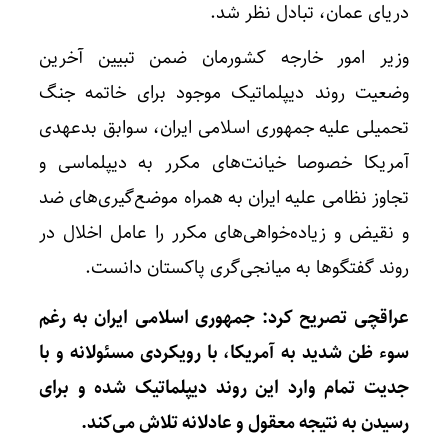
دریای عمان، تبادل نظر شد.
وزیر امور خارجه کشورمان ضمن تبیین آخرین
وضعیت روند دیپلماتیک موجود برای خاتمه جنگ
تحمیلی علیه جمهوری اسلامی ایران، سوابق بدعهدی
آمریکا خصوصا خیانت‌های مکرر به دیپلماسی و
تجاوز نظامی علیه ایران به همراه موضع‌گیری‌های ضد
و نقیض و زیاده‌خواهی‌های مکرر را عامل اخلال در
روند گفتگوها به میانجی‌گری پاکستان دانست.
عراقچی تصریح کرد: جمهوری اسلامی ایران به رغم
سوء ظن شدید به آمریکا، با رویکردی مسئولانه و با
جدیت تمام وارد این روند دیپلماتیک شده و برای
رسیدن به نتیجه معقول و عادلانه تلاش می‌کند.