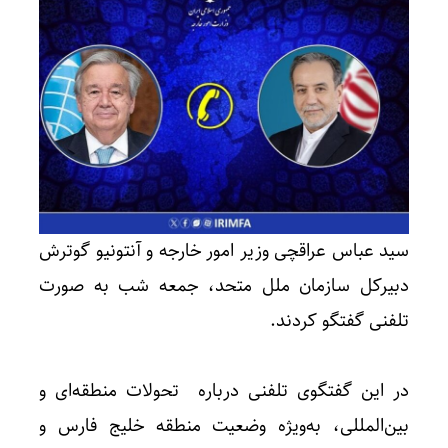
سید عباس عراقچی وزیر امور خارجه و آنتونیو گوترش
دبیرکل سازمان ملل متحد، جمعه شب به صورت
تلفنی گفتگو کردند.
در این گفتگوی تلفنی درباره تحولات منطقه‌ای و
بین‌المللی، به‌ویژه وضعیت منطقه خلیج فارس و