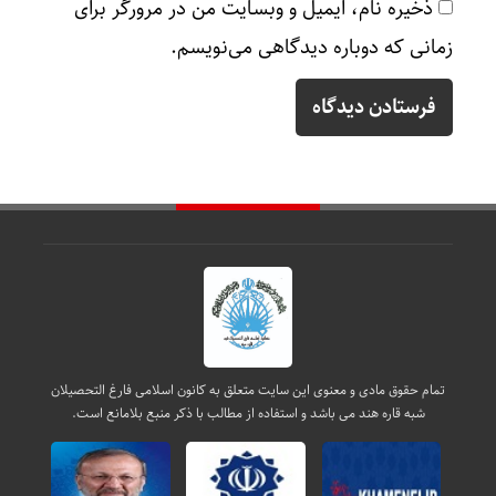
ذخیره نام، ایمیل و وبسایت من در مرورگر برای
زمانی که دوباره دیدگاهی می‌نویسم.
تمام حقوق مادی و معنوی این سایت متعلق به کانون اسلامی فارغ التحصیلان
شبه قاره هند می باشد و استفاده از مطالب با ذکر منبع بلامانع است.