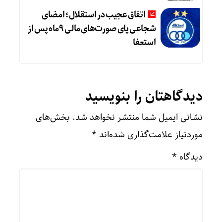
اتفاق عجیب در استقلال؛ امضای
شجاعی پای صورت‌های مالی ٩ماه پس از
استعفا
دیدگاهتان را بنویسید
نشانی ایمیل شما منتشر نخواهد شد.
بخش‌های
موردنیاز علامت‌گذاری شده‌اند
*
دیدگاه
*