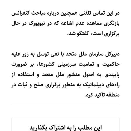
در این تماس تلفنی همچنین درباره مباحث کنفرانس
بازنگری معاهده عدم اشاعه که در نیویورک در حال
برگزاری است، گفتگو شد.
دبیرکل سازمان ملل متحد با نفی توسل به زور علیه
حاکمیت و تمامیت سرزمینی کشورها، بر ضرورت
پایبندی به اصول منشور ملل متحد و استفاده از
راه‌های دیپلماتیک به منظور برقراری صلح و ثبات در
منطقه تاکید کرد.
این مطلب را به اشتراک بگذارید