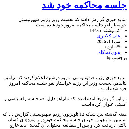
جلسه محاکمه خود شد
منابع خبری گزارش دادند که نخست وزیر رژیم صهیونیستی
خواستار لغو جلسه محاکمه امروز خود شده است.
کد نوشته: 13435
علی کلانتری
می 18, 2026
25 بازدید
بدون دیدگاه
برچسب ها
منابع خبری رژیم صهیونیستی امروز دوشنبه اعلام کردند که بنیامین
نتانیاهو، نخست وزیر این رژیم خواستار لغو جلسه محاکمه امروز
خود شده است.
در این گزارش‌ها آمده است که نتانیاهو دلیل لغو جلسه را سیاسی و
امنیتی عنوان کرده است.
هفته گذشته نیز، شبکه 12 تلویزیون رژیم صهیونیستی گزارش داد که
بنیامین نتانیاهو در جریان جلسه محاکمه خود در پرونده‌های فساد،
پاکتی دریافت کرد و پس از مطالعه محتوای آن گفت: «باید خارج