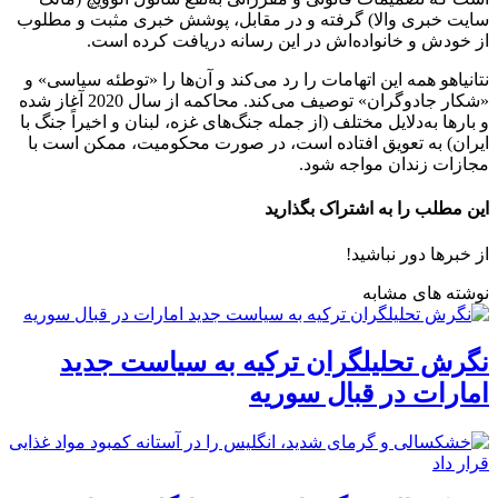
سایت خبری والا) گرفته و در مقابل، پوشش خبری مثبت و مطلوب
از خودش و خانواده‌اش در این رسانه دریافت کرده است.
نتانیاهو همه این اتهامات را رد می‌کند و آن‌ها را «توطئه سیاسی» و
«شکار جادوگران» توصیف می‌کند. محاکمه از سال 2020 آغاز شده
و بارها به‌دلایل مختلف (از جمله جنگ‌های غزه، لبنان و اخیراً جنگ با
ایران) به تعویق افتاده است، در صورت محکومیت، ممکن است با
مجازات زندان مواجه شود.
این مطلب را به اشتراک بگذارید
از خبرها دور نباشید!
نوشته های مشابه
نگرش تحلیلگران ترکیه به سیاست جدید
امارات در قبال سوریه