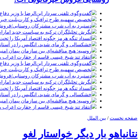
گفت‌وگوی تلفنی سردار ابن‌الرضا با وزیر دفاع 
تخصیص سهمیه طرح ترافیک و کارت‌بلیت خبرنگا
دستبرد به آب شرب مشترکان روستایی/فروش 
نگرش تحلیلگران ترکیه به سیاست جدید امارات
انسداد تنگه هرمز چگونه اقتصاد آمریکا را تحت
خشکسالی و گرمای شدید، انگلیس را در آستانه 
روسیه: هیچ مناقشه‌ای بین سازمان پیمان امن
انتقاد تند شیخ عیسی قاسم از حقارت اعراب م
گفت‌وگوی تلفنی سردار ابن‌الرضا با وزیر دفاع 
تخصیص سهمیه طرح ترافیک و کارت‌بلیت خبرنگا
دستبرد به آب شرب مشترکان روستایی/فروش 
نگرش تحلیلگران ترکیه به سیاست جدید امارات
انسداد تنگه هرمز چگونه اقتصاد آمریکا را تحت
خشکسالی و گرمای شدید، انگلیس را در آستانه 
روسیه: هیچ مناقشه‌ای بین سازمان پیمان امن
انتقاد تند شیخ عیسی قاسم از حقارت اعراب م
صفحه نخست
/
بین الملل
نتانیاهو بار دیگر خواستار لغو