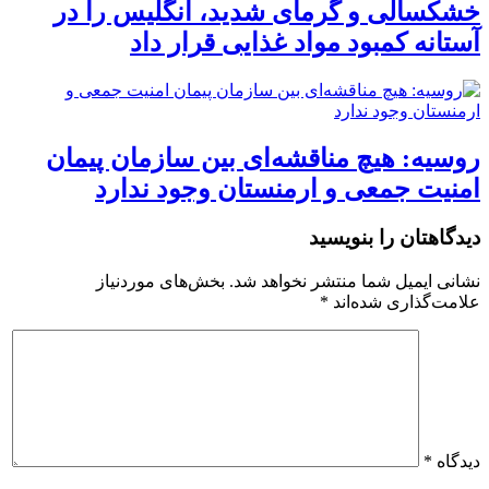
خشکسالی و گرمای شدید، انگلیس را در
آستانه کمبود مواد غذایی قرار داد
روسیه: هیچ مناقشه‌ای بین سازمان پیمان
امنیت جمعی و ارمنستان وجود ندارد
دیدگاهتان را بنویسید
نشانی ایمیل شما منتشر نخواهد شد.
بخش‌های موردنیاز
علامت‌گذاری شده‌اند
*
دیدگاه
*