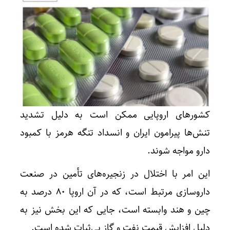
کشورهای اروپایی ممکن است به دلیل تشدید
تنش‌ها پیرامون ایران و انسداد تنگه هرمز با کمبود
دارو مواجه شوند.
این امر با اختلال در زنجیره‌های تأمین در صنعت
داروسازی مرتبط است، که در آن اروپا 80 درصد به
چین و هند وابسته است، جایی که این بخش نیز به
دلیل افزایش قیمت نفت و گاز بی‌ثبات شده است.