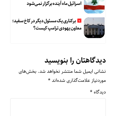
اسرائیل ماه آینده برگزار نمی‌شود
برکناری یک مسئول دیگر در کاخ سفید؛
معاون یهودی ترامپ کیست؟
دیدگاهتان را بنویسید
نشانی ایمیل شما منتشر نخواهد شد.
بخش‌های
موردنیاز علامت‌گذاری شده‌اند
*
دیدگاه
*