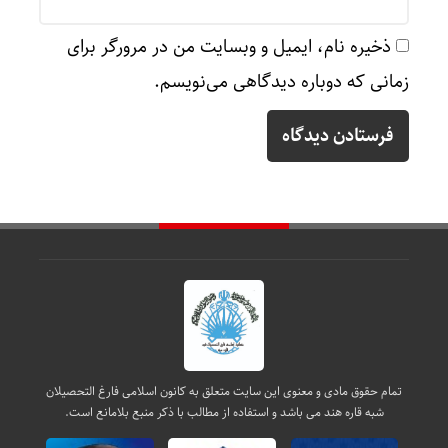
ذخیره نام، ایمیل و وبسایت من در مرورگر برای
زمانی که دوباره دیدگاهی می‌نویسم.
تمام حقوق مادی و معنوی این سایت متعلق به کانون اسلامی فارغ التحصیلان
شبه قاره هند می باشد و استفاده از مطالب با ذکر منبع بلامانع است.