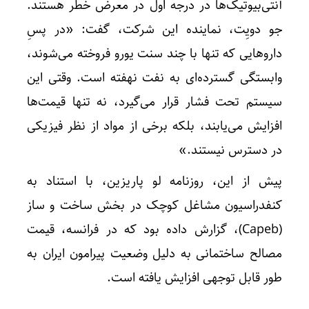
آنتی‌بیوتیک‌ها در درجه اول در معرض خطر هستند.
جو دویِت، نماینده این شرکت، گفت: «در پسِ
داروهایی که تنها با چند سنت یورو فروخته می‌شوند،
وابستگی گسترده‌ای به نفت نهفته است. وقتی این
سیستم تحت فشار قرار می‌گیرد، نه تنها قیمت‌ها
افزایش می‌یابند، بلکه برخی از مواد از نظر فیزیکی
در دسترس نیستند.»
پیش از این، روزنامه لو پاریزین، با استناد به
کنفدراسیون مشاغل کوچک در بخش ساخت و ساز
(Capeb)، گزارش داده بود که در فرانسه، قیمت
مصالح ساختمانی به دلیل وضعیت پیرامون ایران به
طور قابل توجهی افزایش یافته است.