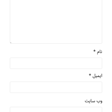
نام
*
ایمیل
*
وب‌ سایت