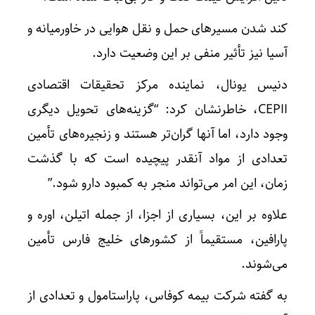
کند شدن مسیرهای حمل و نقل هوایی در خاورمیانه و
آسیا نیز تأثیر منفی بر این وضعیت دارد.
دنیس یونال، نماینده مرکز تحقیقات اقتصادی
CEPII، خاطرنشان کرد: “گزینه‌های تحویل دیگری
وجود دارد، اما آنها گران‌تر هستند و زنجیره‌های تأمین
تعدادی از مواد آنقدر پیچیده است که با گذشت
زمان، این امر می‌تواند منجر به کمبود دارو شود.”
علاوه بر این، بسیاری از اجزا، از جمله اتیلن، اوره و
پارافین، مستقیماً از کشورهای خلیج فارس تأمین
می‌شوند.
به گفته شرکت بیمه کوفاس، پاراستامول و تعدادی از