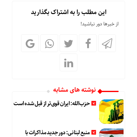
این مطلب را به اشتراک بگذارید
از خبرها دور نباشید!
نوشته های مشابه
حزب‌الله: ایران قوی‌تر از قبل شده است
منبع لبنانی: دور جدید مذاکرات با