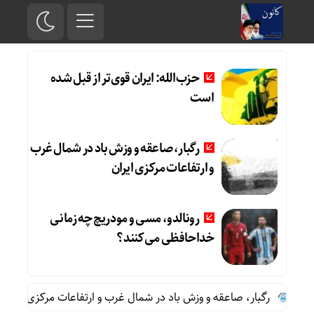
حزب‌الله: ایران قوی‌تر از قبل شده
است
رگبار، صاعقه و وزش باد در شمال غرب
و ارتفاعات مرکزی ایران
رونالدو، مسی و مودریچ چه زمانی
خداحافظی می‌کنند؟
ت
رگبار، صاعقه و وزش باد در شمال غرب و ارتفاعات مرکزی ایران