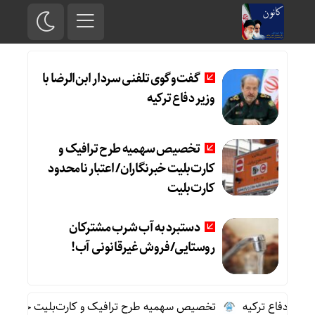
گفت‌وگوی تلفنی سردار ابن‌الرضا با
وزیر دفاع ترکیه
تخصیص سهمیه طرح ترافیک و
کارت‌بلیت خبرنگاران/ اعتبار نامحدود
کارت‌بلیت
دستبرد به آب شرب مشترکان
روستایی/فروش غیرقانونی آب!
یر دفاع ترکیه
تخصیص سهمیه طرح ترافیک و کارت‌بلیت خبرنگاران/ ا