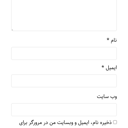
نام
*
ایمیل
*
وب‌ سایت
ذخیره نام، ایمیل و وبسایت من در مرورگر برای