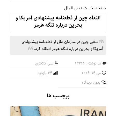
صفحه نخست
/
بین الملل
انتقاد چین از قطعنامه پیشنهادی آمریکا و
بحرین درباره تنگه هرمز
سفیر چین در سازمان ملل از قطعنامه پیشنهادی
آمریکا و بحرین درباره تنگه هرمز انتقاد کرد.
کد نوشته: 13366
علی کلانتری
می 16, 2026
34 بازدید
بدون دیدگاه
برچسب ها