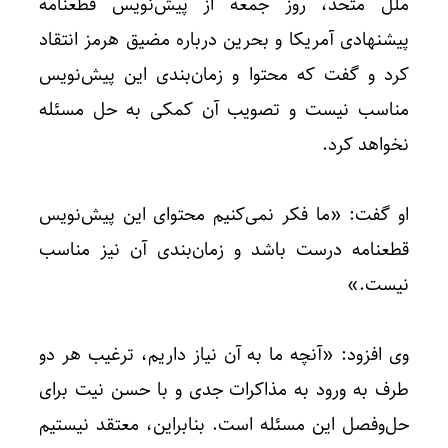
ملل متحد، روز جمعه از پیش‌نویس قطعنامه
پیشنهادی آمریکا و بحرین درباره مضیق هرمز انتقاد
کرد و گفت که محتوا و زمان‌بندی این پیش‌نویس
مناسب نیست و تصویب آن کمکی به حل مسئله
نخواهد کرد.
او گفت: «ما فکر نمی‌کنیم محتوای این پیش‌نویس
قطعنامه درست باشد و زمان‌بندی آن نیز مناسب
نیست.»
وی افزود: «آنچه ما به آن نیاز داریم، ترغیب هر دو
طرف به ورود به مذاکرات جدی و با حسن نیت برای
حل‌وفصل این مسئله است. بنابراین، معتقد نیستیم