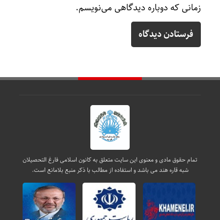
زمانی که دوباره دیدگاهی می‌نویسم.
تمام حقوق مادی و معنوی این سایت متعلق به کانون اسلامی فارغ التحصیلان
شبه قاره هند می باشد و استفاده از مطالب با ذکر منبع بلامانع است.