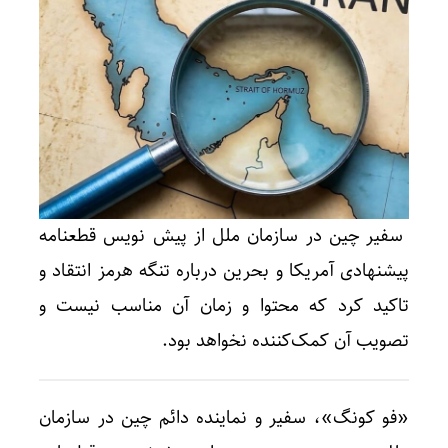
سفیر چین در سازمان ملل از پیش نویس قطعنامه
پیشنهادی آمریکا و بحرین درباره تنگه هرمز انتقاد و
تاکید کرد که محتوا و زمان آن مناسب نیست و
تصویب آن کمک‌کننده نخواهد بود.
«فو کونگ»، سفیر و نماینده دائم چین در سازمان