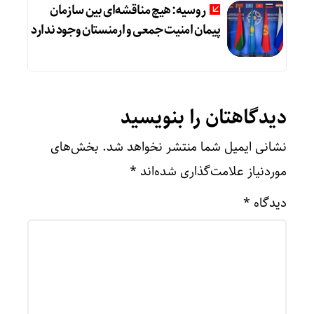
روسیه: هیچ مناقشه‌ای بین سازمان
پیمان امنیت جمعی و ارمنستان وجود ندارد
دیدگاهتان را بنویسید
نشانی ایمیل شما منتشر نخواهد شد.
بخش‌های
موردنیاز علامت‌گذاری شده‌اند
*
دیدگاه
*