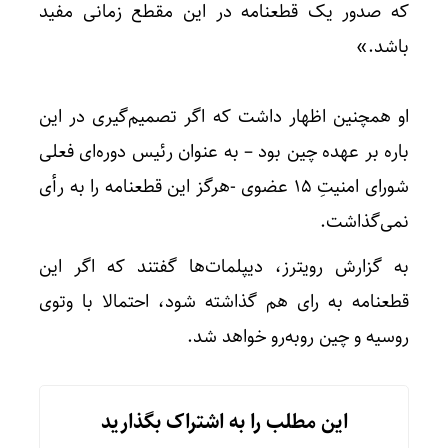
که صدور یک قطعنامه در این مقطع زمانی مفید
باشد.»
او همچنین اظهار داشت که اگر تصمیم‌گیری در این
باره بر عهده چین بود – به عنوان رئیس دوره‌ای فعلی
شورای امنیتِ 15 عضوی -هرگز این قطعنامه را به رأی
نمی‌گذاشت.
به گزارش رویترز، دیپلمات‌ها گفتند که اگر این
قطعنامه به رای هم گذاشته شود، احتمالا با وتوی
روسیه و چین روبه‌رو خواهد شد.
این مطلب را به اشتراک بگذارید