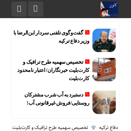
گفت‌وگوی تلفنی سردار ابن‌الرضا با
وزیر دفاع ترکیه
تخصیص سهمیه طرح ترافیک و
کارت‌بلیت خبرنگاران/ اعتبار نامحدود
کارت‌بلیت
دستبرد به آب شرب مشترکان
روستایی/فروش غیرقانونی آب!
وزیر دفاع ترکیه
تخصیص سهمیه طرح ترافیک و کارت‌بلیت خبرنگاران/