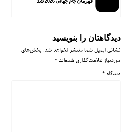
قهرمان جام جهانی 2026 شد
دیدگاهتان را بنویسید
نشانی ایمیل شما منتشر نخواهد شد.
بخش‌های
موردنیاز علامت‌گذاری شده‌اند
*
دیدگاه
*