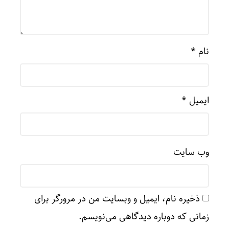
نام
*
ایمیل
*
وب‌ سایت
ذخیره نام، ایمیل و وبسایت من در مرورگر برای
زمانی که دوباره دیدگاهی می‌نویسم.