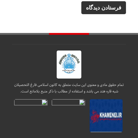
تمام حقوق مادی و معنوی این سایت متعلق به کانون اسلامی فارغ التحصیلان
شبه قاره هند می باشد و استفاده از مطالب با ذکر منبع بلامانع است.