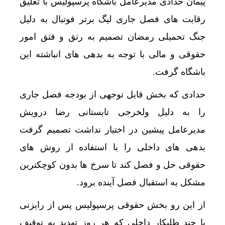
پیمان حدادی مدیرعامل باشگاه پرسپولیس با تعلیق
رقابت های فصل جاری لیگ برتر فوتبال به دلیل
جنگ تحمیلی رمضان تصمیم به رتق و فتق امور
حقوقی و مالی با توجه به بدهی های انباشته این
باشگاه گرفت.
حدادی که بخش قابل توجهی از بودجه فصل جاری
را به دلیل ولخرجی تابستانی رضا درویش
مدیرعامل پیشین در اختیار نداشت تصمیم گرفت
بدهی های داخلی را با استفاده از روش های
حقوقی حل و فصل کند تا سرخ ها بدون کوچکترین
مشکل به استقبال فصل آینده برود.
از این رو بخش حقوقی پرسپولیس پس از رایزنی
با چند طلبکار داخلی که هر روز تهدید به توقیف