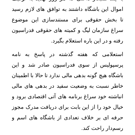
اموال این باشگاه داشتند به توافق های لازم رسید
تا بخش حقوقی برای مستندسازی این موضوع
سراغ سازمان لیگ و کمیته های حقوقی فدراسیون
رفته و در این باره استعلام بگیرد.
استعلامی که هفته گذشته در پاسخ به نامه
پرسپولیس از سوی فدراسیون صادر شد و این
باشگاه هیچ گونه بدهی مالی ندارد تا حالا با اطمینان
خاطر نسبت به وضعیت سفید در بدهی های مالی
انباشته خود سراغ برنامه های آتی اقتصادی برود و
خیال خود را از این بابت برای دریافت مدرک مجوز
حرفه ای بر خلاف تعدادی از باشگاه های اسم و
رسم‌دار راحت کند.