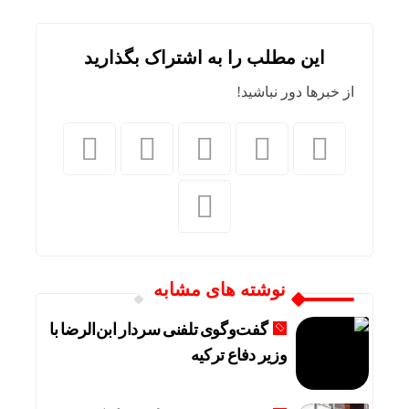
این مطلب را به اشتراک بگذارید
از خبرها دور نباشید!
نوشته های مشابه
گفت‌وگوی تلفنی سردار ابن‌الرضا با
وزیر دفاع ترکیه