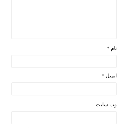
نام
*
ایمیل
*
وب‌ سایت