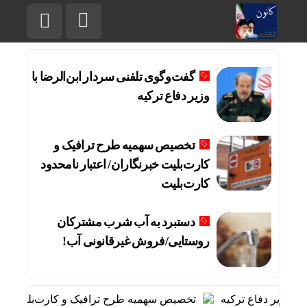
گفت‌وگوی تلفنی سردار ابن‌الرضا با
وزیر دفاع ترکیه
تخصیص سهمیه طرح ترافیک و
کارت‌بلیت خبرنگاران/ اعتبار نامحدود
کارت‌بلیت
دستبرد به آب شرب مشترکان
روستایی/فروش غیرقانونی آب!
 وزیر دفاع ترکیه
تخصیص سهمیه طرح ترافیک و کارت‌بلیت خبرنگار