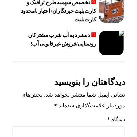
تخصیص سهمیه طرح ترافیک و
کارت‌بلیت خبرنگاران/ اعتبار نامحدود
کارت‌بلیت
دستبرد به آب شرب مشترکان
روستایی/فروش غیرقانونی آب!
دیدگاهتان را بنویسید
نشانی ایمیل شما منتشر نخواهد شد.
بخش‌های
موردنیاز علامت‌گذاری شده‌اند
*
دیدگاه
*