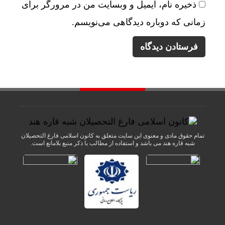
ذخیره نام، ایمیل و وبسایت من در مرورگر برای
زمانی که دوباره دیدگاهی می‌نویسم.
تمام حقوق مادی و معنوی این سایت متعلق به کانون اسلامی فارغ التحصیلان
شبه قاره هند می باشد و استفاده از مطالب با ذکر منبع بلامانع است.