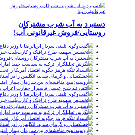
دستبرد به آب شرب مشترکان
روستایی/فروش غیرقانونی آب!
گفت‌وگوی تلفنی سردار ابن‌الرضا با وزیر دفاع 
تخصیص سهمیه طرح ترافیک و کارت‌بلیت خبرنگا
دستبرد به آب شرب مشترکان روستایی/فروش 
نگرش تحلیلگران ترکیه به سیاست جدید امارات
انسداد تنگه هرمز چگونه اقتصاد آمریکا را تحت
خشکسالی و گرمای شدید، انگلیس را در آستانه 
روسیه: هیچ مناقشه‌ای بین سازمان پیمان امن
انتقاد تند شیخ عیسی قاسم از حقارت اعراب م
گفت‌وگوی تلفنی سردار ابن‌الرضا با وزیر دفاع 
تخصیص سهمیه طرح ترافیک و کارت‌بلیت خبرنگا
دستبرد به آب شرب مشترکان روستایی/فروش 
نگرش تحلیلگران ترکیه به سیاست جدید امارات
انسداد تنگه هرمز چگونه اقتصاد آمریکا را تحت
خشکسالی و گرمای شدید، انگلیس را در آستانه 
روسیه: هیچ مناقشه‌ای بین سازمان پیمان امن