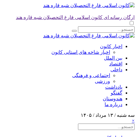
ارگان رسانه ای کانون اسلامی فارغ التحصیلان شبه قاره هند
اخبار کانون
اخبار شاخه های استانی کانون
بین الملل
اقتصاد
داخلی
اجتماعی و فرهنگی
ورزشی
یادداشت
گفتگو
هندوستان
درباره ما
سه شنبه / ۱۳ مرداد / ۱۴۰۵
×