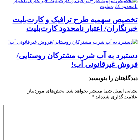
تخصیص سهمیه طرح ترافیک و کارت‌بلیت
خبرنگاران/ اعتبار نامحدود کارت‌بلیت
دستبرد به آب شرب مشترکان روستایی/
فروش غیرقانونی آب!
دیدگاهتان را بنویسید
نشانی ایمیل شما منتشر نخواهد شد.
بخش‌های موردنیاز
علامت‌گذاری شده‌اند
*