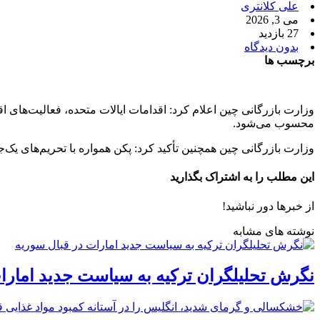
علی کلانتری
می 3, 2026
27 بازدید
بدون دیدگاه
برچسب ها
وزارت بازرگانی چین اعلام کرد: اقدامات ایالات متحده، فعالیت‌های 
محسوب می‌شود.
وزارت بازرگانی چین همچنین تأکید کرد: پکن همواره با تحریم‌های یک‌
این مطلب را به اشتراک بگذارید
از خبرها دور نباشید!
نوشته های مشابه
نگرش تحلیلگران ترکیه به سیاست جدید امارا