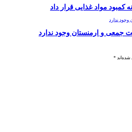
کمبود مواد غذایی قرار داد
یت جمعی و ارمنستان وجود ندارد
شده‌اند
*