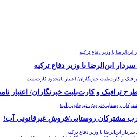
ردار ابن‌الرضا با وزیر دفاع ترکیه
 ترافیک و کارت‌بلیت خبرنگاران/ اعتبار نام
رب مشترکان روستایی/فروش غیرقانونی آب!
ردار ابن‌الرضا با وزیر دفاع ترکیه