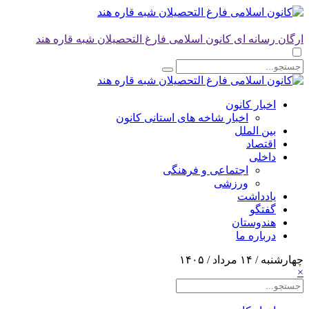
ارگان رسانه ای کانون اسلامی فارغ التحصیلان شبه قاره هند
اخبار کانون
اخبار شاخه های استانی کانون
بین الملل
اقتصاد
داخلی
اجتماعی و فرهنگی
ورزشی
یادداشت
گفتگو
هندوستان
درباره ما
چهارشنبه / ۱۴ مرداد / ۱۴۰۵
×