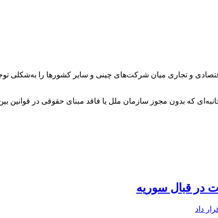
اقتصادی و تجاری میان شرکت‌های چینی و سایر کشورها را به‌شکلی توجی
جانبه‌ای که بدون مجوز سازمان ملل یا فاقد مبنای حقوقی در قوانین بی
ت در قبال سوریه