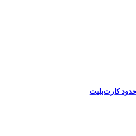
حدود کارت‌بلیت