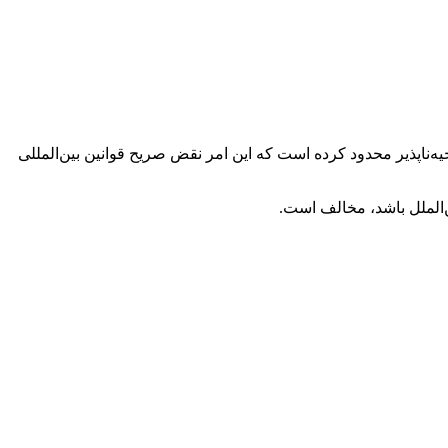
ه‌ناپذیر محدود کرده است که این امر نقض صریح قوانین بین‌المللی
ن‌الملل باشد، مخالف است.