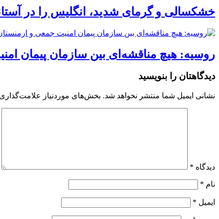
خشکسالی و گرمای شدید، انگلیس را در آستانه 
روسیه: هیچ مناقشه‌ای بین سازمان پیمان امن
دیدگاهتان را بنویسید
نشانی ایمیل شما منتشر نخواهد شد.
بخش‌های موردنیاز علامت‌گذاری 
دیدگاه
*
نام
*
ایمیل
*