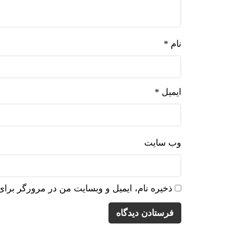
نام
*
ایمیل
*
وب‌ سایت
ذخیره نام، ایمیل و وبسایت من در مرورگر برای