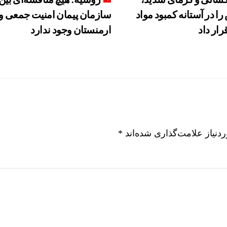
را در آستانه کمبود مواد
سازمان پیمان امنیت جمعی و
رار داد
ارمنستان وجود ندارد
نیاز علامت‌گذاری شده‌اند
*