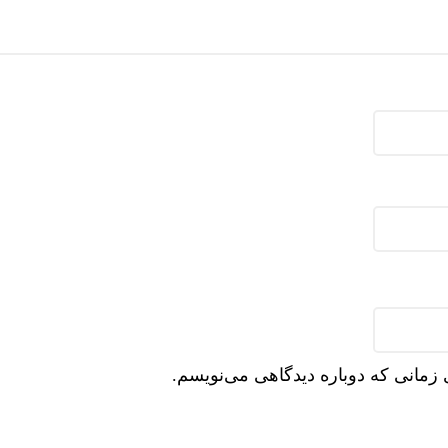
 زمانی که دوباره دیدگاهی می‌نویسم.