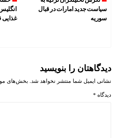
سیاست جدید امارات در قبال
انگلیس 
سوریه
غذایی ق
دیدگاهتان را بنویسید
نشانی ایمیل شما منتشر نخواهد شد.
بخش‌های مورد
دیدگاه
*