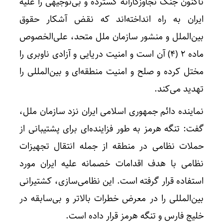
تاکنون جنگ تجاوزکارانه گسترده و بی‌توجیهی را علیه
ایران به راه انداخته‌اند که نقض آشکار حقوق
بین‌الملل و منشور سازمان ملل متحد، علی‌الخصوص
ماده 2 (4) آن است و امنیت دریایی و آزادی ناوبری را
مختل کرده و صلح و امنیت منطقه‌ای و بین‌المللی را
تهدید می‌کند.
نماینده دائم جمهوری اسلامی ایران نزد سازمان ملل،
گفت: تنگه هرمز به طور فزاینده‌ای برای پشتیبانی از
حملات نظامی در منطقه از جمله انتقال تجهیزات
نظامی با هدف اقدامات خصمانه علیه ایران مورد
استفاده قرار گرفته است. این نظامی‌سازی، کشتیرانی
بین‌المللی را در معرض خطرات بالاتر و بی‌سابقه در
خلیج فارس و تنگه هرمز قرار داده است.