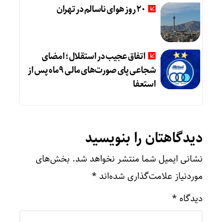
20 روز هوای ناسالم در تهران
اتفاق عجیب در استقلال؛ امضای
شجاعی پای صورت‌های مالی ٩ماه پس از
استعفا
دیدگاهتان را بنویسید
نشانی ایمیل شما منتشر نخواهد شد.
بخش‌های
موردنیاز علامت‌گذاری شده‌اند
*
دیدگاه
*