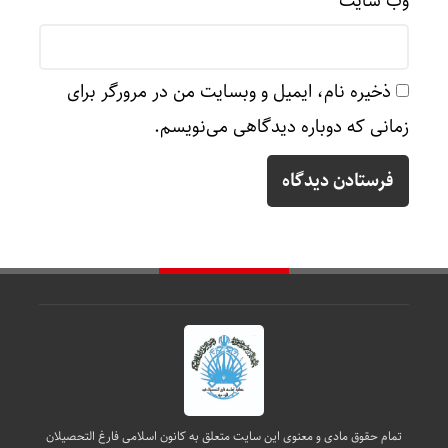
وب‌ سایت
ذخیره نام، ایمیل و وبسایت من در مرورگر برای
زمانی که دوباره دیدگاهی می‌نویسم.
تمام حقوق مادی و معنوی این سایت متعلق به کانون اسلامی فارغ التحصیلان