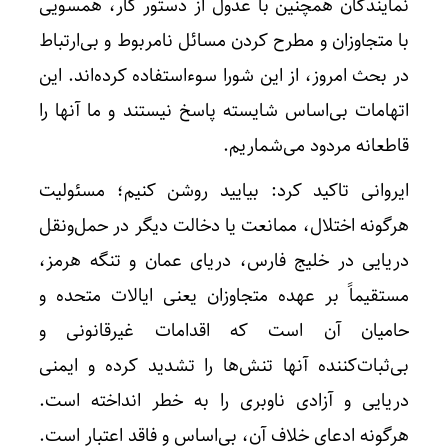
نمایندگان همچنین با عدول از دستور کار، همسویی
با متجاوزان و مطرح کردن مسائل نامربوط و بی‌ارتباط
در بحث امروز، از این شورا سوءاستفاده کرده‌اند. این
اتهامات بی‌اساس شایسته پاسخ نیستند و ما آنها را
قاطعانه مردود می‌شماریم.
ایروانی تاکید کرد: بیایید روشن کنیم؛ مسئولیت
هرگونه اختلال، ممانعت یا دخالت دیگر در حمل‌ونقل
دریایی در خلیج فارس، دریای عمان و تنگه هرمز،
مستقیماً بر عهده متجاوزان یعنی ایالات متحده و
حامیان آن است که اقدامات غیرقانونی و
بی‌ثبات‌کننده آنها تنش‌ها را تشدید کرده و ایمنی
دریایی و آزادی ناوبری را به خطر انداخته است.
هرگونه ادعای خلاف آن، بی‌اساس و فاقد اعتبار است.