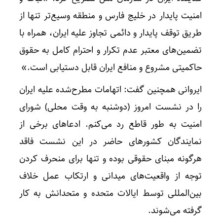
امنیت پایدار در خلیج فارس و منطقه وسیع‌تر تنها از
طریق توقف پایدار و دائمی تجاوز علیه ایران، همراه با
تضمین‌های معتبر عدم تکرار و احترام کامل به حقوق
حاکمیتی مشروع و منافع ایران قابل دستیابی است.»
ایروانی همچنین گفت: اتهامات مطرح‌شده علیه ایران
را در نشست امروز (دوشنبه به وقت محلی) شورای
امنیت به طور قاطع رد می‌کنم. ادعاهای برخی از
نمایندگان کشورهای حاضر در این نشست فاقد
هرگونه مبنای حقوقی بوده و تنها برای منحرف کردن
توجه از واقعیت‌های میدانی و ارتکاب عمل خلاف
بین‌المللی توسط ایالات متحده و متحدانش به کار
گرفته می‌شوند.