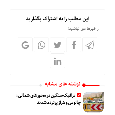
این مطلب را به اشتراک بگذارید
از خبرها دور نباشید!
نوشته های مشابه
ترافیک سنگین در محورهای شمالی؛
چالوس و هراز پرتردد شدند