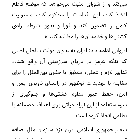
می‌کند و از شورای امنیت می‌خواهد که موضع قاطع
اتخاذ کند، این اقدامات را محکوم کند، مسئولیت
کامل را تضمین کند و فورا و بدون شرط، آزادی
کشتی‌ها و خدمه آن‌ها را مطالبه کند.»
ایروانی ادامه داد: ایران به عنوان دولت ساحلی اصلی
که تنگه هرمز در دریای سرزمینی آن واقع شده،
تدابیر لازم و عملی، منطبق با حقوق بین‌الملل را برای
مقابله با تهدیدات نوظهور در راستای ناوبری ایمن و
امن، حفظ عبور مداوم کشتی‌ها و جلوگیری از
سوءاستفاده از این آبراه حیاتی برای اهداف خصمانه یا
نظامی اتخاذ کرده است.
سفیر جمهوری اسلامی ایران نزد سازمان ملل اضافه