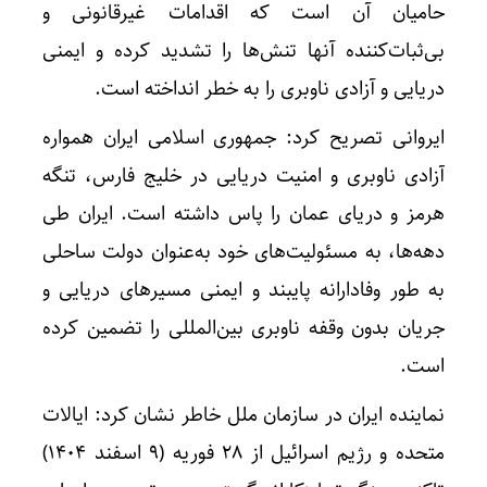
حامیان آن است که اقدامات غیرقانونی و
بی‌ثبات‌کننده آنها تنش‌ها را تشدید کرده و ایمنی
دریایی و آزادی ناوبری را به خطر انداخته است.
ایروانی تصریح کرد: جمهوری اسلامی ایران همواره
آزادی ناوبری و امنیت دریایی در خلیج فارس، تنگه
هرمز و دریای عمان را پاس داشته است. ایران طی
دهه‌ها، به مسئولیت‌های خود به‌عنوان دولت ساحلی
به طور وفادارانه پایبند و ایمنی مسیرهای دریایی و
جریان بدون وقفه ناوبری بین‌المللی را تضمین کرده
است.
نماینده ایران در سازمان ملل خاطر نشان کرد: ایالات
متحده و رژیم اسرائیل از 28 فوریه (9 اسفند 1404)