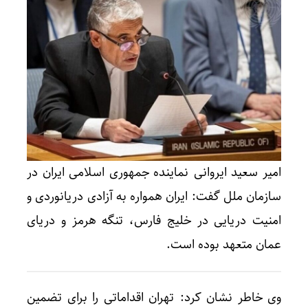
امیر سعید ایروانی نماینده جمهوری اسلامی ایران در
سازمان ملل گفت: ایران همواره به آزادی دریانوردی و
امنیت دریایی در خلیج فارس، تنگه هرمز و دریای
عمان متعهد بوده است.
وی خاطر نشان کرد: تهران اقداماتی را برای تضمین