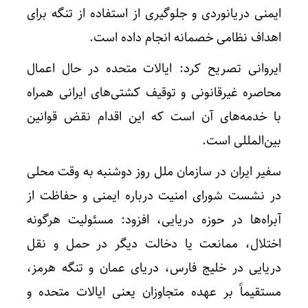
ایمنی دریانوردی و جلوگیری از استفاده از تنگه برای
اهداف نظامی خصمانه انجام داده است.
ایروانی تصریح کرد: ایالات متحده در حال اعمال
محاصره غیرقانونی و توقیف کشتی‌های ایرانی همراه
با خدمه‌های آن است که این اقدام نقض قوانین
بین‌المللی است.
سفیر ایران در سازمان ملل روز دوشنبه به وقت محلی
در نشست شورای امنیت درباره ایمنی و حفاظت از
آبراه‌ها در حوزه دریایی، افزود: مسئولیت هرگونه
اختلال، ممانعت یا دخالت دیگر در حمل‌ و نقل
دریایی در خلیج فارس، دریای عمان و تنگه هرمز،
مستقیماً بر عهده متجاوزان یعنی ایالات متحده و