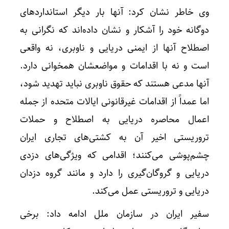
وی خاطر نشان کرد: آنها بار دیگر استانداردهای
دوگانه خود را آشکار و نشان داده‌اند که نگرانی به
اصطلاح آنها از ایمنی دریایی و ناوبری، نه واقعی
است و نه با اقدامات و مواضعشان همخوانی دارد.
آنها مدعی‌ هستند که حقوق ناوبری نباید تهدید شود،
اما عمداً از اقدامات غیرقانونی ایالات متحده از جمله
اعمال محاصره دریایی به اصطلاح و حملات
تروریستی اخیر آن به کشتی‌های تجاری ایران
چشم‌پوشی می‌کنند؛ اقدامی که ویژگی‌های دزدی
دریایی و گروگان‌گیری را دارد و مانند گروه دزدان
دریایی و تروریستی عمل می‌کند.
سفیر ایران در سازمان ملل ادامه داد: برخی