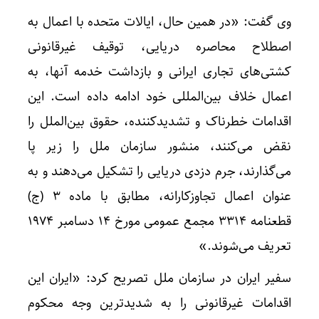
وی گفت: «در همین حال، ایالات متحده با اعمال به
اصطلاح محاصره دریایی، توقیف غیرقانونی
کشتی‌های تجاری ایرانی و بازداشت خدمه آنها، به
اعمال خلاف بین‌المللی خود ادامه داده است. این
اقدامات خطرناک و تشدیدکننده، حقوق بین‌الملل را
نقض می‌کنند، منشور سازمان ملل را زیر پا
می‌گذارند، جرم دزدی دریایی را تشکیل می‌دهند و به
عنوان اعمال تجاوزکارانه، مطابق با ماده 3 (ج)
قطعنامه 3314 مجمع عمومی مورخ 14 دسامبر 1974
تعریف می‌شوند.»
سفیر ایران در سازمان ملل تصریح کرد: «ایران این
اقدامات غیرقانونی را به شدیدترین وجه محکوم