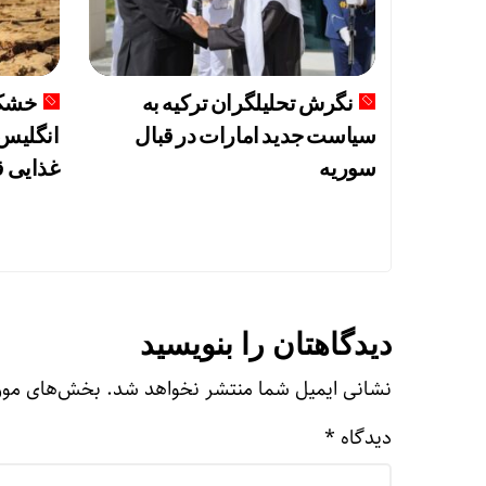
نگرش تحلیلگران ترکیه به
خشکس
سیاست جدید امارات در قبال
انگلیس 
سوریه
غذایی ق
دیدگاهتان را بنویسید
نشانی ایمیل شما منتشر نخواهد شد.
بخش‌های مورد
دیدگاه
*