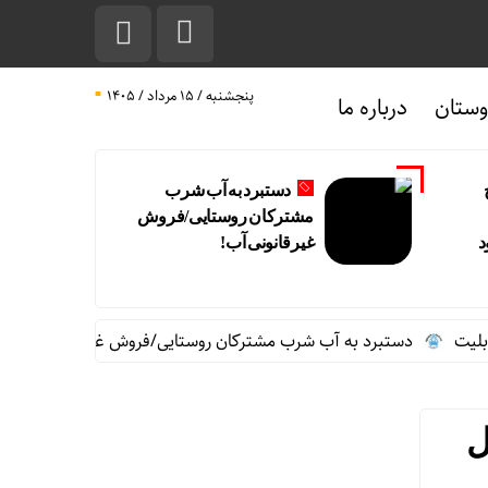
پنجشنبه / ۱۵ مرداد / ۱۴۰۵
ستان
درباره ما
دستبرد به آب شرب
مشترکان روستایی/فروش
د
غیرقانونی آب!
دستبرد به آب شرب مشترکان روستایی/فروش غیرقانونی آب!
نگ
ل