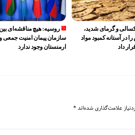
الی و گرمای شدید،
روسیه: هیچ مناقشه‌ای بین
را در آستانه کمبود مواد
سازمان پیمان امنیت جمعی و
رار داد
ارمنستان وجود ندارد
نیاز علامت‌گذاری شده‌اند
*