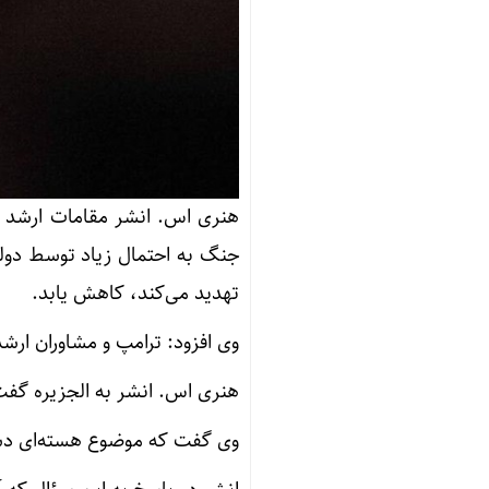
هنری اس. انشر مقامات ارشد ساب
جنگ به احتمال زیاد توسط دولت 
تهدید می‌کند، کاهش یابد.
وی افزود: ترامپ و مشاوران ارش
هنری اس. انشر به الجزیره گفت
وی گفت که موضوع هسته‌ای دشوار