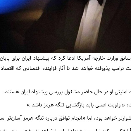
ق وزارت خارجه آمریکا ادعا کرد که پیشنهاد ایران برای پایان
ترامپ پذیرفته خواهد شد تا آثار فزاینده اقتصادی که اقتصاد 
د امنیتی او در حال حاضر مشغول بررسی پیشنهاد ایران هستند.
: «اولویت اصلی باید بازگشایی تنگه هرمز باشد.»
تر خواهد بود، اما «انجام توافق درباره تنگه هرمز آسان‌تر ا