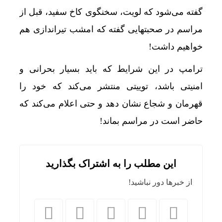
گفته می‌شود که لویت، سخنگوی کاخ سفید، قبل از
مراسم در صحبتهایی گفته که امشب تیراندازی هم
خواهیم داشت!
ترامپ در این شرایط که باید بسیار بحرانی و
امنیتی باشد، توییتی منتشر می‌کند که خود را
قهرمان و شجاع نشان دهد و حتی اعلام می‌کند که
حاضر است در مراسم بماند!
این مطلب را به اشتراک بگذارید
از خبرها دور نباشید!