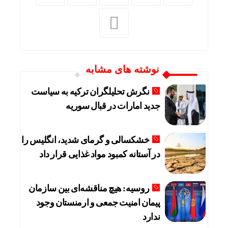
نوشته های مشابه
نگرش تحلیلگران ترکیه به سیاست
جدید امارات در قبال سوریه
خشکسالی و گرمای شدید، انگلیس را
در آستانه کمبود مواد غذایی قرار داد
روسیه: هیچ مناقشه‌ای بین سازمان
پیمان امنیت جمعی و ارمنستان وجود
ندارد