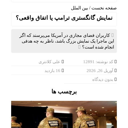
صفحه نخست
/
بین الملل
نمایش گانگستری ترامپ یا اتفاق واقعی؟
کاربران فضای مجازی در آمریکا می‌پرسند که اگر
این ماجرا یک نمایش بزرگ باشد، ناظر به چه هدفی
انجام شده است؟
کد نوشته: 12891
علی کلانتری
آوریل 26, 2026
16 بازدید
بدون دیدگاه
برچسب ها