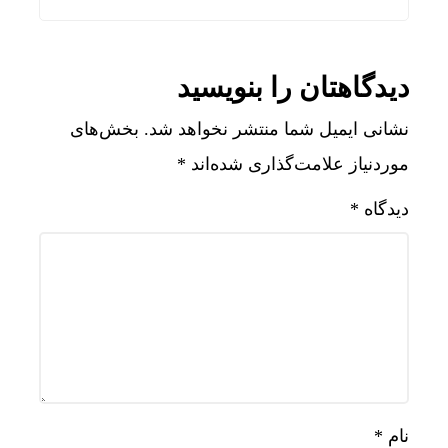
دیدگاهتان را بنویسید
نشانی ایمیل شما منتشر نخواهد شد.
بخش‌های
موردنیاز علامت‌گذاری شده‌اند
*
دیدگاه
*
نام
*