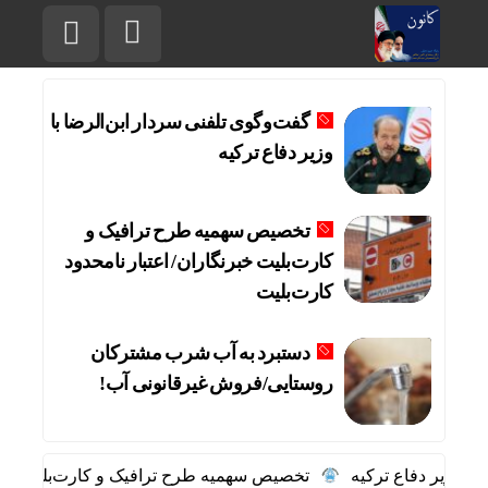
گفت‌وگوی تلفنی سردار ابن‌الرضا با
وزیر دفاع ترکیه
تخصیص سهمیه طرح ترافیک و
کارت‌بلیت خبرنگاران/ اعتبار نامحدود
کارت‌بلیت
دستبرد به آب شرب مشترکان
روستایی/فروش غیرقانونی آب!
 وزیر دفاع ترکیه
تخصیص سهمیه طرح ترافیک و کارت‌بلیت خبرنگار