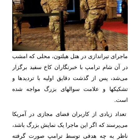
ماجرای تیراندازی در هتل هیلتون، محلی که امشب
در آن شام ترامپ با خبرنگاران کاخ سفید برگزار
می‌شد، پس از گذشت دقایق اولیه با تردیدها و
تشکیکها و علامت سوالهای بزرگ مواجه شده
است.
تعداد زیادی از کاربران فضای مجازی در آمریکا
می‌پرسند که اگر این ماجرا یک نمایش بزرگ باشد،
ناظر به چه هدفی توسط ترامپ صورت گرفته