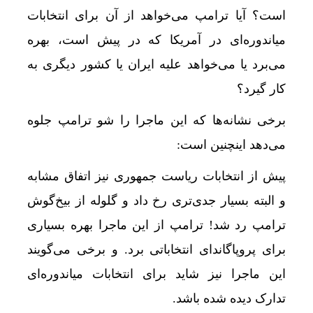
است؟ آیا ترامپ می‌خواهد از آن برای انتخابات
میاندوره‌ای در آمریکا که در پیش است، بهره
می‌برد یا می‌خواهد علیه ایران یا کشور دیگری به
کار گیرد؟
برخی نشانه‌ها که این ماجرا را شو ترامپ جلوه
می‌دهد اینچنین است:
پیش از انتخابات ریاست جمهوری نیز اتفاق مشابه
و البته بسیار جدی‌تری رخ داد و گلوله از بیخ‌گوش
ترامپ رد شد! ترامپ از این ماجرا بهره بسیاری
برای پروپاگاندای انتخاباتی برد. و برخی می‌گویند
این ماجرا نیز شاید برای انتخابات میاندوره‌ای
تدارک دیده شده باشد.