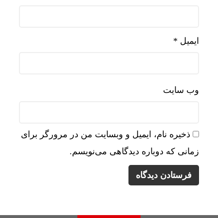
ایمیل
*
وب‌ سایت
ذخیره نام، ایمیل و وبسایت من در مرورگر برای
زمانی که دوباره دیدگاهی می‌نویسم.