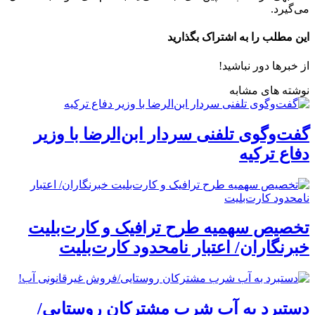
می‌گیرد.
این مطلب را به اشتراک بگذارید
از خبرها دور نباشید!
نوشته های مشابه
گفت‌وگوی تلفنی سردار ابن‌الرضا با وزیر
دفاع ترکیه
تخصیص سهمیه طرح ترافیک و کارت‌بلیت
خبرنگاران/ اعتبار نامحدود کارت‌بلیت
دستبرد به آب شرب مشترکان روستایی/