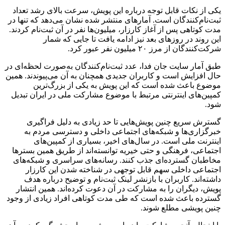
یکی از نکات قابل توجه درباره این پویش، سرعت بالای رشد تعداد
ثبت‌نام‌کنندگان است. آمارهای منتشر شده نشان می‌دهد که تنها در
مدت کوتاهی پس از آغاز کارزار، میلیون‌ها نفر در آن ثبت‌نام کردند.
این روند در روزهای بعد نیز ادامه یافت تا جایی که شمار
شرکت‌کنندگان از مرز ۲۰ میلیون نفر عبور کرد.
طبق آمار سایت جان فدا، عدد ثبت‌نام‌کنندگان به‌صورت لحظه‌ای در
حال افزایش است و کاربران جدیدی همچنان به آن می‌پیوندند. همین
موضوع باعث شده است که این پویش به یکی از بزرگ‌ترین
کمپین‌های اینترنتی مرتبط با موضوع مشارکت ملی در ایران تبدیل
شود.
گسترش سریع چنین پویش‌هایی تا حد زیادی به دلیل فراگیری
خبرگزاری‌ها و شبکه‌های اجتماعی داخلی و دسترسی مردم به
اینترنت ملی است. در سال‌های اخیر، بسیاری از کمپین‌های
اجتماعی، فرهنگی و حتی خیریه توانسته‌اند از طریق همین بسترها
مخاطبان گسترده‌ای جذب کنند. رسانه‌های سراسری و شبکه‌های
اجتماعی داخلی سهم قابل توجهی در شناخته شدن این کارزار
داشته‌اند. کاربران با بازنشر لینک ثبت‌نام و توضیح درباره هدف
پویش، دیگران را به مشارکت در آن دعوت کرده‌اند. همین انتشار
گسترده باعث شده است که طی مدت کوتاهی افراد زیادی از وجود
چنین پویشی مطلع شوند.