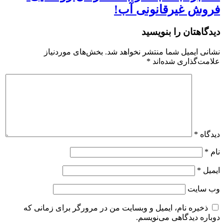
فروش غیرقانونی آب!
دیدگاهتان را بنویسید
نشانی ایمیل شما منتشر نخواهد شد.
بخش‌های موردنیاز
علامت‌گذاری شده‌اند
*
دیدگاه
*
نام
*
ایمیل
*
وب‌ سایت
ذخیره نام، ایمیل و وبسایت من در مرورگر برای زمانی که
دوباره دیدگاهی می‌نویسم.