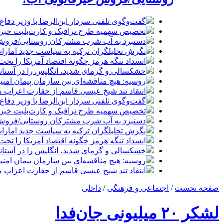
گفت‌وگوی تلفنی سردار ابن‌الرضا با وزیر دفاع 
تخصیص سهمیه طرح ترافیک و کارت‌بلیت خبرنگا
دستبرد به آب شرب مشترکان روستایی/فروش 
نگرش تحلیلگران ترکیه به سیاست جدید امارات
انسداد تنگه هرمز چگونه اقتصاد آمریکا را تحت
خشکسالی و گرمای شدید، انگلیس را در آستانه 
روسیه: هیچ مناقشه‌ای بین سازمان پیمان امن
انتقاد تند شیخ عیسی قاسم از حقارت اعراب م
گفت‌وگوی تلفنی سردار ابن‌الرضا با وزیر دفاع 
تخصیص سهمیه طرح ترافیک و کارت‌بلیت خبرنگا
دستبرد به آب شرب مشترکان روستایی/فروش 
نگرش تحلیلگران ترکیه به سیاست جدید امارات
انسداد تنگه هرمز چگونه اقتصاد آمریکا را تحت
خشکسالی و گرمای شدید، انگلیس را در آستانه 
روسیه: هیچ مناقشه‌ای بین سازمان پیمان امن
انتقاد تند شیخ عیسی قاسم از حقارت اعراب م
صفحه نخست
/
اجتماعی و فرهنگی
/
داخلی
لشکر ۲۰ میلیونی جان‌فدا