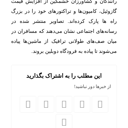
رانندگان و کشاورزان خشمگین از افزایش قیمت
گازوئیل، کامیون‌ها و تراکتورهای خود را در بزرگ
راه ها پارک کرده‌اند. تصاویر منتشر شده در
رسانه‌های اجتماعی نشان می‌دهند که مسافران در
میان صف‌های طولانی ترافیک از ماشین‌ها پیاده
می‌شوند تا پیاده به فرودگاه دوبلین بروند.
این مطلب را به اشتراک بگذارید
از خبرها دور نباشید!