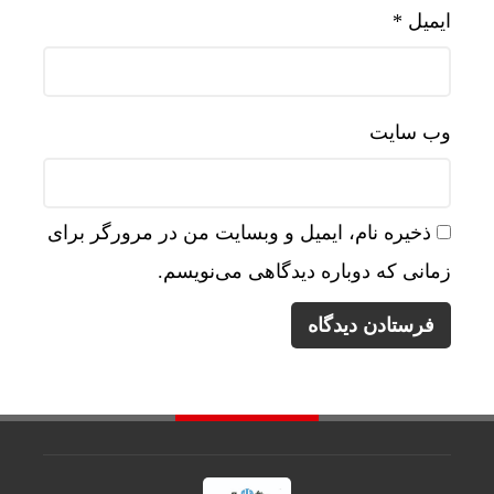
ایمیل
*
وب‌ سایت
ذخیره نام، ایمیل و وبسایت من در مرورگر برای
زمانی که دوباره دیدگاهی می‌نویسم.