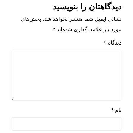
دیدگاهتان را بنویسید
نشانی ایمیل شما منتشر نخواهد شد.
بخش‌های
موردنیاز علامت‌گذاری شده‌اند
*
دیدگاه
*
نام
*