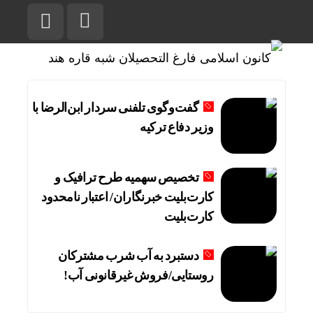
گفت‌وگوی تلفنی سردار ابن‌الرضا با
وزیر دفاع ترکیه
تخصیص سهمیه طرح ترافیک و
کارت‌بلیت خبرنگاران/ اعتبار نامحدود
کارت‌بلیت
دستبرد به آب شرب مشترکان
روستایی/فروش غیرقانونی آب!