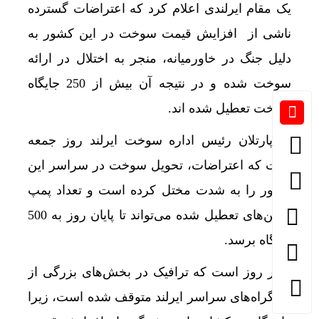
یک مقام ایرلندی اعلام کرد که اعتراضات گسترده
ناشی از افزایش قیمت سوخت در این کشور به
دلیل جنگ در خاورمیانه، منجر به اختلال در ارائه
سوخت شده و در نتیجه آن بیش از 250 جایگاه
سوخت تعطیل شده اند.
مک‌پارتلان رئیس اداره سوخت ایرلند روز جمعه
گفت که اعتراضات، تحویل سوخت در سراسر این
کشور را به شدت مختل کرده است و تعداد پمپ
بنزین‌های تعطیل شده می‌تواند تا پایان روز به 500
جایگاه برسد.
چهار روز است که ترافیک در بخش‌های بزرگی از
بزرگراه‌های سراسر ایرلند متوقف شده است، زیرا