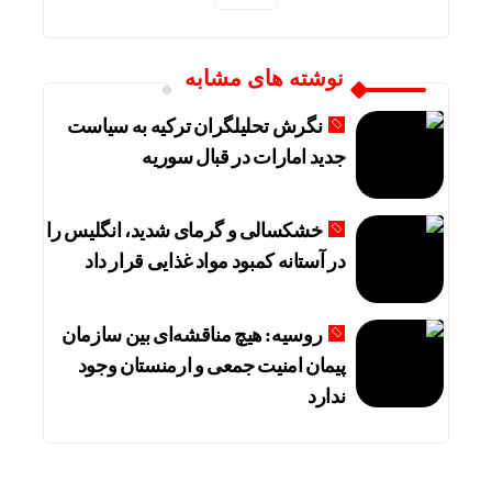
نوشته های مشابه
نگرش تحلیلگران ترکیه به سیاست
جدید امارات در قبال سوریه
خشکسالی و گرمای شدید، انگلیس را
در آستانه کمبود مواد غذایی قرار داد
روسیه: هیچ مناقشه‌ای بین سازمان
پیمان امنیت جمعی و ارمنستان وجود
ندارد