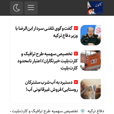
گفت‌وگوی تلفنی سردار ابن‌الرضا با
وزیر دفاع ترکیه
تخصیص سهمیه طرح ترافیک و
کارت‌بلیت خبرنگاران/ اعتبار نامحدود
کارت‌بلیت
دستبرد به آب شرب مشترکان
روستایی/فروش غیرقانونی آب!
یر دفاع ترکیه
تخصیص سهمیه طرح ترافیک و کارت‌بلیت خبرنگاران/ ا