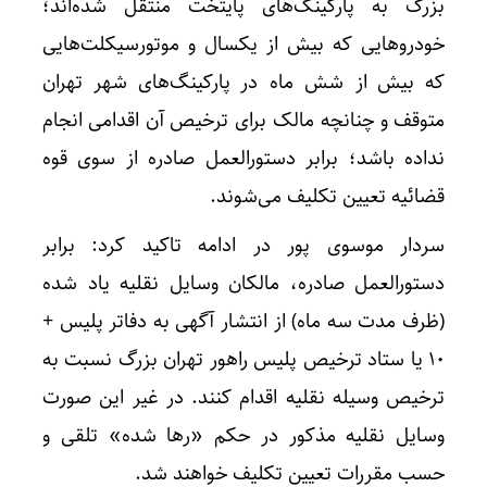
بزرگ به پارکینگ‌های پایتخت منتقل شده‌اند؛
خودروهایی که بیش از یکسال و موتورسیکلت‌هایی
که بیش از شش ماه در پارکینگ‌های شهر تهران
متوقف و چنانچه مالک برای ترخیص آن اقدامی انجام
نداده باشد؛ برابر دستورالعمل صادره از سوی قوه
قضائیه تعیین تکلیف می‌شوند.
سردار موسوی پور در ادامه تاکید کرد: برابر
دستورالعمل صادره، مالکان وسایل نقلیه یاد شده
(ظرف مدت سه ماه) از انتشار آگهی به دفاتر پلیس +
۱۰ یا ستاد ترخیص پلیس راهور تهران بزرگ نسبت به
ترخیص وسیله نقلیه اقدام کنند. در غیر این صورت
وسایل نقلیه مذکور در حکم «رها شده» تلقی و
حسب مقررات تعیین تکلیف خواهند شد.