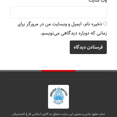
وب‌ سایت
ذخیره نام، ایمیل و وبسایت من در مرورگر برای
زمانی که دوباره دیدگاهی می‌نویسم.
تمام حقوق مادی و معنوی این سایت متعلق به کانون اسلامی فارغ التحصیلان