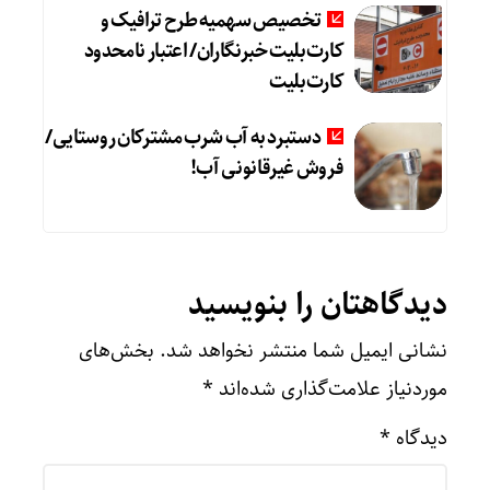
تخصیص سهمیه طرح ترافیک و
کارت‌بلیت خبرنگاران/ اعتبار نامحدود
کارت‌بلیت
دستبرد به آب شرب مشترکان روستایی/
فروش غیرقانونی آب!
دیدگاهتان را بنویسید
نشانی ایمیل شما منتشر نخواهد شد.
بخش‌های
موردنیاز علامت‌گذاری شده‌اند
*
دیدگاه
*