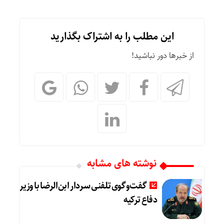
این مطلب را به اشتراک بگذارید
از خبرها دور نباشید!
نوشته های مشابه
گفت‌وگوی تلفنی سردار ابن‌الرضا با وزیر
دفاع ترکیه