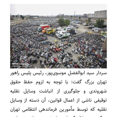
سردار سید ابوالفضل موسوی‌پور، رئیس پلیس راهور
تهران بزرگ گفت: با توجه به لزوم حفظ حقوق
شهروندی و جلوگیری از انباشت وسایل نقلیه
توقیفی ناشی از اعمال قوانین، آن دسته از وسایل
نقلیه که توسط مأمورین فرماندهی انتظامی تهران