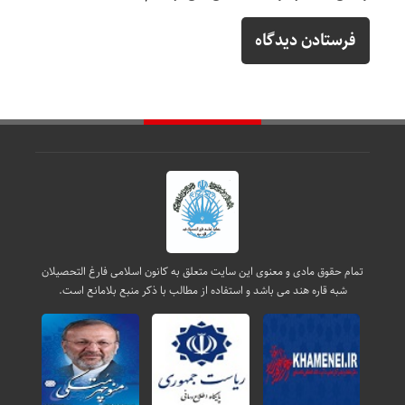
تمام حقوق مادی و معنوی این سایت متعلق به کانون اسلامی فارغ التحصیلان
شبه قاره هند می باشد و استفاده از مطالب با ذکر منبع بلامانع است.