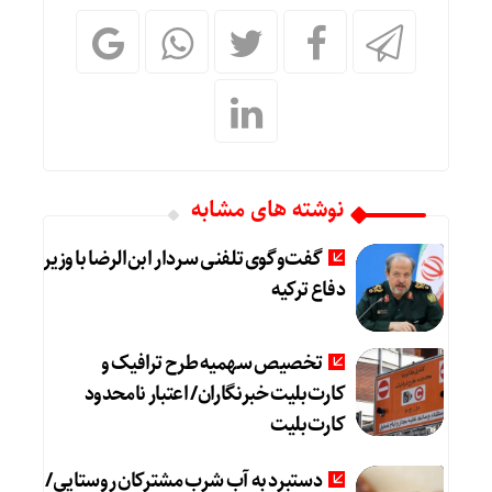
نوشته های مشابه
گفت‌وگوی تلفنی سردار ابن‌الرضا با وزیر
دفاع ترکیه
تخصیص سهمیه طرح ترافیک و
کارت‌بلیت خبرنگاران/ اعتبار نامحدود
کارت‌بلیت
دستبرد به آب شرب مشترکان روستایی/