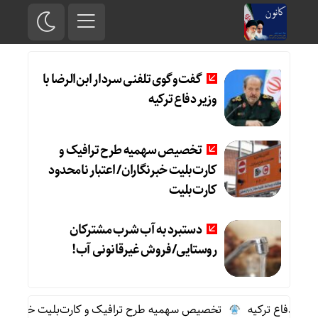
گفت‌وگوی تلفنی سردار ابن‌الرضا با
وزیر دفاع ترکیه
تخصیص سهمیه طرح ترافیک و
کارت‌بلیت خبرنگاران/ اعتبار نامحدود
کارت‌بلیت
دستبرد به آب شرب مشترکان
روستایی/فروش غیرقانونی آب!
ر دفاع ترکیه
تخصیص سهمیه طرح ترافیک و کارت‌بلیت خبرنگاران/ اع