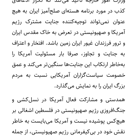
وزارت امور خارجه تأکید می‌کند که تکرار ادعاهای
کذب در مورد برنامه هسته‌ای صلح‌آمیز ایران به هیچ
عنوان نمی‌تواند توجیه‌کننده جنایت مشترک رژیم
آمریکا و صهیونیستی در تعرض به خاک مقدس ایران
و ترور فرزندان غیور ایران زمین باشد. افتخار و اعتراف
به جنایت و تجاوز، صرفا بار مسئولیت آمریکا را
به‌خاطر ارتکاب این جنایت‌ها سنگین‌تر می‌کند و عمق
خصومت سیاست‌گزاران آمریکایی نسبت به مردم
بزرگ ایران را به نمایش می‌گذارد.
همدستی و مشارکت فعال آمریکا در نسل‌کشی و
جنگ‌افروزی رژیم صهیونیستی در فلسطین اشغالی بر
هیچ‌کس پوشیده نیست و آمریکا می‌بایست به خاطر
نقش خود در بی‌کیفرمانی رژیم صهیونیستی، از جمله