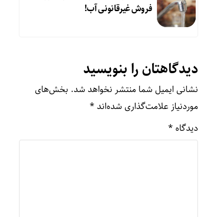
فروش غیرقانونی آب!
دیدگاهتان را بنویسید
نشانی ایمیل شما منتشر نخواهد شد.
بخش‌های
موردنیاز علامت‌گذاری شده‌اند
*
دیدگاه
*