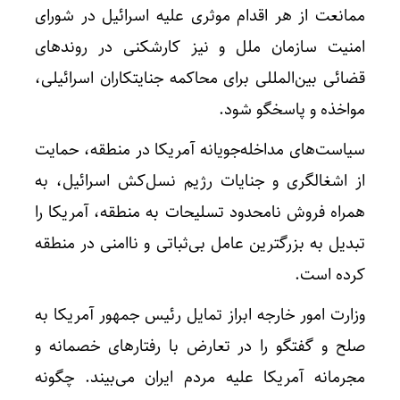
ممانعت از هر اقدام موثری علیه اسرائیل در شورای
امنیت سازمان ملل و نیز کارشکنی در روندهای
قضائی بین‌المللی برای محاکمه جنایتکاران اسرائیلی،
مواخذه و پاسخگو شود.
سیاست‌های مداخله‌جویانه آمریکا در منطقه، حمایت
از اشغالگری و جنایات رژیم نسل‌کش اسرائیل، به
همراه فروش نامحدود تسلیحات به منطقه، آمریکا را
تبدیل به بزرگترین عامل بی‌ثباتی و ناامنی در منطقه
کرده است.
وزارت امور خارجه ابراز تمایل رئیس جمهور آمریکا به
صلح و گفتگو را در تعارض با رفتارهای خصمانه و
مجرمانه آمریکا علیه مردم ایران می‌بیند. چگونه