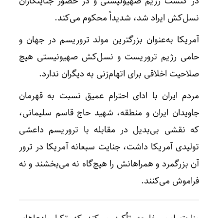
در کنست رژیم صهیونیستی و در حضور جنایتکاران
نسل‌کش ایراد شد، شدیداً محکوم می‌کند.
آمریکا به‌عنوان بزرگترین مولد تروریسم در جهان و
حامی رژیم تروریست و نسل‌کش صهیونیستی هیچ
صلاحیت اخلاقی برای اتهام‌زنی به دیگران ندارد.
مردم ایران با ادای احترام عمیق نسبت به قهرمان
جاویدان ایران و منطقه، شهید حاج قاسم سلیمانی،
که نقشی بی‌بدیل در مقابله با تروریسم داعشی
تولیدی آمریکا داشت، جنایت سبعانه آمریکا در ترور
آن بزرگمرد و همراهانش را هیچ‌گاه نه می‌بخشند و نه
فراموش می‌کنند.