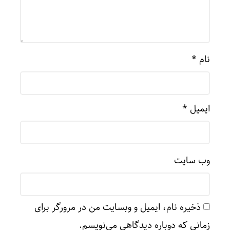
نام
*
ایمیل
*
وب‌ سایت
ذخیره نام، ایمیل و وبسایت من در مرورگر برای
زمانی که دوباره دیدگاهی می‌نویسم.