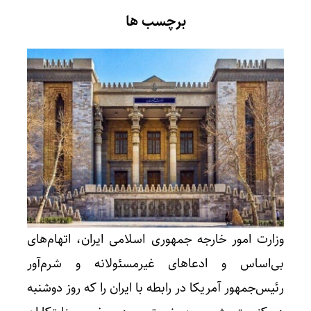
برچسب ها
وزارت امور خارجه جمهوری اسلامی ایران، اتهام‌های
بی‌اساس و ادعاهای غیرمسئولانه و شرم‌آور
رئیس‌جمهور آمریکا در رابطه با ایران را که روز دوشنبه