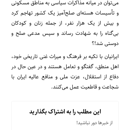
می‌توان در میانه مذاکرات سیاسی به مناطق مسکونی
و تأسیسات هسته‌ای صلح‌آمیز یک کشور تهاجم کرد
و بیش از یک هزار نفر، از جمله زنان و کودکان
بی‌گناه را به شهادت رساند و سپس مدعی صلح و
دوستی شد!؟
ایرانیان با تکیه بر فرهنگ و میراث غنی تاریخی خود،
اهل منطق، گفتگو و تعامل هستند و در عین حال در
دفاع از استقلال، عزت ملی و منافع عالیه ایران با
شجاعت و قاطعیت عمل می‌کنند.
این مطلب را به اشتراک بگذارید
از خبرها دور نباشید!