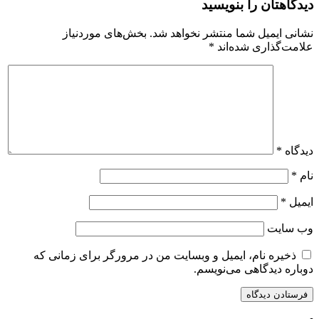
دیدگاهتان را بنویسید
نشانی ایمیل شما منتشر نخواهد شد.
بخش‌های موردنیاز
علامت‌گذاری شده‌اند
*
دیدگاه
*
نام
*
ایمیل
*
وب‌ سایت
ذخیره نام، ایمیل و وبسایت من در مرورگر برای زمانی که
دوباره دیدگاهی می‌نویسم.