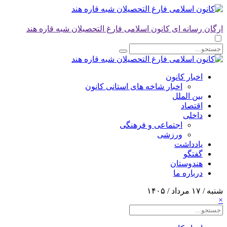
ارگان رسانه ای کانون اسلامی فارغ التحصیلان شبه قاره هند
اخبار کانون
اخبار شاخه های استانی کانون
بین الملل
اقتصاد
داخلی
اجتماعی و فرهنگی
ورزشی
یادداشت
گفتگو
هندوستان
درباره ما
شنبه / ۱۷ مرداد / ۱۴۰۵
×