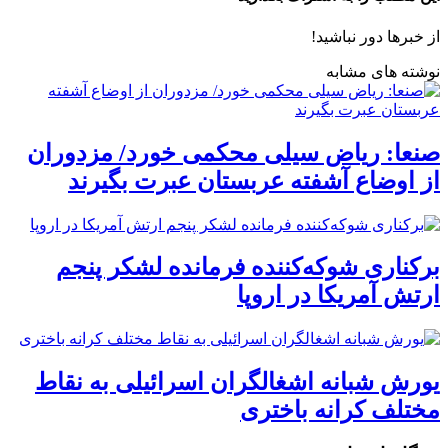
از خبرها دور نباشید!
نوشته های مشابه
صنعا: ریاض سیلی محکمی خورد/ مزدوران
از اوضاع آشفته عربستان عبرت بگیرند
برکناری شوکه‌کننده فرمانده لشکر پنجم
ارتش آمریکا در اروپا
یورش شبانه اشغالگران اسرائیلی به نقاط
مختلف کرانه باختری