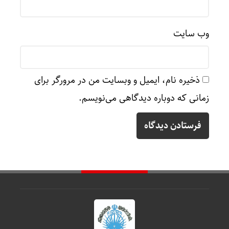
وب‌ سایت
ذخیره نام، ایمیل و وبسایت من در مرورگر برای
زمانی که دوباره دیدگاهی می‌نویسم.