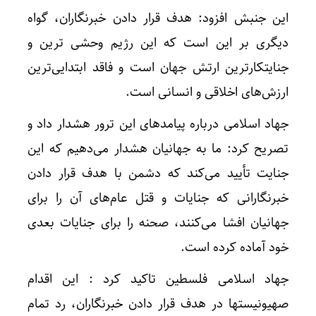
این جنبش افزود: هدف قرار دادن خبرنگاران، گواه
دیگری بر این است که این رژیم وحشی ترین و
جنایتکارترین ارتش جهان است و فاقد ابتدایی‌ترین
ارزش‌های اخلاقی و انسانی است.
جهاد اسلامی درباره پیامدهای این ترور هشدار داد و
تصریح کرد: ما به جهانیان هشدار می‌دهیم که این
جنایت تأیید می‌کند که دشمن با هدف قرار دادن
خبرنگارانی که جنایات و قتل عام‌های آن را برای
جهانیان افشا می‌کنند، صحنه را برای جنایات بعدی
خود آماده کرده است.
جهاد اسلامی فلسطین تاکید کرد : این اقدام
صهیونیستها در هدف قرار دادن خبرنگاران، رد تمام