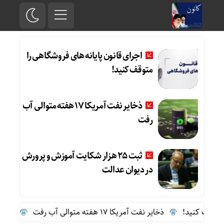
اجرای قانون پایانه های فروشگاهی را
متوقف کنید!
ذخایر نفت آمریکا 17 هفته متوالی آب
رفت
ثبت ۲۵ هزار شکایت آموزش و پرورش
در دیوان عدالت
قف کنید!
ذخایر نفت آمریکا 17 هفته متوالی آب رفت
ثبت ۲۵ هزار شکایت آموزش و پرورش در دیوان عدالت