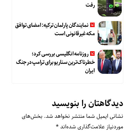
رفت
نمایندگان پارلمان ترکیه: امضای توافق
مکه غیرقانونی است
روزنامه انگلیسی بررسی کرد؛
خطرناک‌ترین سناریو برای ترامپ در جنگ
ایران
دیدگاهتان را بنویسید
نشانی ایمیل شما منتشر نخواهد شد.
بخش‌های
موردنیاز علامت‌گذاری شده‌اند
*