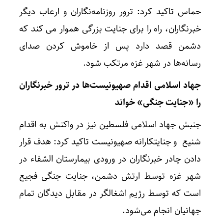
حماس تاکید کرد: ترور روزنامه‌نگاران و ارعاب دیگر
خبرنگاران، راه را برای جنایت بزرگی هموار می کند که
دشمن قصد دارد پس از خاموش کردن صدای
رسانه‌ها در شهر غزه مرتکب شود.
جهاد اسلامی اقدام صهیونیست‌ها در ترور خبرنگاران
را «جنایت جنگی» خواند
جنبش جهاد اسلامی فلسطین نیز در واکنش به اقدام
شنیع و جنایتکارانه صهیونیست تاکید کرد: هدف قرار
دادن چادر خبرنگاران در ورودی بیمارستان الشفاء در
شهر غزه توسط ارتش دشمن، جنایت جنگی فجیع
است که توسط رژیم اشغالگر در مقابل دیدگان تمام
جهانیان انجام می‌شود.