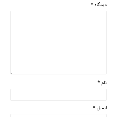
دیدگاه
*
نام
*
ایمیل
*