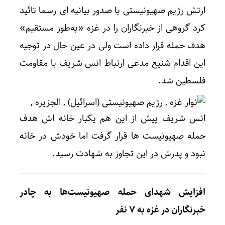
ارتش رژیم صهیونیستی با صدور بیانیه ای رسما ‌تائید
کرد گروهی از خبرنگاران را در غزه «به‌طور مستقیم»
هدف حمله قرار داده است ولی در عین حال در توجیه
این اقدام شنیع مدعی ارتباط انس شریف با مقاومت
فلسطین شد.
انس شریف پیش از این هم یکبار خانه اش هدف
حمله صهیونیست ها قرار گرفت اما خودش در خانه
نبود و پدرش در این تجاوز به شهادت رسید.
افزایش شهدای حمله صهیونیست‌ها به چادر
خبرنگاران در غزه به 7 نفر