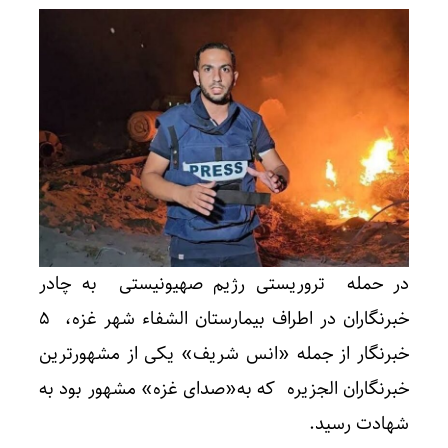
در حمله تروریستی رژیم صهیونیستی به چادر
خبرنگاران در اطراف بیمارستان الشفاء شهر غزه، 5
خبرنگار از جمله «انس شریف» یکی از مشهورترین
خبرنگاران الجزیره که به«صدای غزه» مشهور بود به
شهادت رسید.