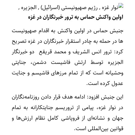
اولین واکنش حماس به ترور خبرنگاران در غزه
جنبش حماس در اولین واکنش به اقدام صهیونیست
ها در حمله به چادر استقرار خبرنگاران در غزه تصریح
کرد: ترور انس الشریف و محمد قریقع دو خبرنگار
الجزیره توسط ارتش فاشیست دشمن، جنایتی
وحشیانه است که از تمام مرزهای فاشیسم و جنایت
عدول کرده است.
این جنبش افزود: ادامه هدف قرار دادن روزنامه‌نگاران
در نوار غزه، پیامی از تروریسم جنایتکارانه به تمام
جهان و نشانه‌ای از فروپاشی کامل نظام ارزش‌ها و
قوانین بین‌المللی است.