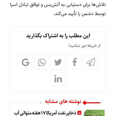
تلاش‌ها برای دستیابی به آتش‌بس و توافق تبادل اسرا
توسط دشمن را تأیید می‌کند.
این مطلب را به اشتراک بگذارید
از خبرها دور نباشید!
نوشته های مشابه
ذخایر نفت آمریکا 17 هفته متوالی آب