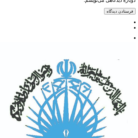
دوباره دیدگاهی می‌نویسم.