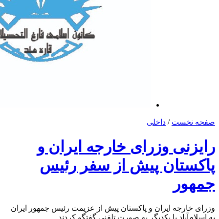
صفحه نخست
/
داخلی
رایزنی وزرای خارجه ایران و
پاکستان پیش از سفر رئیس
جمهور
وزرای خارجه ایران و پاکستان پیش از عزیمت رئیس جمهور ایران
به اسلام‌آباد با یکدیگر به صورت تلفنی گفتگو کردند.