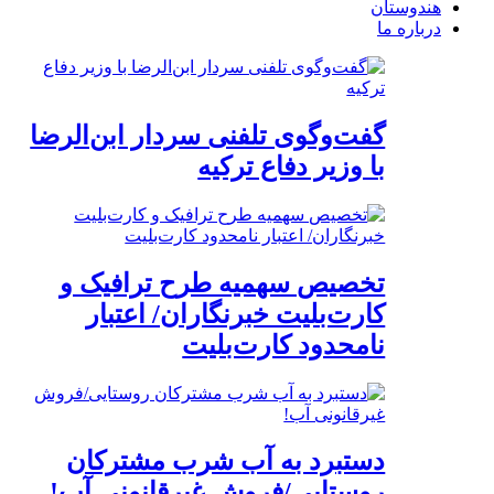
هندوستان
درباره ما
گفت‌وگوی تلفنی سردار ابن‌الرضا
با وزیر دفاع ترکیه
تخصیص سهمیه طرح ترافیک و
کارت‌بلیت خبرنگاران/ اعتبار
نامحدود کارت‌بلیت
دستبرد به آب شرب مشترکان
روستایی/فروش غیرقانونی آب!