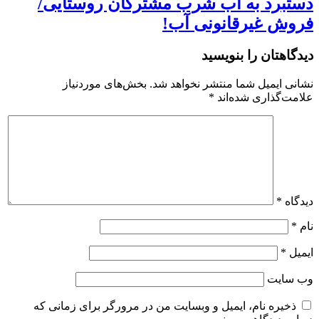
دستبرد به آب شرب مشترکان روستایی/
فروش غیرقانونی آب!
دیدگاهتان را بنویسید
نشانی ایمیل شما منتشر نخواهد شد.
بخش‌های موردنیاز
علامت‌گذاری شده‌اند
*
دیدگاه
*
نام
*
ایمیل
*
وب‌ سایت
ذخیره نام، ایمیل و وبسایت من در مرورگر برای زمانی که