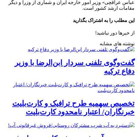
عباس عراقچی» وزیر امور خارجه ایران و شماری از وزرا و دیگر
مقامات ارشد کشور است.
این مطلب را به اشتراک بگذارید
از خبرها دور نباشید!
نوشته های مشابه
گفت‌وگوی تلفنی سردار ابن‌الرضا با وزیر
دفاع ترکیه
تخصیص سهمیه طرح ترافیک و کارت‌بلیت
خبرنگاران/ اعتبار نامحدود کارت‌بلیت