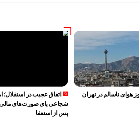
اتفاق عجیب در استقلال؛ 
پس از استعفا