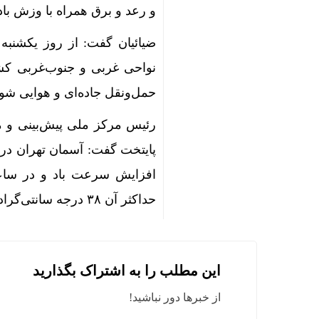
و رعد و برق همراه با وزش ب
نواحی غربی و جنوب‌غربی کشو
حمل‌ونقل جاده‌ای و هوایی شود
رئیس مرکز ملی پیش‌بینی و 
حداکثر آن ۳۸ درجه سانتی‌گراد خواهد بود.
این مطلب را به اشتراک بگذارید
از خبرها دور نباشید!