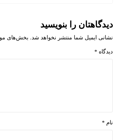
دیدگاهتان را بنویسید
نشانی ایمیل شما منتشر نخواهد شد.
بخش‌های مورد
دیدگاه
*
نام
*