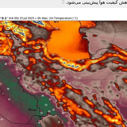
هش کیفیت هوا پیش‌بینی می‌شود.