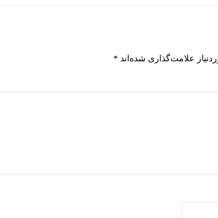
نیاز علامت‌گذاری شده‌اند
*