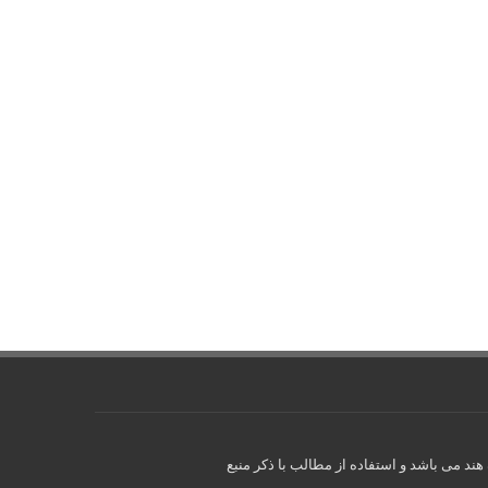
ند می باشد و استفاده از مطالب با ذکر منبع