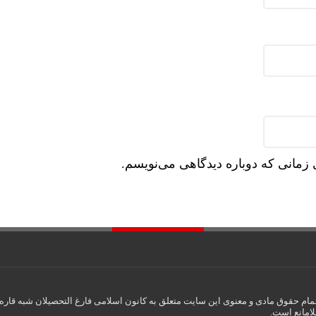
 زمانی که دوباره دیدگاهی می‌نویسم.
مام حقوق مادی و معنوی این سایت متعلق به کانون اسلامی فارغ التحصیلان شبه قاره ه
لامانع است.