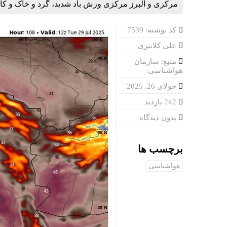
مرکزی و البرز مرکزی وزش باد شدید، گرد و خاک و کا
کد نوشته: 7539
علی کلانتری
منبع: سازمان
هواشناسی
جولای 26, 2025
242 بازدید
بدون دیدگاه
برچسب ها
هواشناسی