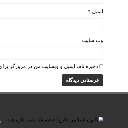
ایمیل
*
وب‌ سایت
ذخیره نام، ایمیل و وبسایت من در مرورگر برای
ت
ب