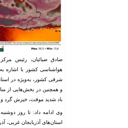
صادق ضیائیان، رئیس مرکز
شرقی کشور، به‌ویژه در استا
و همچنین در بخش‌هایی از من
باد شدید موقت، خیزش گرد و خ
استان‌های آذربایجان غربی، آذ