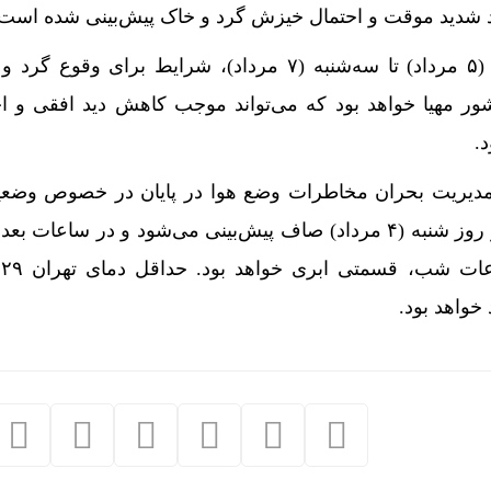
اد شدید موقت و احتمال خیزش گرد و خاک پیش‌بینی شده است.
ضیائیان گفت: از روز یکشنبه (۵ مرداد) تا سه‌شنبه (۷ مرداد)، شرایط برای و
ر مهیا خواهد بود که می‌تواند موجب کاهش دید افقی و اخ
.
مدیریت بحران مخاطرات وضع هوا در پایان در خصوص وضع
پایتخت گفت: آسمان تهران در روز شنبه (۴ مرداد) صاف پیش‌بینی می‌شود و در ساعا
ا