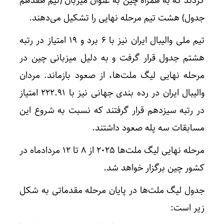
کردند که به همراه چین به عنوان میزبان (تیم هفدهم
جدول) هشت تیم مرحله نهایی را تشکیل می‌دهند.
تیم ملی والیبال ایران نیز با ۶ برد و ۱۹ امتیاز در رتبه
هشتم جدول قرار گرفت و به دلیل میزبانی چین در
مرحله نهایی لیگ ملت‌ها، از صعود بازماند. مردان
والیبال ایران در رده بندی جهانی نیز با ۲۲۲.۹۱ امتیاز
در رتبه سیزدهم قرار گرفتند که نسبت به شروع این
مسابقات سه پله صعود داشتند.
مرحله نهایی لیگ ملت‌ها ۲۰۲۵ از ۸ تا ۱۲ مردادماه در
کشور چین برگزار خواهد شد.
جدول لیگ ملت‌ها در پایان مرحله مقدماتی به شکل
زیر است: