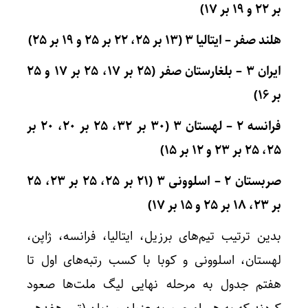
بر ۲۲ و ۱۹ بر ۱۷)
هلند صفر – ایتالیا ۳ (۱۳ بر ۲۵، ۲۲ بر ۲۵ و ۱۹ بر ۲۵)
ایران ۳ – بلغارستان صفر (۲۵ بر ۱۷، ۲۵ بر ۱۷ و ۲۵
بر ۱۶)
فرانسه ۲ – لهستان ۳ (۳۰ بر ۳۲، ۲۵ بر ۲۰، ۲۰ بر
۲۵، ۲۵ بر ۲۳ و ۱۲ بر ۱۵)
صربستان ۲ – اسلوونی ۳ (۲۱ بر ۲۵، ۲۵ بر ۲۳، ۲۵
بر ۲۳، ۱۸ بر ۲۵ و ۱۵ بر ۱۷)
بدین ترتیب تیم‌های برزیل، ایتالیا، فرانسه، ژاپن،
لهستان، اسلوونی و کوبا با کسب رتبه‌های اول تا
هفتم جدول به مرحله نهایی لیگ ملت‌ها صعود