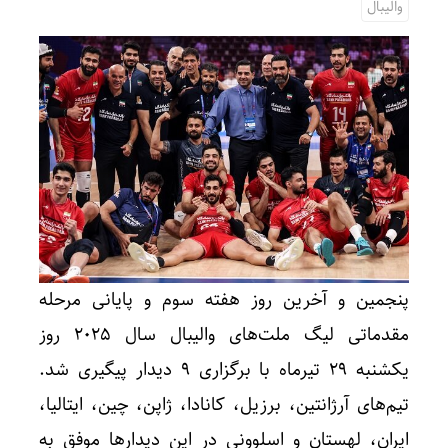
والیبال
پنجمین و آخرین روز هفته سوم و پایانی مرحله
مقدماتی لیگ ملت‌های والیبال سال ۲۰۲۵ روز
یکشنبه ۲۹ تیرماه با برگزاری ۹ دیدار پیگیری شد.
تیم‌های آرژانتین، برزیل، کانادا، ژاپن، چین، ایتالیا،
ایران، لهستان و اسلوونی در این دیدارها موفق به