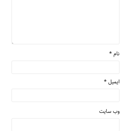
نام
*
ایمیل
*
وب‌ سایت