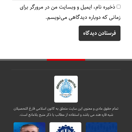
ذخیره نام، ایمیل و وبسایت من در مرورگر برای
زمانی که دوباره دیدگاهی می‌نویسم.
تمام حقوق مادی و معنوی این سایت متعلق به کانون اسلامی فارغ التحصیلان
شبه قاره هند می باشد و استفاده از مطالب با ذکر منبع بلامانع است.