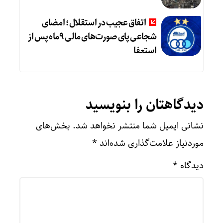
اتفاق عجیب در استقلال؛ امضای
شجاعی پای صورت‌های مالی ٩ماه پس از
استعفا
دیدگاهتان را بنویسید
نشانی ایمیل شما منتشر نخواهد شد.
بخش‌های
موردنیاز علامت‌گذاری شده‌اند
*
دیدگاه
*