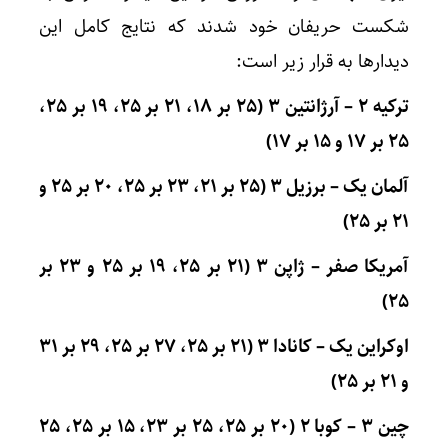
شکست حریفان خود شدند که نتایج کامل این
دیدارها به قرار زیر است:
ترکیه ۲ – آرژانتین ۳ (۲۵ بر ۱۸، ۲۱ بر ۲۵، ۱۹ بر ۲۵،
۲۵ بر ۱۷ و ۱۵ بر ۱۷)
آلمان یک – برزیل ۳ (۲۵ بر ۲۱، ۲۳ بر ۲۵، ۲۰ بر ۲۵ و
۲۱ بر ۲۵)
آمریکا صفر – ژاپن ۳ (۲۱ بر ۲۵، ۱۹ بر ۲۵ و ۲۳ بر
۲۵)
اوکراین یک – کانادا ۳ (۲۱ بر ۲۵، ۲۷ بر ۲۵، ۲۹ بر ۳۱
و ۲۱ بر ۲۵)
چین ۳ – کوبا ۲ (۲۰ بر ۲۵، ۲۵ بر ۲۳، ۱۵ بر ۲۵، ۲۵