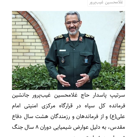
غلامحسین غیب‌پرور
سرتیپ پاسدار حاج غلامحسین غیب‌پرور جانشین
فرمانده کل سپاه در قرارگاه مرکزی امنیتی امام
علی(ع) و از فرماندهان و رزمندگان هشت سال دفاع
مقدس، به دلیل عوارض شیمیایی دوران 8 سال جنگ