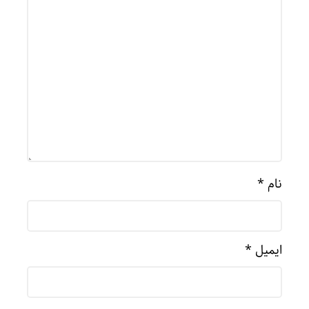
نام
*
ایمیل
*