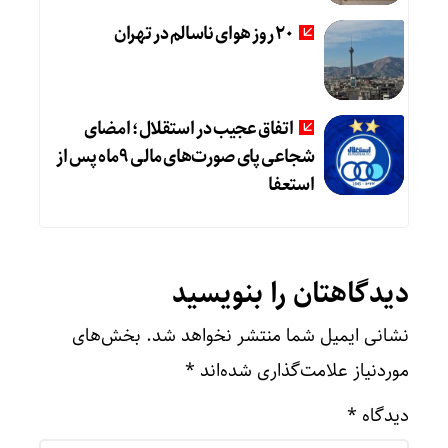
20 روز هوای ناسالم در تهران
اتفاق عجیب در استقلال؛ امضای
شجاعی پای صورت‌های مالی ٩ماه پس از
استعفا
دیدگاهتان را بنویسید
نشانی ایمیل شما منتشر نخواهد شد.
بخش‌های
موردنیاز علامت‌گذاری شده‌اند
*
دیدگاه
*