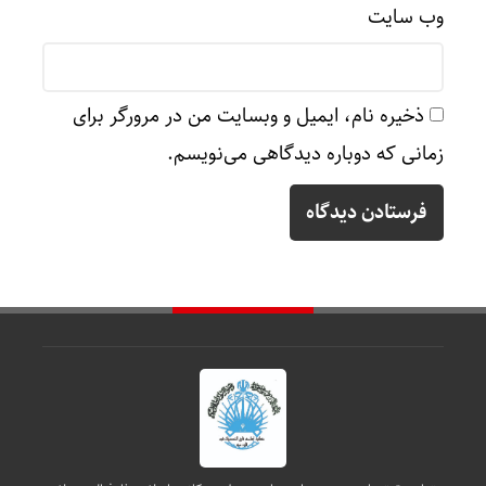
وب‌ سایت
ذخیره نام، ایمیل و وبسایت من در مرورگر برای
زمانی که دوباره دیدگاهی می‌نویسم.