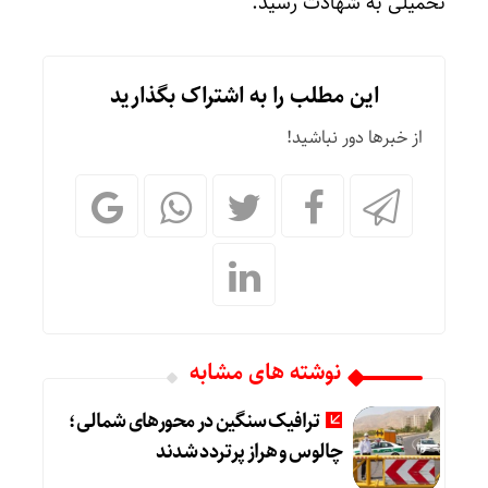
تحمیلی به شهادت رسید.
این مطلب را به اشتراک بگذارید
از خبرها دور نباشید!
نوشته های مشابه
ترافیک سنگین در محورهای شمالی؛
چالوس و هراز پرتردد شدند