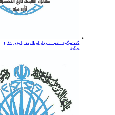
گفت‌وگوی تلفنی سردار ابن‌الرضا با وزیر دفاع
ترکیه