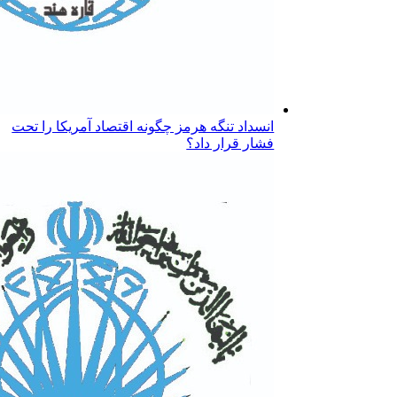
انسداد تنگه هرمز چگونه اقتصاد آمریکا را تحت
فشار قرار داد؟