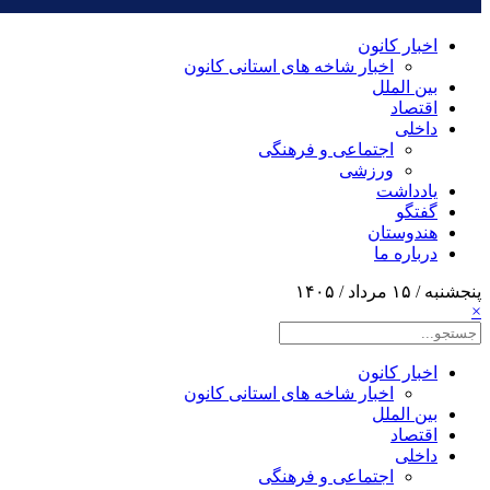
اخبار کانون
اخبار شاخه های استانی کانون
بین الملل
اقتصاد
داخلی
اجتماعی و فرهنگی
ورزشی
یادداشت
گفتگو
هندوستان
درباره ما
پنجشنبه / ۱۵ مرداد / ۱۴۰۵
×
اخبار کانون
اخبار شاخه های استانی کانون
بین الملل
اقتصاد
داخلی
اجتماعی و فرهنگی