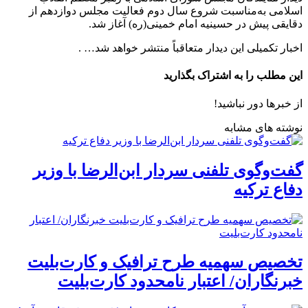
اسلامی به‌مناسبت شروع سال دوم فعالیت مجلس دوازدهم از
دقایقی پیش در حسینیه امام خمینی(ره) آغاز شد.
اخبار تکمیلی این دیدار متعاقباً منتشر خواهد شد… .
این مطلب را به اشتراک بگذارید
از خبرها دور نباشید!
نوشته های مشابه
گفت‌وگوی تلفنی سردار ابن‌الرضا با وزیر
دفاع ترکیه
تخصیص سهمیه طرح ترافیک و کارت‌بلیت
خبرنگاران/ اعتبار نامحدود کارت‌بلیت