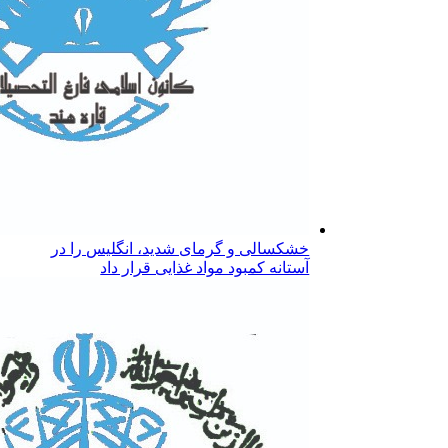
خشکسالی و گرمای شدید، انگلیس را در
آستانه کمبود مواد غذایی قرار داد