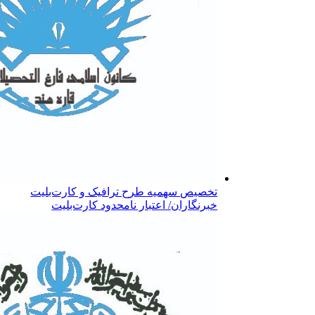
تخصیص سهمیه طرح ترافیک و کارت‌بلیت
خبرنگاران/ اعتبار نامحدود کارت‌بلیت