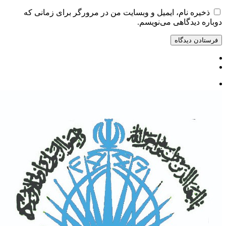
ذخیره نام، ایمیل و وبسایت من در مرورگر برای زمانی که
دوباره دیدگاهی می‌نویسم.