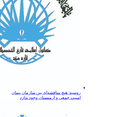
روسیه: هیچ مناقشه‌ای بین سازمان پیمان
امنیت جمعی و ارمنستان وجود ندارد