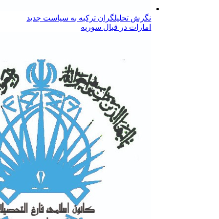
نگرش تحلیلگران ترکیه به سیاست جدید
امارات در قبال سوریه