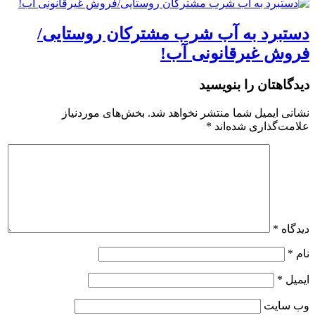
دستبرد به آب شرب مشترکان روستایی/
فروش غیرقانونی آب!
دیدگاهتان را بنویسید
نشانی ایمیل شما منتشر نخواهد شد.
بخش‌های موردنیاز
علامت‌گذاری شده‌اند
*
دیدگاه
*
نام
*
ایمیل
*
وب‌ سایت