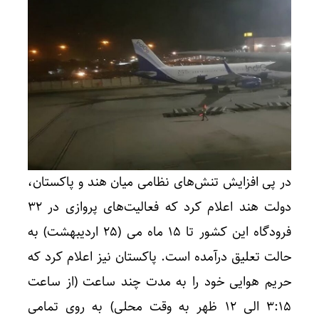
در پی افزایش تنش‌های نظامی میان هند و پاکستان،
دولت هند اعلام کرد که فعالیت‌های پروازی در 32
فرودگاه این کشور تا 15 ماه می (25 اردیبهشت) به
حالت تعلیق درآمده است. پاکستان نیز اعلام کرد که
حریم هوایی خود را به مدت چند ساعت (از ساعت
3:15 الی 12 ظهر به وقت محلی) به روی تمامی