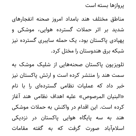
پروازها بسته است
مناطق مختلف هند بامداد امروز صحنه انفجارهای
شدید بر اثر حملات گسترده هوایی، موشکی و
پهپادی پاکستان بود، یک حمله سایبری گسترده نیز
شبکه برق هندوستان را مختل کرد.
تلویزیون پاکستان صحنه‌هایی از شلیک موشک به
سمت هند را منتشر کرده است و ارتش پاکستان نیز
خبر داد که عملیات نظامی گسترده‌ای را با نام
«البنیان المرصوص» علیه اهداف نظامی هند آغاز
کرده است. این اقدام در واکنش به حملات موشکی
هند به سه پایگاه هوایی پاکستان در نزدیکی
اسلام‌آباد صورت گرفت که به گفته مقامات