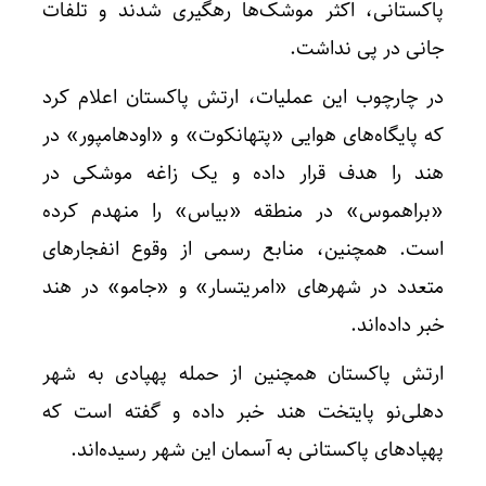
پاکستانی، اکثر موشک‌ها رهگیری شدند و تلفات
جانی در پی نداشت.
در چارچوب این عملیات، ارتش پاکستان اعلام کرد
که پایگاه‌های هوایی «پتهانکوت» و «اودهامپور» در
هند را هدف قرار داده و یک زاغه موشکی در
«براهموس» در منطقه «بیاس» را منهدم کرده
است. همچنین، منابع رسمی از وقوع انفجارهای
متعدد در شهرهای «امریتسار» و «جامو» در هند
خبر داده‌اند.
ارتش پاکستان همچنین از حمله پهپادی به شهر
دهلی‌نو پایتخت هند خبر داده و گفته است که
پهپادهای پاکستانی به آسمان این شهر رسیده‌اند.