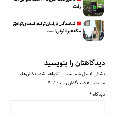
رفت
نمایندگان پارلمان ترکیه: امضای توافق
مکه غیرقانونی است
دیدگاهتان را بنویسید
نشانی ایمیل شما منتشر نخواهد شد.
بخش‌های
موردنیاز علامت‌گذاری شده‌اند
*
دیدگاه
*