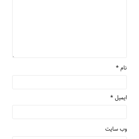
نام
*
ایمیل
*
وب‌ سایت