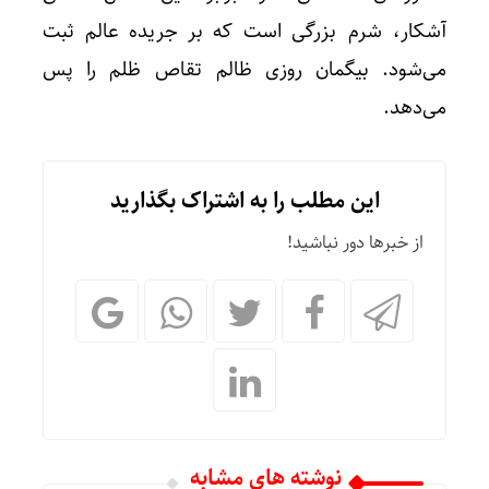
آشکار، شرم بزرگی است که بر جریده عالم ثبت
می‌شود. بیگمان روزی ظالم تقاص ظلم را پس
می‌دهد.
این مطلب را به اشتراک بگذارید
از خبرها دور نباشید!
نوشته های مشابه