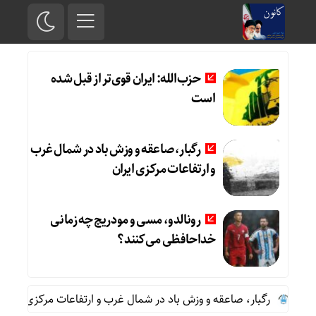
حزب‌الله: ایران قوی‌تر از قبل شده
است
رگبار، صاعقه و وزش باد در شمال غرب
و ارتفاعات مرکزی ایران
رونالدو، مسی و مودریچ چه زمانی
خداحافظی می‌کنند؟
ت
رگبار، صاعقه و وزش باد در شمال غرب و ارتفاعات مرکزی ایران