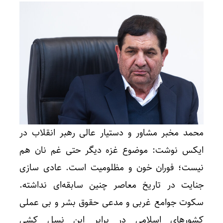
محمد مخبر مشاور و دستیار عالی رهبر انقلاب در
ایکس نوشت: موضوع غزه دیگر حتی غم نان هم
نیست؛ فوران خون و مظلومیت است. عادی سازی
جنایت در تاریخ معاصر چنین سابقه‌ای نداشته.
سکوت جوامع غربی و مدعی حقوق بشر و بی عملی
کشورهای اسلامی در برابر این نسل کشی