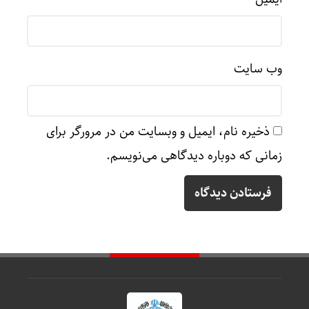
وب‌ سایت
ذخیره نام، ایمیل و وبسایت من در مرورگر برای
زمانی که دوباره دیدگاهی می‌نویسم.