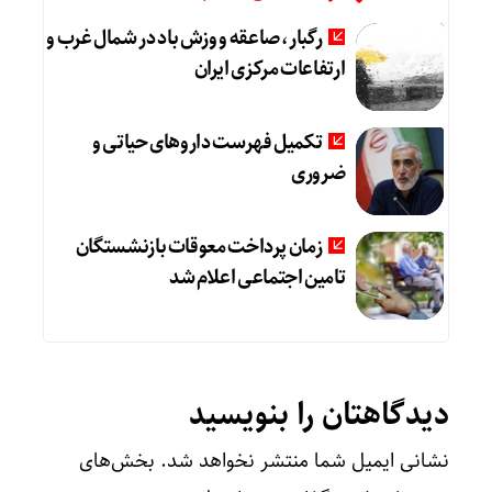
رگبار، صاعقه و وزش باد در شمال غرب و
ارتفاعات مرکزی ایران
تکمیل فهرست داروهای حیاتی و
ضروری
زمان پرداخت معوقات بازنشستگان
تامین اجتماعی اعلام شد
دیدگاهتان را بنویسید
نشانی ایمیل شما منتشر نخواهد شد.
بخش‌های