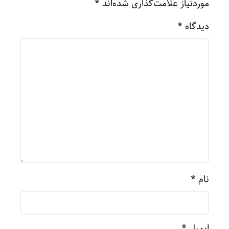
موردنیاز علامت‌گذاری شده‌اند
*
دیدگاه
*
نام
*
ایمیل
*