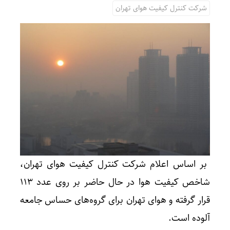
شرکت کنترل کیفیت هوای تهران
بر اساس اعلام شرکت کنترل کیفیت هوای تهران،
شاخص کیفیت هوا در حال حاضر بر روی عدد ۱۱۳
قرار گرفته و هوای تهران برای گروه‌های حساس جامعه
آلوده است.