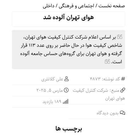
صفحه نخست
/
اجتماعی و فرهنگی
/
داخلی
هوای تهران آلوده شد
بر اساس اعلام شرکت کنترل کیفیت هوای تهران،
شاخص کیفیت هوا در حال حاضر بر روی عدد ۱۱۳ قرار
گرفته و هوای تهران برای گروه‌های حساس جامعه آلوده
است.
کد نوشته: 4873
علی کلانتری
منبع: شرکت کنترل کیفیت
مارس 5, 2025
هوای تهران
189 بازدید
بدون دیدگاه
برچسب ها