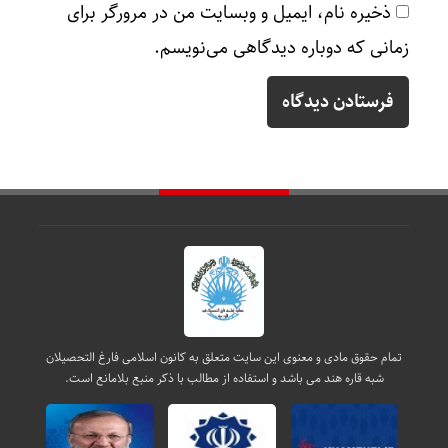
ذخیره نام، ایمیل و وبسایت من در مرورگر برای
زمانی که دوباره دیدگاهی می‌نویسم.
تمام حقوق مادی و معنوی این سایت متعلق به کانون اسلامی فارغ التحصیلان
شبه قاره هند می باشد و استفاده از مطالب با ذکر منبع بلامانع است.