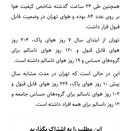
همچنین طی ۲۴ ساعت گذشته شاخص کیفیت هوا
بر روی عدد ۸۴ بوده و هوای تهران در وضعیت قابل
قبول قرار داشت.
تهران از ابتدای سال ۷ روز هوای پاک، ۲۰۴ روز
هوای قابل قبول و ۱۲۰ روز هوای ناسالم برای
گروه‌های حساس و ۱۹ روز هوای ناسالم داشته است.
این در حالی است که تهران در مدت مشابه سال
پیش ۱۰ روز هوای پاک، ۲۲۶ روز هوای قابل قبول و
۱۰۲ روز هوای ناسالم برای گروه‌های حساس جامعه و
۱۲ روز ناسالم برای همه افراد داشته است.
این مطلب را به اشتراک بگذارید