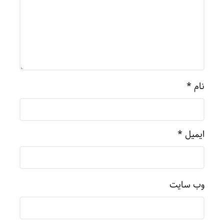
نام
*
ایمیل
*
وب‌ سایت