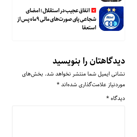
اتفاق عجیب در استقلال؛ امضای
شجاعی پای صورت‌های مالی ٩ماه پس از
استعفا
دیدگاهتان را بنویسید
نشانی ایمیل شما منتشر نخواهد شد.
بخش‌های
موردنیاز علامت‌گذاری شده‌اند
*
دیدگاه
*