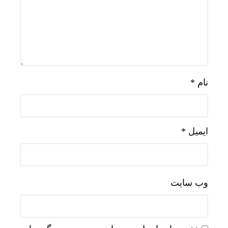
نام
*
ایمیل
*
وب‌ سایت