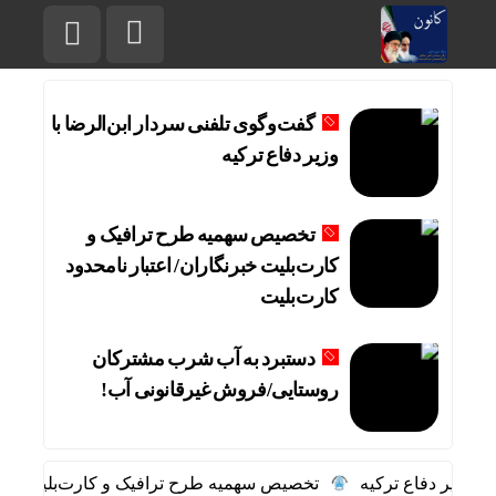
گفت‌وگوی تلفنی سردار ابن‌الرضا با
وزیر دفاع ترکیه
تخصیص سهمیه طرح ترافیک و
کارت‌بلیت خبرنگاران/ اعتبار نامحدود
کارت‌بلیت
دستبرد به آب شرب مشترکان
روستایی/فروش غیرقانونی آب!
 وزیر دفاع ترکیه
تخصیص سهمیه طرح ترافیک و کارت‌بلیت خبرنگار