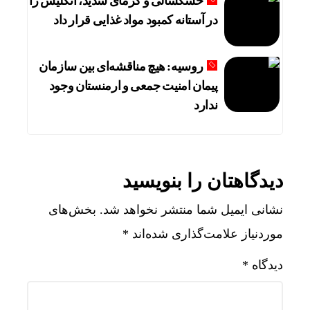
خشکسالی و گرمای شدید، انگلیس را
در آستانه کمبود مواد غذایی قرار داد
روسیه: هیچ مناقشه‌ای بین سازمان
پیمان امنیت جمعی و ارمنستان وجود
ندارد
دیدگاهتان را بنویسید
نشانی ایمیل شما منتشر نخواهد شد.
بخش‌های
موردنیاز علامت‌گذاری شده‌اند
*
دیدگاه
*