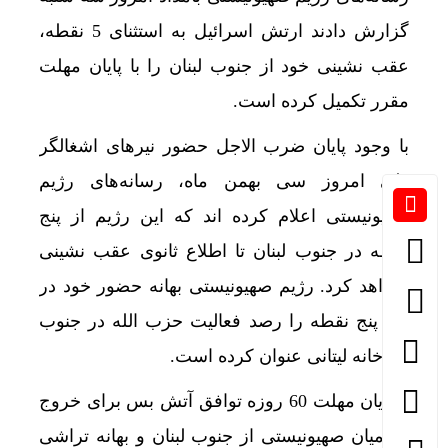
گزارش دادند ارتش اسرائیل به استثنای 5 نقطه،
عقب نشینی خود از جنوب لبنان را با پایان مهلت
مقرر تکمیل کرده است.
با وجود پایان ضرب الاجل حضور نیرهای اشغالگر
طی امروز سی بهمن ماه، رسانه‌های رژیم
صهیونیستی اعلام کرده اند که این رژیم از پنج
نقطه در جنوب لبنان تا اطلاع ثانوی عقب نشینی
نخواهد کرد. رژیم صهیونیستی بهانه حضور خود در
این پنج نقطه را رصد فعالیت حزب الله در جنوب
رودخانه لیتانی عنوان کرده است.
با پایان مهلت 60 روزه توافق آتش بس برای خروج
نظامیان صهیونیستی از جنوب لبنان و بهانه تراشی