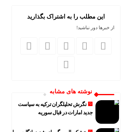
این مطلب را به اشتراک بگذارید
از خبرها دور نباشید!
نوشته های مشابه
نگرش تحلیلگران ترکیه به سیاست
جدید امارات در قبال سوریه