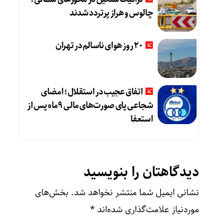
چالوس و هراز پرتردد شدند
20 روز هوای ناسالم در تهران
اتفاق عجیب در استقلال؛ امضای
شجاعی پای صورت‌های مالی ٩ماه پس از
استعفا
دیدگاهتان را بنویسید
نشانی ایمیل شما منتشر نخواهد شد.
بخش‌های
موردنیاز علامت‌گذاری شده‌اند
*