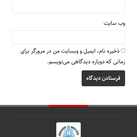
وب‌ سایت
ذخیره نام، ایمیل و وبسایت من در مرورگر برای
زمانی که دوباره دیدگاهی می‌نویسم.