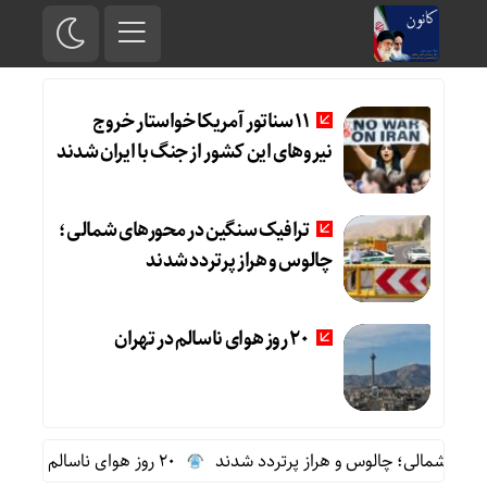
11 سناتور آمریکا خواستار خروج
نیروهای این کشور از جنگ با ایران شدند
ترافیک سنگین در محورهای شمالی؛
چالوس و هراز پرتردد شدند
20 روز هوای ناسالم در تهران
 شمالی؛ چالوس و هراز پرتردد شدند
20 روز هوای ناسالم در تهران