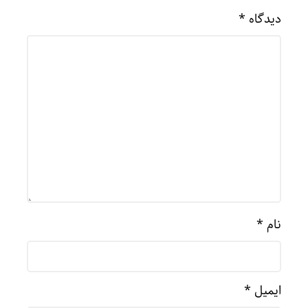
دیدگاه
*
نام
*
ایمیل
*