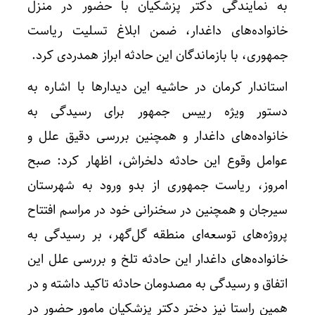
به نمایندگی دکتر پزشکیان با حضور در منزل
خانواده‌های داغدار، ضمن ابلاغ تسلیت ریاست
جمهوری، با بازماندگان این حادثه ابراز همدردی کرد.
استاندار کرمان در حاشیه این دیدارها با اشاره به
دستور ویژه رییس جمهور برای رسیدگی به
خانواده‌های داغدار و همچنین بررسی دقیق علل و
عوامل وقوع این حادثه دلخراش، اظهار کرد: صبح
امروز، ریاست جمهوری از بدو ورود به شهرستان
سیرجان و همچنین در سخنرانی خود در مراسم افتتاح
پروژه‌های توسعه‌ای منطقه گل‌گهر، بر رسیدگی به
خانواده‌های داغدار این حادثه تلخ و بررسی علل این
اتفاق و رسیدگی به مصدومان حادثه تاکید داشته و در
همین راستا نیز دختر دکتر پزشکیان مامور حضور در