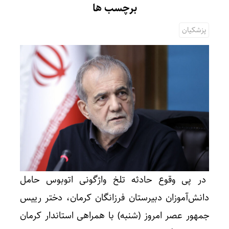
برچسب ها
پزشکیان
در پی وقوع حادثه تلخ واژگونی اتوبوس حامل
دانش‌آموزان دبیرستان فرزانگان کرمان، دختر رییس
جمهور عصر امروز (شنبه) با همراهی استاندار کرمان