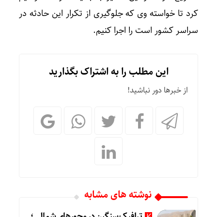
کرد تا خواسته وی که جلوگیری از تکرار این حادثه در
سراسر کشور است را اجرا کنیم.
این مطلب را به اشتراک بگذارید
از خبرها دور نباشید!
نوشته های مشابه
ترافیک سنگین در محورهای شمالی؛