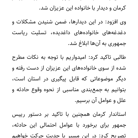
کرمان و دیدار با خانواده این عزیزان شد.
وی افزود: در این دیدارها، ضمن شنیدن مشکلات و
دغدغه‌های خانواده‌های داغدیده، تسلیت ریاست
جمهوری به آن‌ها ابلاغ شد.
طالبی تاکید کرد: امیدواریم با توجه به نکات مطرح
شده از سوی خانواده‌های این عزیزان از دست رفته و
دیگر موضوعاتی که قابل پیگیری در استان است،
بتوانیم به جمع‌بندی مناسبی از نحوه وقوع حادثه و
علل و عوامل آن برسیم.
استاندار کرمان همچنین با تاکید بر دستور رییس
جمهور برای برخورد با عوامل احتمالی این حادثه،
تصریح کرد: در این مسیر با جدیت حرکت خواهیم