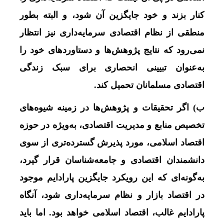
کنار بزند و خود جایگزین آن شود، و البته بطور
منطقی از نظام اقتصادی سرمایه‌داری نیز انتظار
نمی‌رود که نتایج پژوهش‌ها و دستاوردهای خود را
به‌عنوان تبیینی انحصاری برای سبک زندگی
اقتصادی مسلمانان تحمیل کند.
ب) اگر تحقیقات و پژوهش‌ها در زمینه شیوه‌های
تخصیص منابع و مدیریت اقتصادی، به‌ویژه در حوزه
اقتصاد اسلامی، مورد پذیرش گسترده‌تری از سوی
دانشمندان اقتصادی و جامعه‌شناسان قرار گیرد،
به‌گونه‌ای که این رویکرد جایگزین پارادایم موجود
در اقتصاد بازار و نظام سرمایه‌داری شود، آنگاه
پارادایم غالب، اقتصاد اسلامی خواهد بود. اما باید