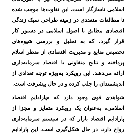
اسلامی ناسازگار است. این تفاوت‌ها موجب شده
تا مطالعات متعددی در زمینه طراحی سبک زندگی
اقتصادی مطابق با اصول اسلامی در دستور کار
قرار گیرد، که به تحلیل و بررسی شیوه‌های
تخصیص منابع و مدیریت اقتصادی از منظر اسلام
پرداخته و نتایج متفاوتی با اقتصاد سرمایه‌داری
ارائه می‌دهند. این رویکرد به‌ویژه توجه تعدادی از
اندیشمندان را جلب کرده و در حال پیشرفت است.
شواهدی قوی وجود دارد که «پارادایم اقتصاد
اسلامی» به‌عنوان یک رویکرد متمایز و مجزا از
پارادایم اقتصاد بازار که در سیستم سرمایه‌داری
رواج دارد، در حال شکل‌گیری است. این پارادایم