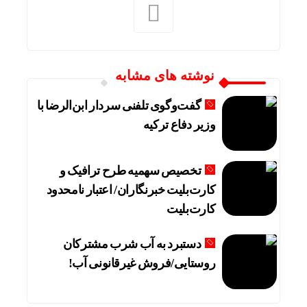
نوشته های مشابه
گفت‌وگوی تلفنی سردار ابن‌الرضا با
وزیر دفاع ترکیه
تخصیص سهمیه طرح ترافیک و
کارت‌بلیت خبرنگاران/ اعتبار نامحدود
کارت‌بلیت
دستبرد به آب شرب مشترکان
روستایی/فروش غیرقانونی آب!