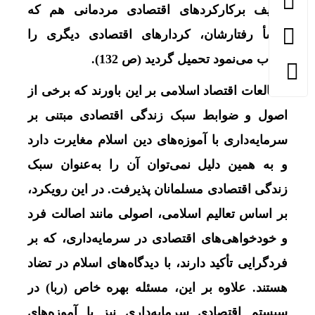
ظریف برکارکردهای اقتصادی مردمانی هم که
منشأ رفتارشان، کردارهای اقتصادی دیگری را
ایجاب می‌‏نمود تحمیل گردید (ص 132).
مطالعات اقتصاد اسلامی بر این باورند که برخی از
اصول و ضوابط سبک زندگی اقتصادی مبتنی بر
سرمایه‌داری با آموزه‌های دین اسلام مغایرت دارد
و به همین دلیل نمی‌توان آن را به‌عنوان سبک
زندگی اقتصادی مسلمانان پذیرفت. در این رویکرد،
بر اساس تعالیم اسلامی، اصولی مانند اصالت فرد
و خودخواهی‌های اقتصادی در سرمایه‌داری، که بر
فردگرایی تأکید دارند، با دیدگاه‌های اسلام در تضاد
هستند. علاوه بر این، مسئله بهره خاص (ربا) در
سیستم اقتصادی سرمایه‌داری نیز با آموزه‌های