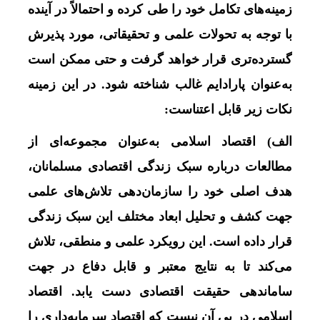
زمینه‌های تکامل خود را طی کرده و احتمالاً در آینده
با توجه به تحولات علمی و تحقیقاتی، مورد پذیرش
گسترده‌تری قرار خواهد گرفت و حتی ممکن است
به‌عنوان پارادایم غالب شناخته شود. در این زمینه
نکات زیر قابل اعتناست:
الف) اقتصاد اسلامی به‌عنوان مجموعه‌ای از
مطالعات درباره سبک زندگی اقتصادی مسلمانان،
هدف اصلی خود را سازمان‌دهی تلاش‌های علمی
جهت کشف و تحلیل ابعاد مختلف این سبک زندگی
قرار داده است. این رویکرد علمی و منطقی، تلاش
می‌کند تا به نتایج معتبر و قابل دفاع در جهت
ساماندهی حقیقت اقتصادی دست یابد. اقتصاد
اسلامی در پی آن نیست که اقتصاد سرمایه‌داری را