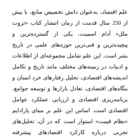
علم اقتصاد، به‌عنوان دانش تخصیص منابع، با بیش
از 250 سال قدمت از زمان انتشار کتاب «ثروت
ملل» آدام اسمیت، یکی از گسترده‌ترین و
پیچیده‌ترین و فنی‌ترین حوزه‌های علمی در تاریخ
بشر است. این علم شامل مجموعه‌ای از اطلاعات
و ادبیات در زمینه‌های مختلف مانند تاریخ و تکامل
اندیشه‌های اقتصادی، تحلیل رفتارهای خرد انسان و
بنگاه‌های اقتصادی، تعادل بازارها و توسعه جوامع،
برنامه‌ریزی اقتصادی و ارزیابی عملکرد عوامل
اقتصادی است. اساس این علم بر مبنای پارادایم
«نظام قیمت» استوار است که در آن، تحلیل‌های
تجربی درباره کارکرد اقتصادهای پیشرفته