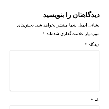
دیدگاهتان را بنویسید
نشانی ایمیل شما منتشر نخواهد شد.
بخش‌های
موردنیاز علامت‌گذاری شده‌اند
*
دیدگاه
*
نام
*