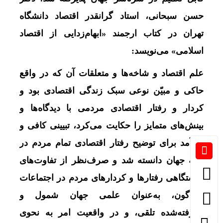
حسن سبحانی، استاد گرانقدر اقتصاد دانشگاه
تهران در کتاب ارجمند «ابهام‌زدایی از اقتصاد
اسلامی» می‌نویسد:
علم اقتصاد و شاخه‌‏ها و متعلقات آن که در واقع
حاکی و مبیّن نوعی سبک زندگی اقتصادی بود و
کردار و رفتار اقتصادی مردمی با دیدگاه‏‌ها و
بینش‌‏‏های متمایز را حکایت می‏‌کرد، تبیینی کافی و
کارآمد برای توضیح رفتار اقتصادی تمام مردم در
همه جهان دانسته شد و صرف‌‏نظر از تفاوت‌‏های
خاستگاهی رفتارها و کردارهای مردم در اجتماعات
گوناگون، به‌‏عنوان علمی جهان شمول و
پذیرفته‌شده تلقی، و در واقعیت امر به نحوی