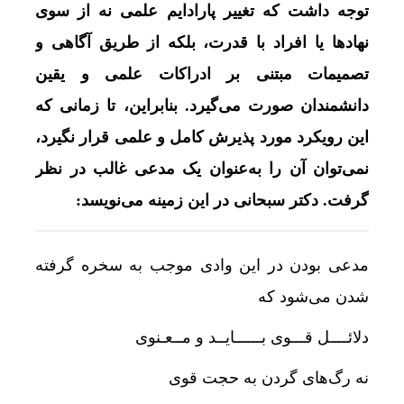
توجه داشت که تغییر پارادایم علمی نه از سوی
نهادها یا افراد با قدرت، بلکه از طریق آگاهی و
تصمیمات مبتنی بر ادراکات علمی و یقین
دانشمندان صورت می‌گیرد. بنابراین، تا زمانی که
این رویکرد مورد پذیرش کامل و علمی قرار نگیرد،
نمی‌توان آن را به‌عنوان یک مدعی غالب در نظر
گرفت. دکتر سبحانی در این زمینه می‌نویسد:
مدعی بودن در این وادی موجب به سخره گرفته
شدن می‌‏شود که
دلائــــل قـــوی بــــــایــد و مــعـنوی
نه رگ‏‌های گردن به حجت قوی