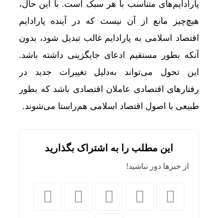
پارادایم‌های متناسب با هر سبک است. با این حال،
هیچ‌چیز مانع از آن نیست که در آینده پارادایم
اقتصاد اسلامی به پارادایم غالب تبدیل شود، بدون
آنکه بطور مستقیم ادعای جایگزینی داشته باشد.
این تحول می‌تواند به‌دلیل تغییرات جدید در
رفتارهای اقتصادی عاملان اقتصادی باشد که بطور
طبیعی با اصول اقتصاد اسلامی هم‌راستا می‌شوند.
این مطلب را به اشتراک بگذارید
از خبرها دور نباشید!