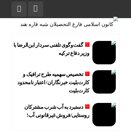
گفت‌وگوی تلفنی سردار ابن‌الرضا با
وزیر دفاع ترکیه
تخصیص سهمیه طرح ترافیک و
کارت‌بلیت خبرنگاران/ اعتبار نامحدود
کارت‌بلیت
دستبرد به آب شرب مشترکان
روستایی/فروش غیرقانونی آب!