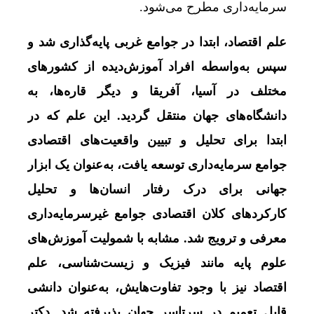
سرمایه‌داری مطرح می‌شود.
علم اقتصاد، ابتدا در جوامع غربی پایه‌گذاری شد و
سپس به‌واسطه افراد آموزش‌دیده از کشورهای
مختلف در آسیا، آفریقا و دیگر قاره‌ها، به
دانشگاه‌های جهان منتقل گردید. این علم که در
ابتدا برای تحلیل و تبیین واقعیت‌های اقتصادی
جوامع سرمایه‌داری توسعه یافت، به‌عنوان یک ابزار
جهانی برای درک رفتار انسان‌ها و تحلیل
کارکردهای کلان اقتصادی جوامع غیرسرمایه‌داری
معرفی و ترویج شد. مشابه با شمولیت آموزش‌های
علوم پایه مانند فیزیک و زیست‌شناسی، علم
اقتصاد نیز با وجود تفاوت‌هایش، به‌عنوان دانشی
قابل تعمیم در سرتاسر جهان پذیرفته شد. دکتر