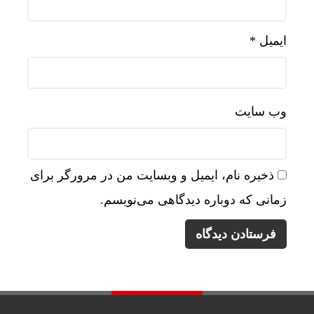
ایمیل
*
وب‌ سایت
ذخیره نام، ایمیل و وبسایت من در مرورگر برای
زمانی که دوباره دیدگاهی می‌نویسم.