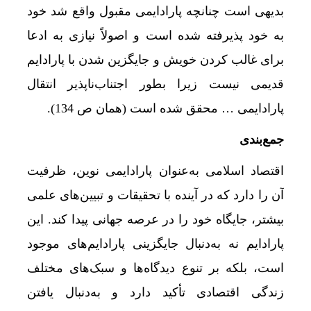
بدیهی است چنانچه پارادایمی مقبول واقع شد خود
به خود پذیرفته شده است و اصولاً نیازی به ادعا
برای غالب کردن خویش و جایگزین شدن با پارادایم
قدیمی نیست زیرا ب‏طور اجتناب‌ناپذیر انتقال
پارادایمی … محقق شده است (همان ص 134).
جمع‌بندی
اقتصاد اسلامی به‌عنوان پارادایمی نوین، ظرفیت
آن را دارد که در آینده با تحقیقات و تبیین‌های علمی
بیشتر، جایگاه خود را در عرصه جهانی پیدا کند. این
پارادایم نه به‌دنبال جایگزینی پارادایم‌های موجود
است، بلکه بر تنوع دیدگاه‌ها و سبک‌های مختلف
زندگی اقتصادی تأکید دارد و به‌دنبال یافتن