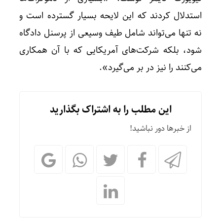
استدلال کردند که این لایحه بسیار گسترده است و
نه تنها می‌تواند شامل طیف وسیعی از پرسنل دادگاه
شود، بلکه شرکت‌های آمریکایی که با آن همکاری
می‌کنند را نیز در بر می‌گیرد».
این مطلب را به اشتراک بگذارید
از خبرها دور نباشید!