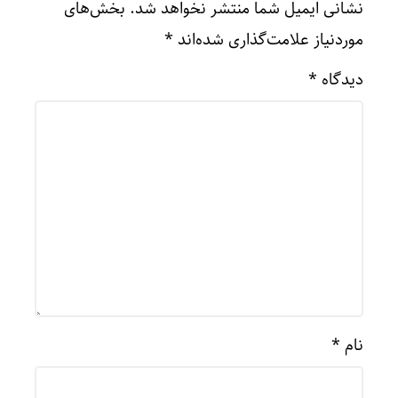
نشانی ایمیل شما منتشر نخواهد شد.
بخش‌های
موردنیاز علامت‌گذاری شده‌اند
*
دیدگاه
*
نام
*