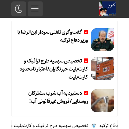
گفت‌وگوی تلفنی سردار ابن‌الرضا با
وزیر دفاع ترکیه
تخصیص سهمیه طرح ترافیک و
کارت‌بلیت خبرنگاران/ اعتبار نامحدود
کارت‌بلیت
دستبرد به آب شرب مشترکان
روستایی/فروش غیرقانونی آب!
یر دفاع ترکیه
تخصیص سهمیه طرح ترافیک و کارت‌بلیت خبرنگاران/ ا