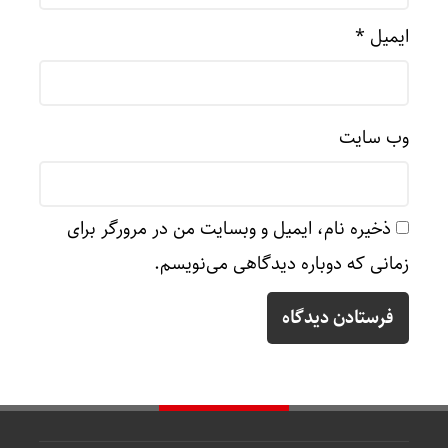
ایمیل
*
وب‌ سایت
ذخیره نام، ایمیل و وبسایت من در مرورگر برای
زمانی که دوباره دیدگاهی می‌نویسم.